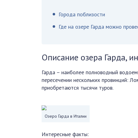
Города поблизости
Где на озере Гарда можно прове
Описание озера Гарда, и
Гарда – наиболее полноводный водоем
пересечении нескольких провинций: Ло
приобретаются тысячи туров.
Озеро Гарда в Италии
Интересные факты: