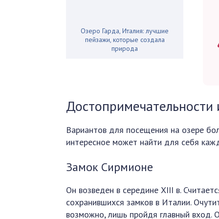
Озеро Гарда, Италия: лучшие
пейзажи, которые создала
природа
Достопримечательности и
Вариантов для посещения на озере бол
интересное может найти для себя кажд
Замок Сирмионе
Он возведен в середине XIII в. Считает
сохранившихся замков в Италии. Очути
возможно, лишь пройдя главный вход. 