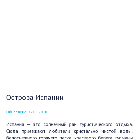
Острова Испании
Обновлено: 17.08.2018
Испания — это солнечный рай туристического отдыха.
Сюда приезжают любители кристально чистой воды,
белоснежного горячего песка, красивого берега, гурманы