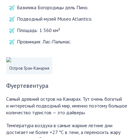
Базилика Богородицы дель Пино.
Подводный музей Museo Atlantico.
Площадь:
1 560 км²
Провинция:
Лас-Пальмас.
Остров Гран-Канария
Фуертевентура
Самый древний остров на Канарах. Тут очень богатый
и интересный подводный мир, именно поэтому большое
количество туристов — это дайверы.
Температура воздуха в самые жаркие летние дни
достигает не более +27 °С в тени, а переносить жару