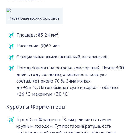
Карта Балеарских островов
Площадь: 83,24 км².
Население: 9962 чел.
Официальные языки: испанский, каталанский.
Погода:Климат на острове комфортный. Почти 300
дней в году солнечно, а влажность воздуха
составляет около 70 %. Зима мягкая,
до +15 °C. Летом бывает сухо и жарко — обычно
+26 °C, максимум +30 °C.
Курорты Форментеры
Город Сан-Франциско-Хавьер является самым
крупным городом. Тут построена ратуша, есть
этнологический музей, сохранилась укрепленная