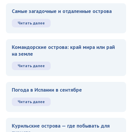
Самые загадочные и отдаленные острова
Читать далее
Командорские острова: край мира или рай
на земле
Читать далее
Погода в Испании в сентябре
Читать далее
Курильские острова — где побывать для