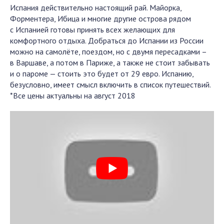
Испания действительно настоящий рай. Майорка,
Форментера, Ибица и многие другие острова рядом
с Испанией готовы принять всех желающих для
комфортного отдыха. Добраться до Испании из России
можно на самолёте, поездом, но с двумя пересадками –
в Варшаве, а потом в Париже, а также не стоит забывать
и о пароме — стоить это будет от 29 евро. Испанию,
безусловно, имеет смысл включить в список путешествий.
*Все цены актуальны на август 2018