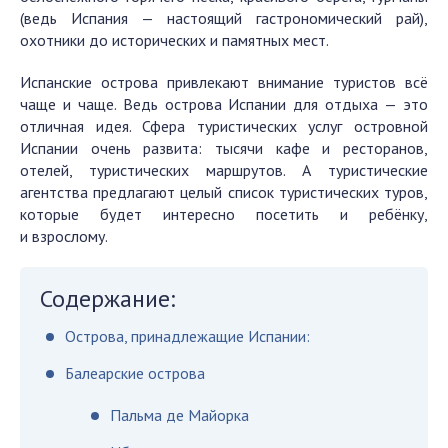
(ведь Испания — настоящий гастрономический рай),
охотники до исторических и памятных мест.
Испанские острова привлекают внимание туристов всё
чаще и чаще. Ведь острова Испании для отдыха — это
отличная идея. Сфера туристических услуг островной
Испании очень развита: тысячи кафе и ресторанов,
отелей, туристических маршрутов. А туристические
агентства предлагают целый список туристических туров,
которые будет интересно посетить и ребёнку,
и взрослому.
Содержание:
Острова, принадлежащие Испании:
Балеарские острова
Пальма де Майорка