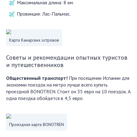
Максимальная длина:
8 км.
Провинция:
Лас-Пальмас.
Карта Канарских островов
Советы и рекомендации опытных туристов
и путешественников
Общественный транспорт!
При посещении Испании для
экономии поездок на метро лучше всего купить
проездной BONOTREN. Стоит он 35 евро на 10 поездок. А
одна поездка обойдется в 4,5 евро.
Проездная карта BONOTREN