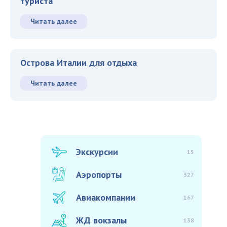
туриста
Читать далее
Острова Италии для отдыха
Читать далее
Экскурсии
15
Аэропорты
327
Авиакомпании
167
ЖД вокзалы
138