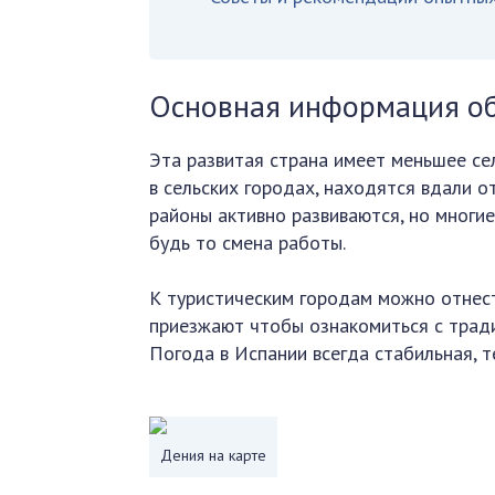
Основная информация о
Эта развитая страна имеет меньшее се
в сельских городах, находятся вдали о
районы активно развиваются, но многи
будь то смена работы.
К туристическим городам можно отнест
приезжают чтобы ознакомиться с трад
Погода в Испании всегда стабильная, т
Дения на карте