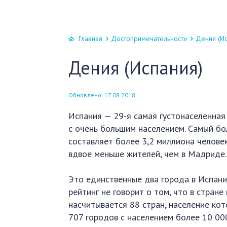
Главная
Достопримечательности
Дения (Ис
Дения (Испания)
Обновлено: 17.08.2018
Испания — 29-я самая густонаселенная 
с очень большим населением. Самый бо
составляет более 3,2 миллиона человек
вдвое меньше жителей, чем в Мадриде.
Это единственные два города в Испани
рейтинг не говорит о том, что в стране
насчитывается 88 стран, население кот
707 городов с населением более 10 00