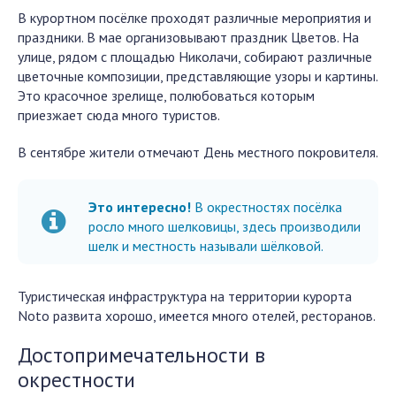
В курортном посёлке проходят различные мероприятия и
праздники. В мае организовывают праздник Цветов. На
улице, рядом с площадью Николачи, собирают различные
цветочные композиции, представляющие узоры и картины.
Это красочное зрелище, полюбоваться которым
приезжает сюда много туристов.
В сентябре жители отмечают День местного покровителя.
Это интересно!
В окрестностях посёлка
росло много шелковицы, здесь производили
шелк и местность называли шёлковой.
Туристическая инфраструктура на территории курорта
Noto развита хорошо, имеется много отелей, ресторанов.
Достопримечательности в
окрестности