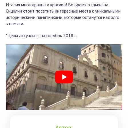
Италия многогранна и красива! Во время отдыха на
Сицилии стоит посетить интересные места с уникальными
историческими памятниками, которые останутся надолго
в памяти.
*Цены актуальны на октябрь 2018 г.
Автор: