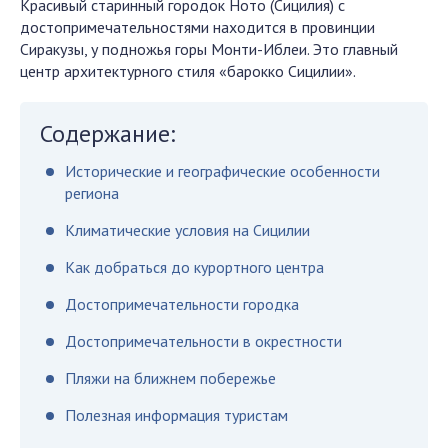
Красивый старинный городок Ното (Сицилия) с
достопримечательностями находится в провинции
Сиракузы, у подножья горы Монти-Иблеи. Это главный
центр архитектурного стиля «барокко Сицилии».
Содержание:
Исторические и географические особенности
региона
Климатические условия на Сицилии
Как добраться до курортного центра
Достопримечательности городка
Достопримечательности в окрестности
Пляжи на ближнем побережье
Полезная информация туристам