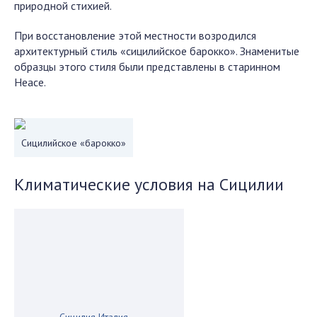
природной стихией.
При восстановление этой местности возродился
архитектурный стиль «сицилийское барокко». Знаменитые
образцы этого стиля были представлены в старинном
Неасе.
Сицилийское «барокко»
Климатические условия на Сицилии