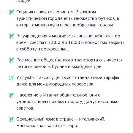
скидки.
Сицилия славится шопингом. В каждом
туристическом городе есть множество бутиков, в
которых можно купить разнообразные товары.
Госучреждения и многие магазины не работают во
время сиесты с 13:00 до 16:00 и полностью закрыты
в субботу и воскресенье.
Расписание общественного транспорта отличается
летом и зимой, в будние и выходные дни.
У службы такси существуют стандартные тарифы
даже для междугородных перевозок.
Население в Италии общительное, они с
удовольствием покажут дорогу, дадут несколько
советов.
Официальный язык в стране — итальянский.
Национальная валюта — евро.