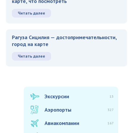
карте, что посмотреть
Читать далее
Рагуза Сицилия — достопримечательности,
город на карте
Читать далее
Экскурсии
15
Аэропорты
327
Авиакомпании
167