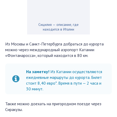
Сицилия — описание, где
находится в Италии
Из Москвы и Санкт-Петербурга добраться до курорта
можно через международный аэропорт Катании
«Фонтанаросса», который находится в 80 км.
На заметку!
Из Катании осуществляются
ежедневные маршруты до курорта. Билет
стоит 8,40 евро*. Время в пути — 2 часа и
30 минут.
Также можно доехать на пригородном поезде через
Сиракузы.