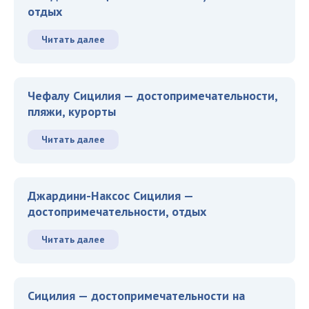
отдых
Читать далее
Чефалу Сицилия — достопримечательности,
пляжи, курорты
Читать далее
Джардини-Наксос Сицилия —
достопримечательности, отдых
Читать далее
Сицилия — достопримечательности на