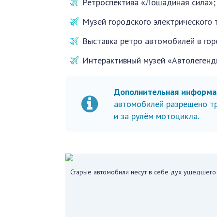
Ретроспектива «Лошадиная сила»;
Музей городского электрического 
Выставка ретро автомобилей в гор
Интерактивный музей «Автолегенд
Дополнительная информа
автомобилей разрешено тр
и за рулём мотоцикла.
Старые автомобили несут в себе дух ушедшего