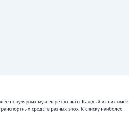
лее популярных музеев ретро авто. Каждый из них имее
транспортных средств разных эпох. К списку наиболее