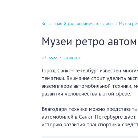
Главная
Достопримечательности
Музеи ре
Музеи ретро автом
Обновлено: 20.08.2018
Город Санкт-Петербург известен многи
тематики.
В
нимание стоит уделить эксп
экземпляров автомобильной техники, м
развития человечества в этой сфере.
Благодаря технике можно представить 
автомобилей в Санкт-Петербурге дает
историю развития транспортных средст