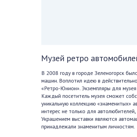
Музей ретро автомобиле
В 2008 году в городе Зеленогорск был
машин. Воплотил идею в действительн
«Ретро-Юнион». Экземпляры для музея 
Каждый посетитель музея сможет собс
уникальную коллекцию «знаменитых» а
интерес не только для автолюбителей, 
Украшением выставки являются автома
принадлежали знаменитым личностям.