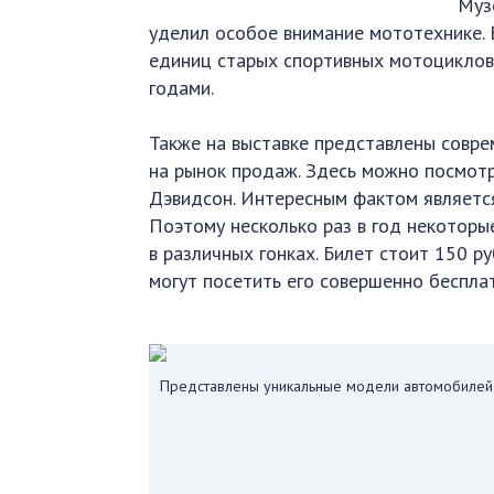
Муз
уделил особое внимание мототехнике. 
единиц старых спортивных мотоциклов
годами.
Также на выставке представлены совр
на рынок продаж. Здесь можно посмот
Дэвидсон. Интересным фактом является
Поэтому несколько раз в год некоторы
в различных гонках. Билет стоит 150 р
могут посетить его совершенно беспла
Представлены уникальные модели автомобилей