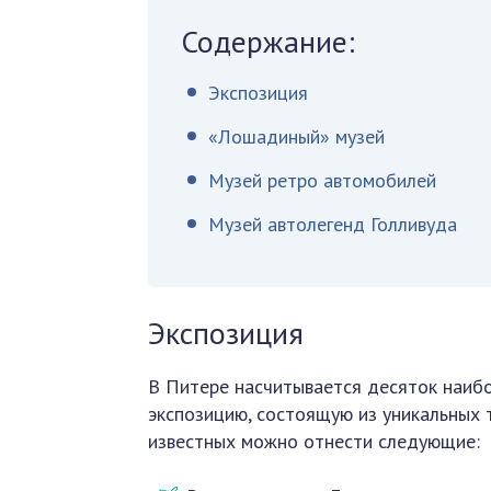
Содержание:
Экспозиция
«Лошадиный» музей
Музей ретро автомобилей
Музей автолегенд Голливуда
Экспозиция
В Питере насчитывается десяток наибо
экспозицию, состоящую из уникальных 
известных можно отнести следующие: