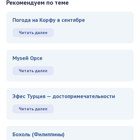
Рекомендуем по теме
Погода на Корфу в сентябре
Читать далее
Музей Орсе
Читать далее
Эфес Турция — достопримечательности
Читать далее
Бохоль (Филиппины)