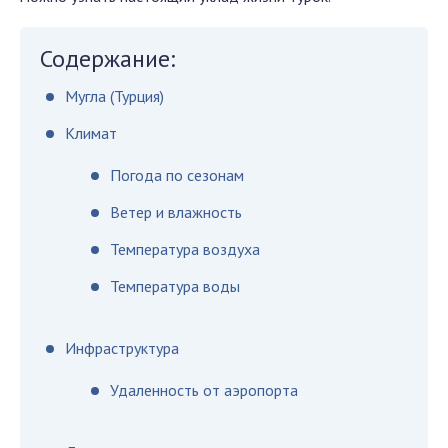
Содержание:
Мугла (Турция)
Климат
Погода по сезонам
Ветер и влажность
Температура воздуха
Температура воды
Инфраструктура
Удаленность от аэропорта