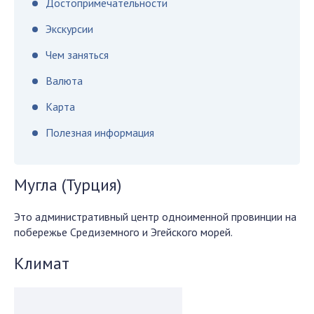
Достопримечательности
Экскурсии
Чем заняться
Валюта
Карта
Полезная информация
Мугла (Турция)
Это административный центр одноименной провинции на
побережье Средиземного и Эгейского морей.
Климат