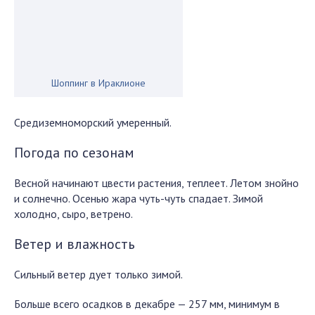
Шоппинг в Ираклионе
Средиземноморский умеренный.
Погода по сезонам
Весной начинают цвести растения, теплеет. Летом знойно
и солнечно. Осенью жара чуть-чуть спадает. Зимой
холодно, сыро, ветрено.
Ветер и влажность
Сильный ветер дует только зимой.
Больше всего осадков в декабре — 257 мм, минимум в