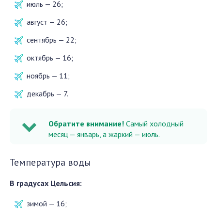
июль — 26;
август — 26;
сентябрь — 22;
октябрь — 16;
ноябрь — 11;
декабрь — 7.
Обратите внимание!
Самый холодный
месяц — январь, а жаркий — июль.
Температура воды
В градусах Цельсия:
зимой — 16;