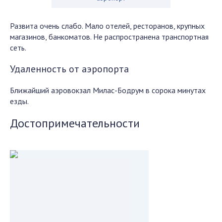
Развита очень слабо. Мало отелей, ресторанов, крупных
магазинов, банкоматов. Не распространена транспортная
сеть.
Удаленность от аэропорта
Ближайший аэровокзал Милас-Бодрум в сорока минутах
езды.
Достопримечательности