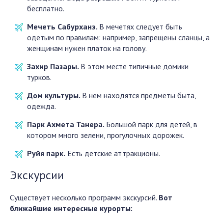
бесплатно.
Мечеть Сабурханэ.
В мечетях следует быть
одетым по правилам: например, запрещены сланцы, а
женщинам нужен платок на голову.
Захир Пазары.
В этом месте типичные домики
турков.
Дом культуры.
В нем находятся предметы быта,
одежда.
Парк Ахмета Танера.
Большой парк для детей, в
котором много зелени, прогулочных дорожек.
Руйя парк.
Есть детские аттракционы.
Экскурсии
Существует несколько программ экскурсий.
Вот
ближайшие интересные курорты: