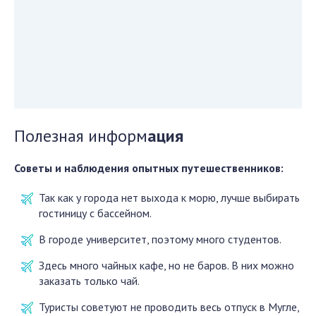
Полезная информ
ация
Советы и наблюдения опытных путешественников:
Так как у города нет выхода к морю, лучше выбирать
гостиницу с бассейном.
В городе университет, поэтому много студентов.
Здесь много чайных кафе, но не баров. В них можно
заказать только чай.
Туристы советуют не проводить весь отпуск в Мугле,