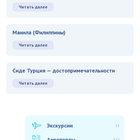
Читать далее
Манила (Филиппины)
Читать далее
Сиде Турция — достопримечательности
Читать далее
Экскурсии
15
Аэропорты
327