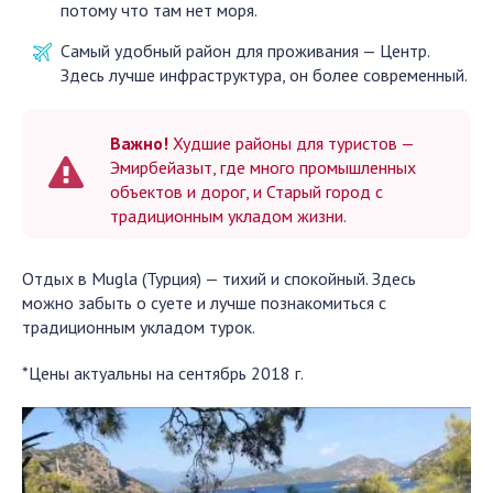
потому что там нет моря.
Самый удобный район для проживания — Центр.
Здесь лучше инфраструктура, он более современный.
Важно!
Худшие районы для туристов —
Эмирбейазыт, где много промышленных
объектов и дорог, и Старый город с
традиционным укладом жизни.
Отдых в Mugla (Турция) — тихий и спокойный. Здесь
можно забыть о суете и лучше познакомиться с
традиционным укладом турок.
*Цены актуальны на сентябрь 2018 г.