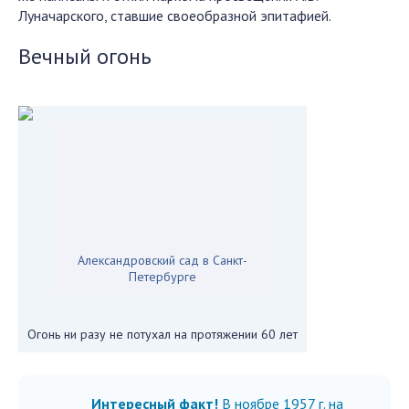
Луначарского, ставшие своеобразной эпитафией.
Вечный огонь
Александровский сад в Санкт-
Петербурге
Огонь ни разу не потухал на протяжении 60 лет
Интересный факт!
В ноябре 1957 г. на