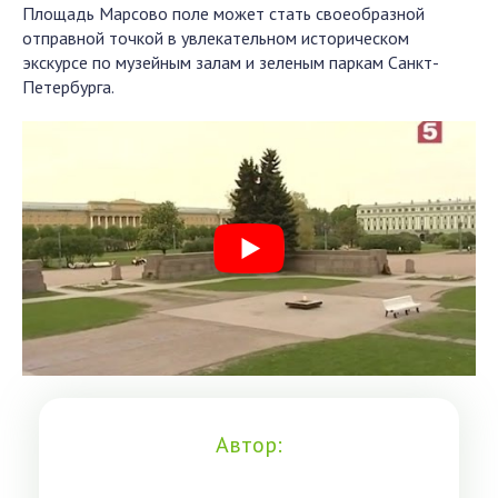
Площадь Марсово поле может стать своеобразной
отправной точкой в увлекательном историческом
экскурсе по музейным залам и зеленым паркам Санкт-
Петербурга.
Автор: