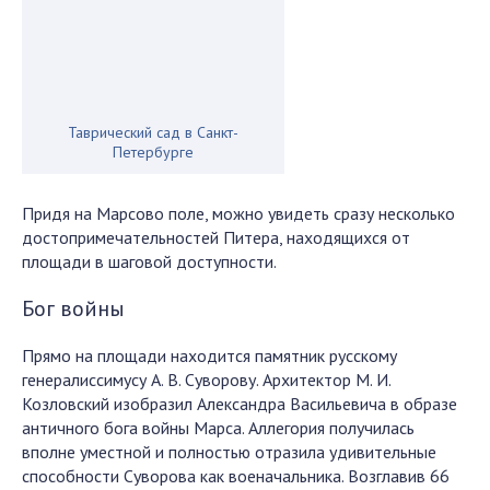
Таврический сад в Санкт-
Петербурге
Придя на Марсово поле, можно увидеть сразу несколько
достопримечательностей Питера, находящихся от
площади в шаговой доступности.
Бог войны
Прямо на площади находится памятник русскому
генералиссимусу А. В. Суворову. Архитектор М. И.
Козловский изобразил Александра Васильевича в образе
античного бога войны Марса. Аллегория получилась
вполне уместной и полностью отразила удивительные
способности Суворова как военачальника. Возглавив 66