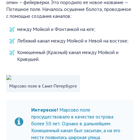
огни» – фейерверки. Это породило ее новое название —
Потешное поле. Началось осушение болота, проводимое
с помощью создания каналов:
между Мойкой и Фонтанкой на юге;
Лебяжий канал между Мойкой и Невой на востоке;
Конюшенный (Красный) канал между Мойкой и
Кривушей.
Марсово поле в Санкт-Петербурге
Интересно!
Марсово поле
просуществовало в качестве острова
более 50 лет. Однако в дальнейшем
Конюшенный канал был засыпан, а на его
месте появилась широкая улица.