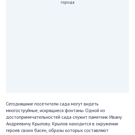
города
Сегодняшние посетители сада могут видеть
многоструйные, искрящиеся фонтаны. Одной из
достопримечательностей сада служит памятник Ивану
Андреевичу Крылову. Крылов находится в окружении
героев своих басен, образы которых составляют