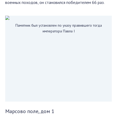
военных походов, он становился победителем 66 раз.
Памятник был установлен по указу правившего тогда
императора Павла I
Марсово поле, дом 1