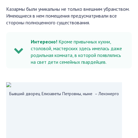
Казармы были уникальны не только внешним убранством.
Имеющиеся в нем помещения предусматривали все
стороны полноценного существования.
Интересно!
Кроме привычных кухни,
столовой, мастерских здесь имелась даже
родильная комната, в которой появлялись
на свет дети семейных гвардейцев.
Бывший дворец Елизаветы Петровны, ныне – Ленэнерго