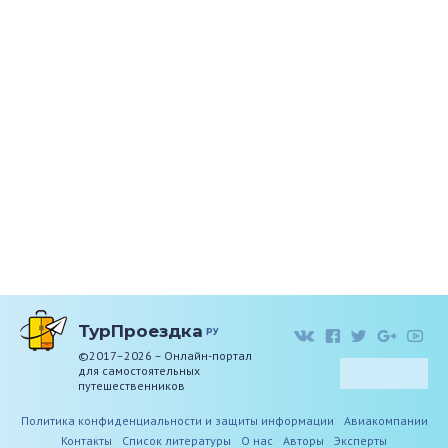
ТурПроездка
ру
©2017–2026 – Онлайн-портал
для самостоятельных
путешественников
Политика конфиденциальности и защиты информации
Авиакомпании
Контакты
Список литературы
О нас
Авторы
Эксперты