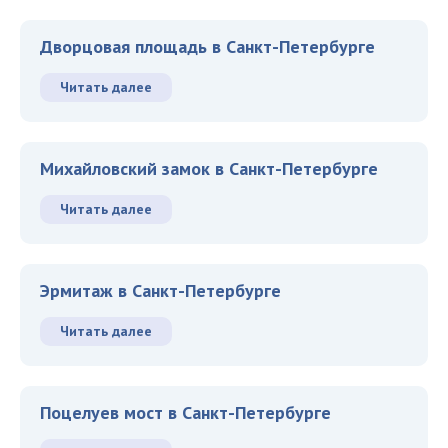
Дворцовая площадь в Санкт-Петербурге
Читать далее
Михайловский замок в Санкт-Петербурге
Читать далее
Эрмитаж в Санкт-Петербурге
Читать далее
Поцелуев мост в Санкт-Петербурге