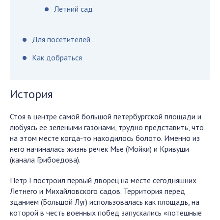
Летний сад
Для посетителей
Как добраться
История
Стоя в центре самой большой петербургской площади и
любуясь ее зелеными газонами, трудно представить, что
на этом месте когда-то находилось болото. Именно из
него начиналась жизнь речек Мье (Мойки) и Кривуши
(канала Грибоедова).
Петр I построил первый дворец на месте сегодняшних
Летнего и Михайловского садов. Территория перед
зданием (Большой Луг) использовалась как площадь, на
которой в честь военных побед запускались «потешные