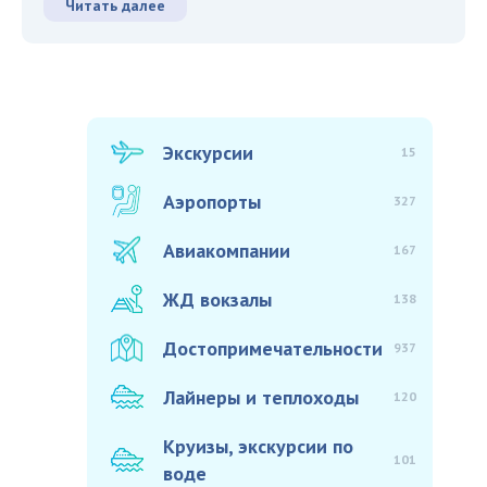
Читать далее
Экскурсии
15
Аэропорты
327
Авиакомпании
167
ЖД вокзалы
138
Достопримечательности
937
Лайнеры и теплоходы
120
Круизы, экскурсии по
101
воде