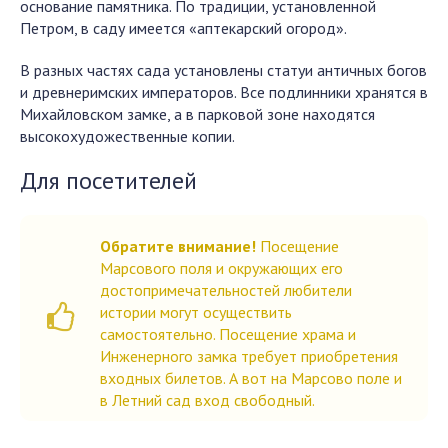
основание памятника. По традиции, установленной
Петром, в саду имеется «аптекарский огород».
В разных частях сада установлены статуи античных богов
и древнеримских императоров. Все подлинники хранятся в
Михайловском замке, а в парковой зоне находятся
высокохудожественные копии.
Для посетителей
Обратите внимание!
Посещение
Марсового поля и окружающих его
достопримечательностей любители
истории могут осуществить
самостоятельно. Посещение храма и
Инженерного замка требует приобретения
входных билетов. А вот на Марсово поле и
в Летний сад вход свободный.