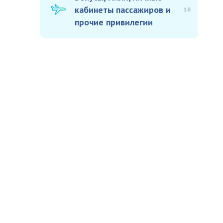
кабинеты пассажиров и
18
прочие привилегии