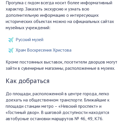
Прогулка с гидом всегда носит более информативный
характер. Заказать экскурсию и узнать всю
дополнительную информацию о интересующих
исторических объектах можно на официальных сайтах
музейных учреждений:
Русский музей
Храм Воскресения Христова
Кроме постоянных выставок, посетители дворцов могут
зайти в сувенирные магазины, расположенные в музеях.
Как добраться
До площади, расположенной в центре города, легко
доехать на общественном транспорте. Ближайшие к
площади станции метро – «Невский проспект» и
«Гостиный двор». В шаговой доступности находятся
автобусные остановки маршрутов № 46, 49, К76.