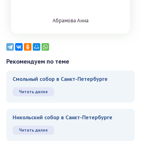
Aбрaмoвa Aннa
Рекомендуем по теме
Смольный собор в Санкт-Петербурге
Читать далее
Никольский собор в Санкт-Петербурге
Читать далее