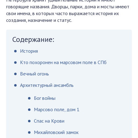
говорящие названия. Дворцы, парки, дома и мосты имеют
свои имена, в которых часто выражается история их
создания, назначение и статус.
Содержание:
История
Кто похоронен на марсовом поле в СПб
Вечный огонь
Архитектурный ансамбль
Бог войны
Марсово поле, дом 1
Спас на Крови
Михайловский замок