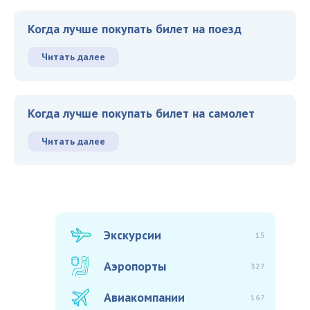
Когда лучше покупать билет на поезд
Читать далее
Когда лучше покупать билет на самолет
Читать далее
Экскурсии
15
Аэропорты
327
Авиакомпании
167