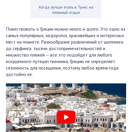
Когда лучше ехать в Тунис на
пляжный отдых
Повествовать о Греции можно много и долго. Это одно из
самых популярных, недорогих, красивейших и интересных
мест на планете. Разнообразие развлечений от шоппинга
до серфинга, тысячи достопримечательностей и
множество пляжей — все это подойдет для любого
искушенного путешественника. Грецию не определяет
сезонность для посещения, поэтому любое время года
достойно ее.