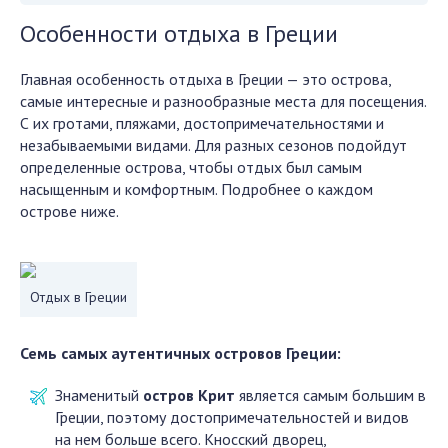
Особенности отдыха в Греции
Главная особенность отдыха в Греции — это острова,
самые интересные и разнообразные места для посещения.
С их гротами, пляжами, достопримечательностями и
незабываемыми видами. Для разных сезонов подойдут
определенные острова, чтобы отдых был самым
насыщенным и комфортным. Подробнее о каждом
острове ниже.
Отдых в Греции
Семь самых аутентичных островов Греции:
Знаменитый
остров Крит
является самым большим в
Греции, поэтому достопримечательностей и видов
на нем больше всего. Кносский дворец,