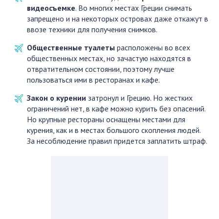
видеосъемке
. Во многих местах Греции снимать
запрещено и на некоторых островах даже откажут в
ввозе техники для получения снимков.
Общественные туалеты
расположены во всех
общественных местах, но зачастую находятся в
отвратительном состоянии, поэтому лучше
пользоваться ими в ресторанах и кафе.
Закон о курении
затронул и Грецию. Но жестких
ограничений нет, в кафе можно курить без опасений.
Но крупные рестораны оснащены местами для
курения, как и в местах большого скопления людей.
За несоблюдение правил придется заплатить штраф.