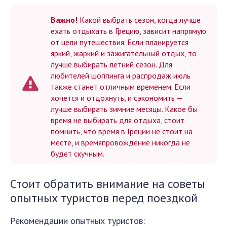
Важно!
Какой выбрать сезон, когда лучше
ехать отдыхать в Грецию, зависит напрямую
от цели путешествия. Если планируется
яркий, жаркий и зажигательный отдых, то
лучше выбирать летний сезон. Для
любителей шоппинга и распродаж июль
также станет отличным временем. Если
хочется и отдохнуть, и сэкономить —
лучше выбирать зимние месяцы. Какое бы
время не выбирать для отдыха, стоит
помнить, что время в Греции не стоит на
месте, и времяпровождение никогда не
будет скучным.
Стоит обратить внимание на советы
опытных туристов перед поездкой
Рекомендации опытных туристов: