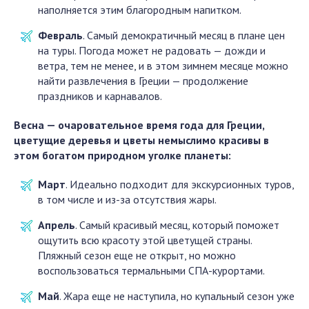
наполняется этим благородным напитком.
Февраль
. Самый демократичный месяц в плане цен
на туры. Погода может не радовать — дожди и
ветра, тем не менее, и в этом зимнем месяце можно
найти развлечения в Греции — продолжение
праздников и карнавалов.
Весна — очаровательное время года для Греции,
цветущие деревья и цветы немыслимо красивы в
этом богатом природном уголке планеты:
Март
. Идеально подходит для экскурсионных туров,
в том числе и из-за отсутствия жары.
Апрель
. Самый красивый месяц, который поможет
ощутить всю красоту этой цветущей страны.
Пляжный сезон еще не открыт, но можно
воспользоваться термальными СПА-курортами.
Май
. Жара еще не наступила, но купальный сезон уже