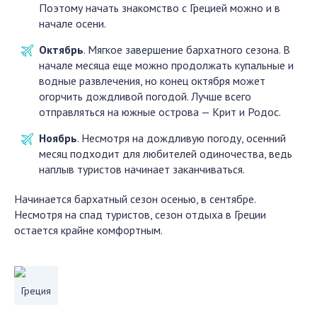
Поэтому начать знакомство с Грецией можно и в
начале осени.
Октябрь
. Мягкое завершение бархатного сезона. В
начале месяца еще можно продолжать купальные и
водные развлечения, но конец октября может
огорчить дождливой погодой. Лучше всего
отправляться на южные острова — Крит и Родос.
Ноябрь
. Несмотря на дождливую погоду, осенний
месяц подходит для любителей одиночества, ведь
наплыв туристов начинает заканчиваться.
Начинается бархатный сезон осенью, в сентябре.
Несмотря на спад туристов, сезон отдыха в Греции
остается крайне комфортным.
Греция