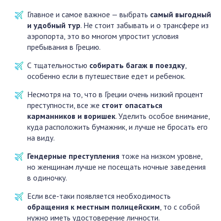
Главное и самое важное — выбрать
самый выгодный
и удобный тур
. Не стоит забывать и о трансфере из
аэропорта, это во многом упростит условия
пребывания в Грецию.
С тщательностью
собирать багаж в поездку
,
особенно если в путешествие едет и ребенок.
Несмотря на то, что в Греции очень низкий процент
преступности, все же
стоит опасаться
карманников и воришек
. Уделить особое внимание,
куда расположить бумажник, и лучше не бросать его
на виду.
Гендерные преступления
тоже на низком уровне,
но женщинам лучше не посещать ночные заведения
в одиночку.
Если все-таки появляется необходимость
обращения к местным полицейским
, то с собой
нужно иметь удостоверение личности.