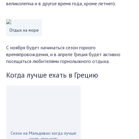
великолепна и в другое время года, кроме летнего.
Отдых на море
С ноября будет начинаться сезон горного
времяпровождения, и в апреле Греция будет активно
посещаться любителями горнолыжного отдыха.
Когда лучше ехать в Грецию
Сезон на Мальдивах: когда лучше
ехать отдыхать