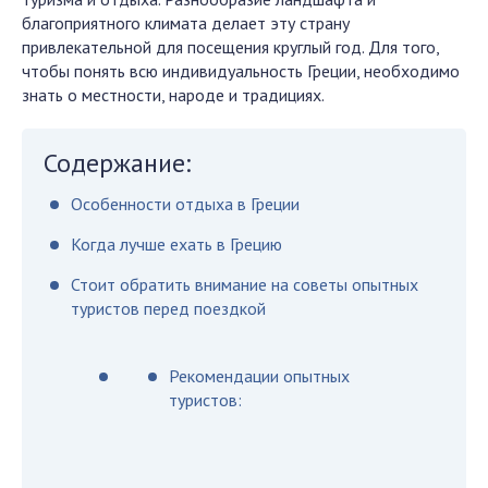
благоприятного климата делает эту страну
привлекательной для посещения круглый год. Для того,
чтобы понять всю индивидуальность Греции, необходимо
знать о местности, народе и традициях.
Содержание:
Особенности отдыха в Греции
Когда лучше ехать в Грецию
Стоит обратить внимание на советы опытных
туристов перед поездкой
Рекомендации опытных
туристов: