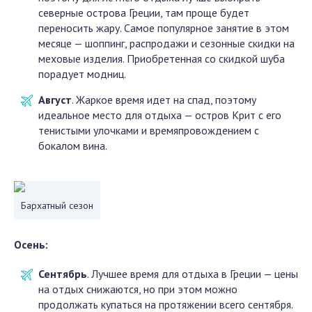
северные острова Греции, там проще будет
переносить жару. Самое популярное занятие в этом
месяце — шоппинг, распродажи и сезонные скидки на
меховые изделия. Приобретенная со скидкой шуба
порадует модниц.
Август
. Жаркое время идет на спад, поэтому
идеальное место для отдыха — остров Крит с его
тенистыми улочками и времяпровождением с
бокалом вина.
Бархатный сезон
Осень:
Сентябрь
. Лучшее время для отдыха в Греции — цены
на отдых снижаются, но при этом можно
продолжать купаться на протяжении всего сентября.