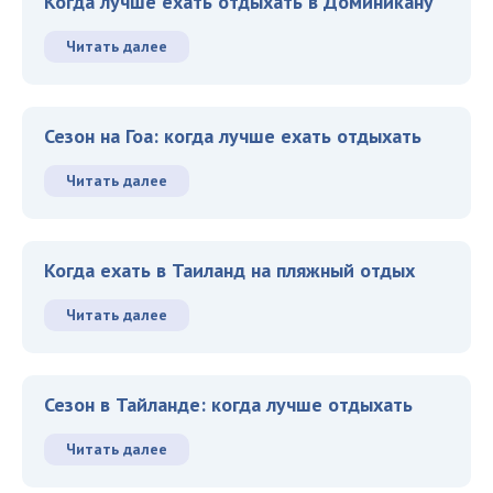
Когда лучше ехать отдыхать в Доминикану
Читать далее
Сезон на Гоа: когда лучше ехать отдыхать
Читать далее
Когда ехать в Таиланд на пляжный отдых
Читать далее
Сезон в Тайланде: когда лучше отдыхать
Читать далее