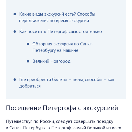
Какие виды экскурсий есть? Способы
передвижения во время экскурсии
Как посетить Петергоф самостоятельно
Обзорная экскурсия по Санкт-
Петербургу на машине
Великий Новгород
Где приобрести билеты — цены, способы — как
добраться
Посещение Петергофа с экскурсией
Путешествуя по России, следует совершить поездку
в Санкт-Петербурга в Петергоф, самый большой из всех