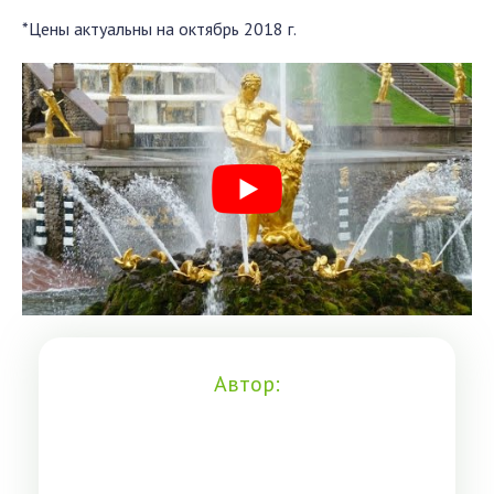
*Цены актуальны на октябрь 2018 г.
Автор: