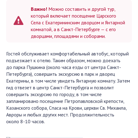
Важно!
Можно составить и другой тур,
который включает посещение Царского
Села с Екатерининским дворцом и Янтарной
комнатой, а в Санкт-Петербурге — с его
дворцами, площадями и соборами.
Гостей обслуживает комфортабельный автобус, который
подъезжает к отелю. Таким образом, можно доехать
до парка Пушкина (около часа езды от центра Санкт-
Петербурга), совершить экскурсию в парк и дворец
Екатерины, в том числе увидеть Янтарную комнату. Затем
гид отвезет в центр Санкт-Петербурга и позволит
совершить экскурсию по городу, в том числе
запланировано посещение Петропавловской крепости,
Казанского собора, Спаса на Крови, церкви Св. Михаила,
Авроры и любых других мест. Продолжительность
около 8-10 часов.