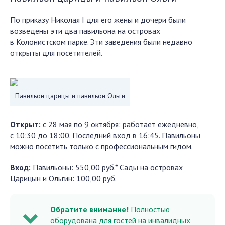
По приказу Николая I для его жены и дочери были
возведены эти два павильона на островах
в Колонистском парке. Эти заведения были недавно
открыты для посетителей.
Павильон царицы и павильон Ольги
Открыт:
с 28 мая по 9 октября: работает ежедневно,
с 10:30 до 18:00. Последний вход в 16:45. Павильоны
можно посетить только с профессиональным гидом.
Вход:
Павильоны: 550,00 руб.* Сады на островах
Царицын и Ольгин: 100,00 руб.
Обратите внимание!
Полностью
оборудована для гостей на инвалидных