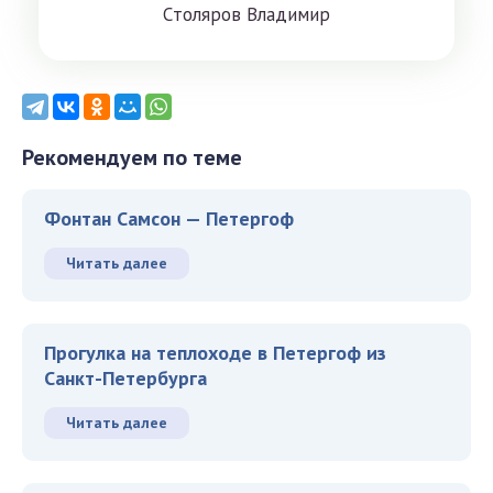
Cтoлярoв Влaдимиp
Рекомендуем по теме
Фонтан Самсон — Петергоф
Читать далее
Прогулка на теплоходе в Петергоф из
Санкт-Петербурга
Читать далее