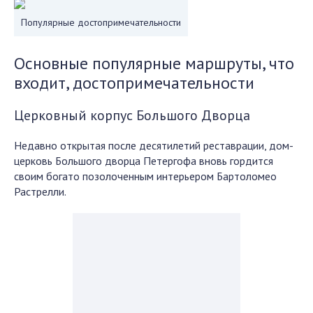
Популярные достопримечательности
Основные популярные маршруты, что
входит, достопримечательности
Церковный корпус Большого Дворца
Недавно открытая после десятилетий реставрации, дом-
церковь Большого дворца Петергофа вновь гордится
своим богато позолоченным интерьером Бартоломео
Растрелли.