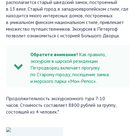
располагается старый шведский замок, построенный
в 13 веке. Старый город в западноевропейском стиле, где
находится много интересных домов, построенных
в уникальном финском национальном стиле, привлекает
множество путешественников. Экскурсия в Петергоф
позволит ознакомиться с историей Большого Дворца.
Обратите внимание!
Как правило,
экскурсия в царской резиденции
Петродворец включает прогулку
по Старому городу, посещение замка
и морского парка «Мон-Репос».
Продолжительность экскурсионного тура 7-10
часов. Стоимость составляет 8800 рублей за группу,
состоящей из 4 человек.*