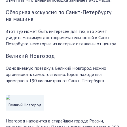
отметить, что дневная поездка занимает 8-11 часов.
Обзорная экскурсия по Санкт-Петербургу
на машине
Этот тур может быть интересен для тех, кто хочет
увидеть максимум достопримечательностей в Санкт-
Петербурге, некоторые из которых отдалены от центра.
Великий Новгород
Однодневную поездку в Великий Новгород можно
организовать самостоятельно. Город находиться
примерно в 190 километрах от Санкт-Петербурга.
Великий Новгород
Новгород находится в старейшем городе России,