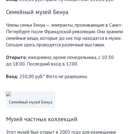
Семейный музей Бенуа
Члены семьи Бенуа — эмигранты, проживающие в Санкт-
Петербурге после Французской революции. Они хранили
семейные вещи, которые до сих пор находятся в музее.
Сегодня здесь проводятся различные выставки.
Открыто:
ежедневно, кроме понедельника, с 10:30
до 18:00. Последний вход в 17.00.
Вход:
250,00 руб.* Фото не разрешено.
Семейный музей Бенуа
Музей частных коллекций
Этот музей был открыт в 2003 году для размещения