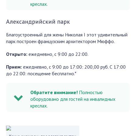
креслах.
Александрийский парк
Благоустроенный для жены Николая I этот удивительный
парк построен французским архитектором Мюффо.
Открыто:
ежедневно, с 9:00 до 22:00.
Прием:
ежедневно, с 9:00 до 17:00: 200,00 руб. С 17:00
до 22:00: посещение бесплатно.*
Обратите внимание!
Полностью
оборудовано для гостей на инвалидных
креслах.