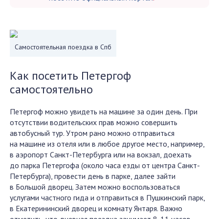
Самостоятельная поездка в Спб
Как посетить Петергоф
самостоятельно
Петергоф можно увидеть на машине за один день. При
отсутствии водительских прав можно совершить
автобусный тур. Утром рано можно отправиться
на машине из отеля или в любое другое место, например,
в аэропорт Санкт-Петербурга или на вокзал, доехать
до парка Петергофа (около часа езды от центра Санкт-
Петербурга), провести день в парке, далее зайти
в Большой дворец. Затем можно воспользоваться
услугами частного гида и отправиться в Пушкинский парк,
в Екатерининский дворец и комнату Янтаря. Важно