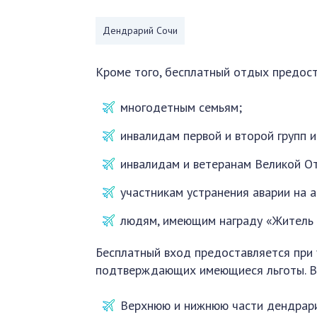
Дендрарий Сочи
Кроме того, бесплатный отдых предост
многодетным семьям;
инвалидам первой и второй групп
инвалидам и ветеранам Великой О
участникам устранения аварии на 
людям, имеющим награду «Житель 
Бесплатный вход предоставляется при 
подтверждающих имеющиеся льготы. Вс
Верхнюю и нижнюю части дендрари