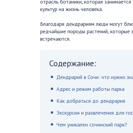
отрасль ботаники, которая занимается 
культур на жизнь человека.
Благодаря дендрариям люди могут бли
редчайшие породы растений, которые з
встречаются.
Содержание:
Дендрарий в Сочи: что нужно зн
Адрес и режим работы парка
Как добраться до дендрария
Экскурсии и развлечения для го
Чем уникален сочинский парк?