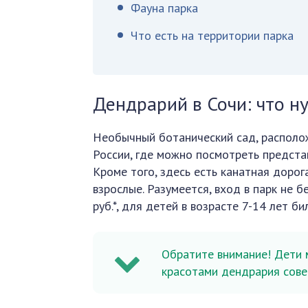
Фауна парка
Что есть на территории парка
Дендрарий в Сочи: что н
Необычный ботанический сад, располо
России, где можно посмотреть предста
Кроме того, здесь есть канатная дорог
взрослые. Разумеется, вход в парк не 
руб.*, для детей в возрасте 7-14 лет б
Обратите внимание! Дети 
красотами дендрария сове