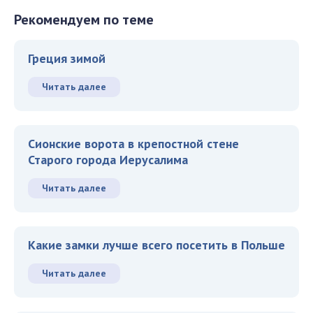
Рекомендуем по теме
Греция зимой
Читать далее
Сионские ворота в крепостной стене
Старого города Иерусалима
Читать далее
Какие замки лучше всего посетить в Польше
Читать далее