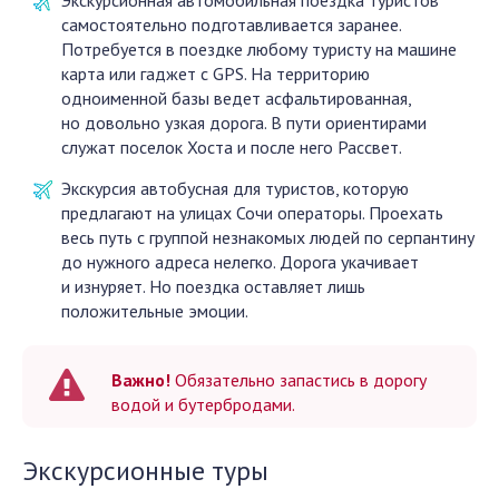
самостоятельно подготавливается заранее.
Потребуется в поездке любому туристу на машине
карта или гаджет с GPS. На территорию
одноименной базы ведет асфальтированная,
но довольно узкая дорога. В пути ориентирами
служат поселок Хоста и после него Рассвет.
Экскурсия автобусная для туристов, которую
предлагают на улицах Сочи операторы. Проехать
весь путь с группой незнакомых людей по серпантину
до нужного адреса нелегко. Дорога укачивает
и изнуряет. Но поездка оставляет лишь
положительные эмоции.
Важно!
Обязательно запастись в дорогу
водой и бутербродами.
Экскурсионные туры