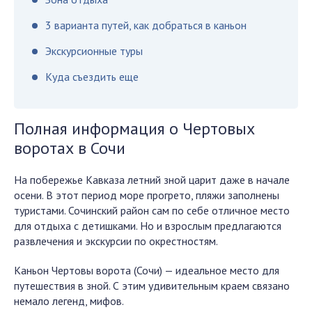
3 варианта путей, как добраться в каньон
Экскурсионные туры
Куда съездить еще
Полная информация о Чертовых
воротах в Сочи
На побережье Кавказа летний зной царит даже в начале
осени. В этот период море прогрето, пляжи заполнены
туристами. Сочинский район сам по себе отличное место
для отдыха с детишками. Но и взрослым предлагаются
развлечения и экскурсии по окрестностям.
Каньон Чертовы ворота (Сочи) — идеальное место для
путешествия в зной. С этим удивительным краем связано
немало легенд, мифов.