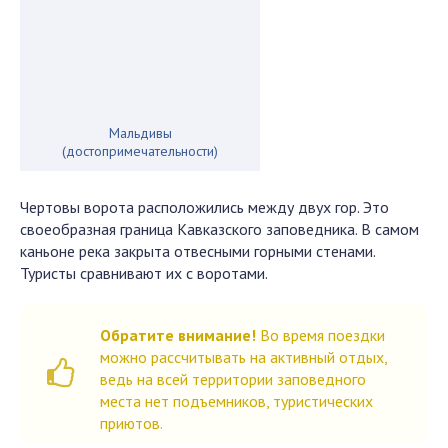
Мальдивы
(достопримечательности)
Чертовы ворота расположились между двух гор. Это
своеобразная граница Кавказского заповедника. В самом
каньоне река закрыта отвесными горными стенами.
Туристы сравнивают их с воротами.
Обратите внимание!
Во время поездки
можно рассчитывать на активный отдых,
ведь на всей территории заповедного
места нет подъемников, туристических
приютов.