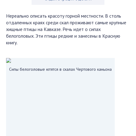
Нереально описать красоту горной местности. В столь
отдаленных краях среди скал проживают самые крупные
хищные птицы на Кавказе. Речь идет о сипах
белоголовых. Эти птицы редкие и занесены в Красную
книгу.
Сипы белоголовые ютятся в скалах Чертового каньона