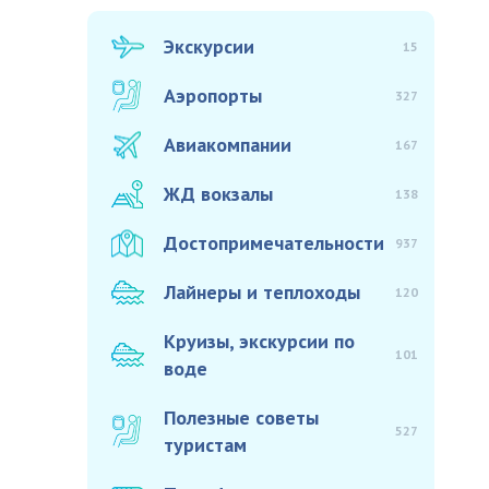
Экскурсии
15
Аэропорты
327
Авиакомпании
167
ЖД вокзалы
138
Достопримечательности
937
Лайнеры и теплоходы
120
Круизы, экскурсии по
101
воде
Полезные советы
527
туристам