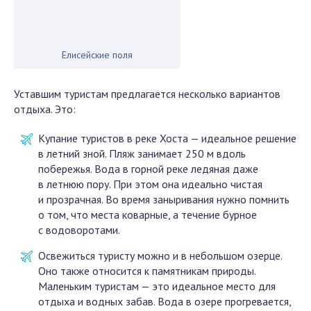
Елисейские поля
Уставшим туристам предлагается несколько вариантов
отдыха. Это:
Купание туристов в реке Хоста — идеальное решение
в летний зной. Пляж занимает 250 м вдоль
побережья. Вода в горной реке ледяная даже
в летнюю пору. При этом она идеально чистая
и прозрачная. Во время заныривания нужно помнить
о том, что места коварные, а течение бурное
с водоворотами.
Освежиться туристу можно и в небольшом озерце.
Оно также относится к памятникам природы.
Маленьким туристам — это идеальное место для
отдыха и водных забав. Вода в озере прогревается,