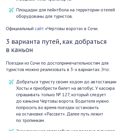
Площадки для пейнтбола на территории отелей
оборудованы для туристов.
Официальный
сайт
«Чертовы ворота» в Сочи.
3 варианта путей, как добраться
в каньон
Поездки из Сочи по достопримечательностям для
туристов можно реализовать в 3-х вариантах. Это:
Добраться туристу своим ходом до автостанции
Хосты и приобрести билет на автобус. У кассира
спрашивать только № 127, который следует
до каньона Чертовы ворота. Водителя нужно
попросить во время поездки остановить
на остановке «Рассвет». Далее путь лежит
по тропинкам.
Экскурсионная автомобильная поездка туристов