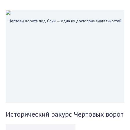
Чертовы ворота под Сочи — одна из достопримечательностей
Исторический ракурс Чертовых ворот