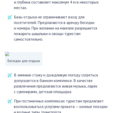
а глубина составляет максимум 4 м в некоторых
местах.
Базы отдыха не ограничивают вход для
посетителей. Предлагаются в аренду беседки
и номера. При желании на мангале разрешается
пожарить шашлыки и овощи туристам
самостоятельно.
Беседки для отдыха
В зимнюю стужу и дождливую погоду согреться
допускается в банном комплексе. В качестве
развлечения предлагаются живая музыка, ларек
с сувенирами, детская площадка.
При гостиничных комплексах туристам предлагают
воспользоваться услугами проката — конные поездки
и водные типы транспорта.