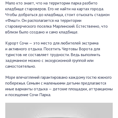
Мало кто знает, что на территории парка разбито
кладбище староверов. Его не найти на картах города.
Чтобы добраться до кладбища, стоит отыскать стадион
«Фишт». Он располагается на территории
староверческого поселка Марлинский. Естественно, что
вблизи было создано и само кладбище.
Курорт Сочи — это место для любителей экстрима
и активного отдыха. Посетить Чертовы Ворота для
туристов не составляет трудности. Ведь выполнить
задуманное можно с экскурсионной группой или
самостоятельно.
Море впечатлений гарантировано каждому гостю южного
побережья. Семьям с маленькими детьми предлагаются
иные варианты отдыха — детские площадки, аттракционы
и посещение Сочи Парка.