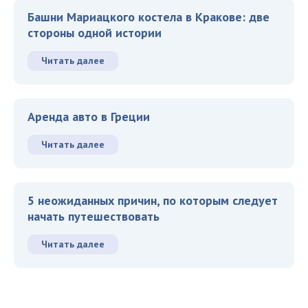
Башни Мариацкого костела в Кракове: две
стороны одной истории
Читать далее
Аренда авто в Греции
Читать далее
5 неожиданных причин, по которым следует
начать путешествовать
Читать далее