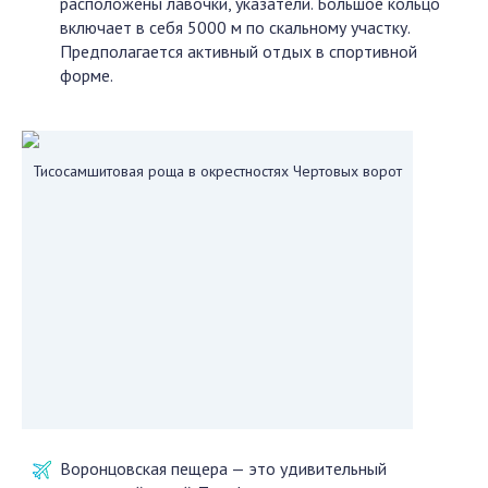
расположены лавочки, указатели. Большое кольцо
включает в себя 5000 м по скальному участку.
Предполагается активный отдых в спортивной
форме.
Тисосамшитовая роща в окрестностях Чертовых ворот
Воронцовская пещера — это удивительный