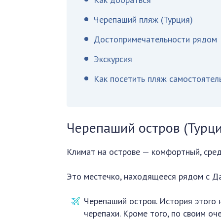
Черепаший пляж (Турция)
Достопримечательности рядом
Экскурсия
Как посетить пляж самостоятел
Черепаший остров (Турци
Климат на острове — комфортный, сред
Это местечко, находящееся рядом с Да
Черепаший остров. История этого 
черепахи. Кроме того, по своим о