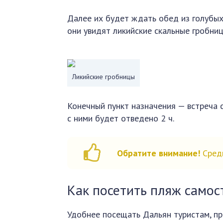
Далее их будет ждать обед из голубых 
они увидят ликийские скальные гробниц
Ликийские гробницы
Конечный пункт назначения — встреча 
с ними будет отведено 2 ч.
Обратите внимание!
Сред
Как посетить пляж самос
Удобнее посещать Дальян туристам, п