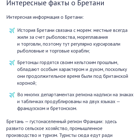
Интересные факты о Бретани
Интересная информация о Бретани:
История Бретани связана с морем: местные всегда
жили за счет рыболовства, мореплавания
и торговли, поэтому тут регулярно курсировали
рыболовные и торговые корабли;
Бретонцы гордятся своим кельтским прошлым,
обладают особым характером и духом, поскольку
они продолжительное время были под британской
короной;
Во многих департаментах региона надписи на знаках
и табличках продублированы на двух языках —
французском и бретонском.
Бретань — густонаселенный регион Франции: здесь
развито сельское хозяйство, промышленное
производство и туризм. Туристы сюда едут ради