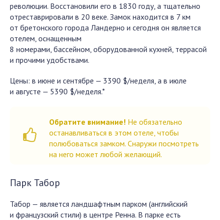
революции. Восстановили его в 1830 году, а тщательно
отреставрировали в 20 веке. Замок находится в 7 км
от бретонского города Ландерно и сегодня он является
отелем, оснащенным
8 номерами, бассейном, оборудованной кухней, террасой
и прочими удобствами.
Цены: в июне и сентябре — 3390 $/неделя, а в июле
и августе — 5390 $/неделя.*
Обратите внимание!
Не обязательно
останавливаться в этом отеле, чтобы
полюбоваться замком. Снаружи посмотреть
на него может любой желающий.
Парк Табор
Табор — является ландшафтным парком (английский
и французский стили) в центре Ренна. В парке есть