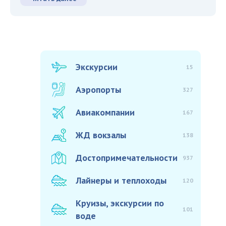
Экскурсии
15
Аэропорты
327
Авиакомпании
167
ЖД вокзалы
138
Достопримечательности
937
Лайнеры и теплоходы
120
Круизы, экскурсии по
101
воде