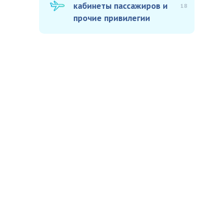
кабинеты пассажиров и
18
прочие привилегии