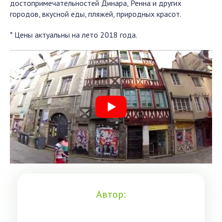
достопримечательностей Динара, Ренна и других
городов, вкусной еды, пляжей, природных красот.
* Цены актуальны на лето 2018 года.
Автор: