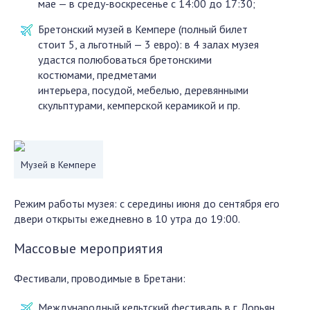
мае — в среду-воскресенье с 14:00 до 17:30;
Бретонский музей в Кемпере (полный билет
стоит 5, а льготный — 3 евро): в 4 залах музея
удастся полюбоваться бретонскими
костюмами, предметами
интерьера, посудой, мебелью, деревянными
скульптурами, кемперской керамикой и пр.
Музей в Кемпере
Режим работы музея: с середины июня до сентября его
двери открыты ежедневно в 10 утра до 19:00.
Массовые мероприятия
Фестивали, проводимые в Бретани:
Международный кельтский фестиваль в г. Лорьян