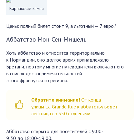
Карнакские камни
Цены: полный билет стоит 9, а льготный — 7 евро.*
Аббатство Мон-Сен-Мишель
Хоть аббатство и относится территориально
к Нормандии, оно долгое время принадлежало
Бретани, поэтому многие путеводители включают его
в список достопримечательностей
этого французского региона.
Обратите внимание!
От конца
улицы La Grande Rue к аббатству ведет
лестница со 350 ступенями.
Аббатство открыто для посетителей с 9:00-
9:30 до 18:00-19:00.