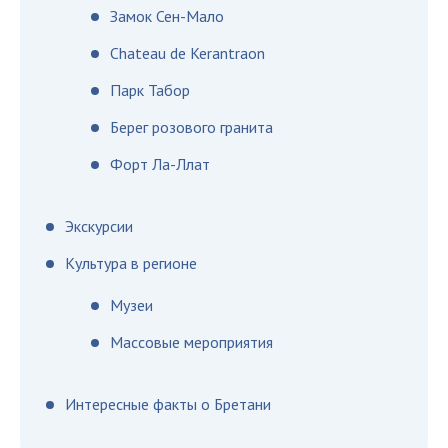
Замок Сен-Мало
Chateau de Kerantraon
Парк Табор
Берег розового гранита
Форт Ла-Ллат
Экскурсии
Культура в регионе
Музеи
Массовые мероприятия
Интересные факты о Бретани