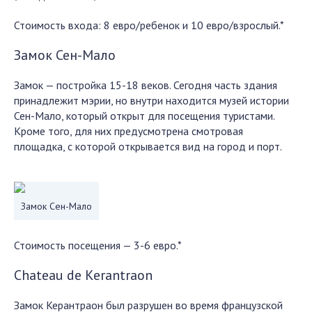
Стоимость входа: 8 евро/ребенок и 10 евро/взрослый.*
Замок Сен-Мало
Замок — постройка 15-18 веков. Сегодня часть здания
принадлежит мэрии, но внутри находится музей истории
Сен-Мало, который открыт для посещения туристами.
Кроме того, для них предусмотрена смотровая
площадка, с которой открывается вид на город и порт.
Замок Сен-Мало
Стоимость посещения — 3-6 евро.*
Chateau de Kerantraon
Замок Керантраон был разрушен во время французской