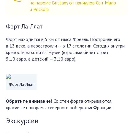
на пароме Brittany от причалов Сен-Мало
и Роскоф.
Форт Ла-Ллат
Форт находится в 5 км от мыса Фреэль. Построили его
в 13 веке, а перестроили — в 17 столетии. Сегодня внутри
крепости находится музей (взрослый билет стоит
5,10 евро, а детский — 3,10 евро).
Форт Ла-Ллат
Обратите внимание!
Со стен форта открываются
красивые панорамы северного побережья Франции.
Экскурсии