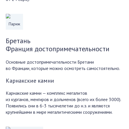
Париж
Бретань
Франция достопримечательности
Основные достопримечательности Бретани
во Франции, которые можно осмотреть самостоятельно.
Карнакские камни
Карнакские камни — комплекс мегалитов
из курганов, менгиров и дольменов (всего их более 3000).
Появились они в 6-3 тысячелетии до н.э. и являются
крупнейшими в мире мегалитическими сооружениями.