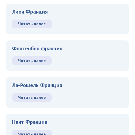
Лион Франция
Читать далее
Фонтенбло франция
Читать далее
Ла-Рошель Франция
Читать далее
Нант Франция
Читать далее