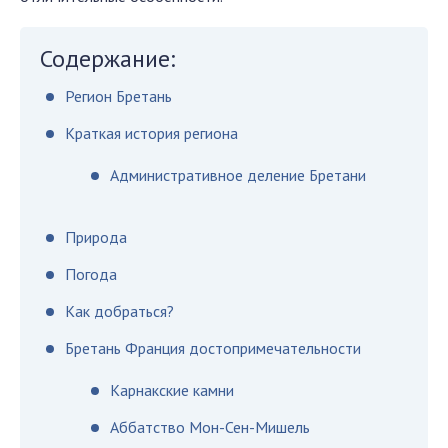
Содержание:
Регион Бретань
Краткая история региона
Административное деление Бретани
Природа
Погода
Как добраться?
Бретань Франция достопримечательности
Карнакские камни
Аббатство Мон-Сен-Мишель