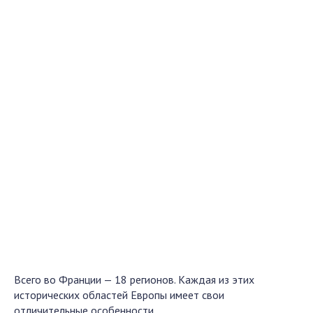
Всего во Франции — 18 регионов. Каждая из этих
исторических областей Европы имеет свои
отличительные особенности.