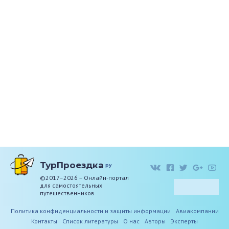
ТурПроездка
ру
©2017–2026 – Онлайн-портал
для самостоятельных
путешественников
Политика конфиденциальности и защиты информации
Авиакомпании
Контакты
Список литературы
О нас
Авторы
Эксперты