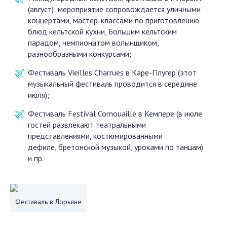
(август): мероприятие сопровождается уличными
концертами, мастер-классами по приготовлению
блюд кельтской кухни, Большим кельтским
парадом, чемпионатом волынщиком,
разнообразными конкурсами;
Фестиваль Vieilles Charrues в Каре-Плугер (этот
музыкальный фестиваль проводится в середине
июля);
Фестиваль Festival Cornouaille в Кемпере (в июле
гостей развлекают театральными
представлениями, костюмированными
дефиле, бретонской музыкой, уроками по танцам)
и пр.
Фестиваль в Лорьяне