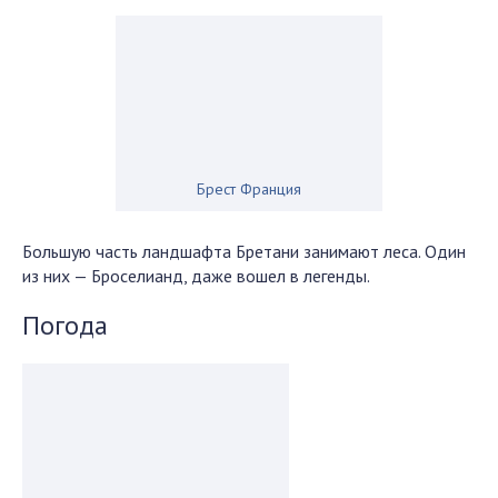
Брест Франция
Большую часть ландшафта Бретани занимают леса. Один
из них — Броселианд, даже вошел в легенды.
Погода