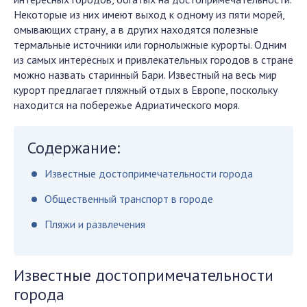
Некоторые из них имеют выход к одному из пяти морей,
омывающих страну, а в других находятся полезные
термальные источники или горнолыжные курорты. Одним
из самых интересных и привлекательных городов в стране
можно назвать старинный Бари. Известный на весь мир
курорт предлагает пляжный отдых в Европе, поскольку
находится на побережье Адриатического моря.
Содержание:
Известные достопримечательности города
Общественный транспорт в городе
Пляжи и развлечения
Известные достопримечательности
города