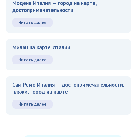
Модена Италия — город на карте,
достопримечательности
Читать далее
Милан на карте Италии
Читать далее
Сан-Ремо Италия — достопримечательности,
пляжи, город на карте
Читать далее