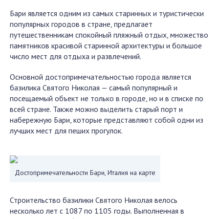
Бари является одним из самых старинных и туристически
популярных городов в стране, предлагает
путешественникам спокойный пляжный отдых, множество
памятников красивой старинной архитектуры и большое
число мест для отдыха и развлечений.
Основной достопримечательностью города является
базилика Святого Николая — самый популярный и
посещаемый объект не только в городе, но и в списке по
всей стране. Также можно выделить старый порт и
набережную Бари, которые представляют собой одни из
лучших мест для пеших прогулок.
Достопримечательности Бари, Италия на карте
Строительство базилики Святого Николая велось
несколько лет с 1087 по 1105 годы. Выполненная в