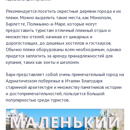
Рекомендуется посетить окрестные деревни города и их
пляжи. Можно выделить такие места, как Монополи,
Барлетте, Полиньяно-а-Маре, которые могут
предоставить туристам отличный пляжный отдых и
множество отелей, начиная от шикарных и
дорогостоящих, до дешевых хостелов и гэстхаусов.
Обычно пляжи оборудованы всем необходимым, однако
придется заплатить за аренду принадлежностей для
купания, таких как зонты и шезлонги.
Бари представляет собой очень примечательный город на
Адриатическом побережье в Италии. Благодаря
старинной архитектуре и множеству памятников истории
и достопримечательностей, пользуется большой
популярностью среди туристов.