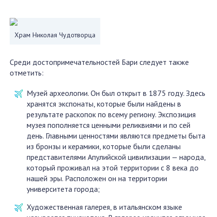
Храм Николая Чудотворца
Среди достопримечательностей Бари следует также
отметить:
Музей археологии. Он был открыт в 1875 году. Здесь
хранятся экспонаты, которые были найдены в
результате раскопок по всему региону. Экспозиция
музея пополняется ценными реликвиями и по сей
день. Главными ценностями являются предметы быта
из бронзы и керамики, которые были сделаны
представителями Апулийской цивилизации — народа,
который проживал на этой территории с 8 века до
нашей эры. Расположен он на территории
университета города;
Художественная галерея, в итальянском языке