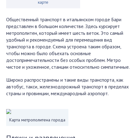
карте
Общественный транспорт в итальянском городе Бари
представлен в большом количестве. Здесь курсирует
метрополитен, который имеет шесть веток. Это самый
удобный и рекомендуемый для перемещения вид
транспорта в городе. Схема устроена таким образом,
чтобы можно было объехать основные
достопримечательности без особых проблем. Метро
чистое и ухоженное, станции относительно симпатичные.
Широко распространены и такие виды транспорта, как
автобус, такси, железнодорожный транспорт в пределах
страны и провинции, международный аэропорт.
Карта метрополитена города
Пляжи и развлечения