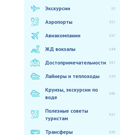
Экскурсии
15
Аэропорты
327
Авиакомпании
167
ЖД вокзалы
138
Достопримечательности
937
Лайнеры и теплоходы
120
Круизы, экскурсии по
101
воде
Полезные советы
527
туристам
Трансферы
165