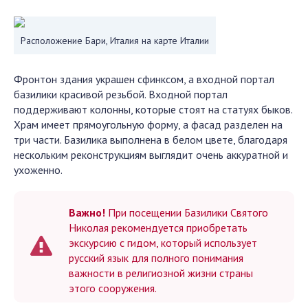
Расположение Бари, Италия на карте Италии
Фронтон здания украшен сфинксом, а входной портал
базилики красивой резьбой. Входной портал
поддерживают колонны, которые стоят на статуях быков.
Храм имеет прямоугольную форму, а фасад разделен на
три части. Базилика выполнена в белом цвете, благодаря
нескольким реконструкциям выглядит очень аккуратной и
ухоженно.
Важно!
При посещении Базилики Святого
Николая рекомендуется приобретать
экскурсию с гидом, который использует
русский язык для полного понимания
важности в религиозной жизни страны
этого сооружения.