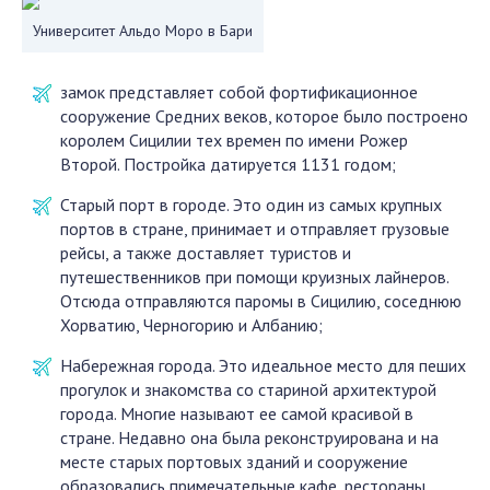
Университет Альдо Моро в Бари
замок представляет собой фортификационное
сооружение Средних веков, которое было построено
королем Сицилии тех времен по имени Рожер
Второй. Постройка датируется 1131 годом;
Старый порт в городе. Это один из самых крупных
портов в стране, принимает и отправляет грузовые
рейсы, а также доставляет туристов и
путешественников при помощи круизных лайнеров.
Отсюда отправляются паромы в Сицилию, соседнюю
Хорватию, Черногорию и Албанию;
Набережная города. Это идеальное место для пеших
прогулок и знакомства со стариной архитектурой
города. Многие называют ее самой красивой в
стране. Недавно она была реконструирована и на
месте старых портовых зданий и сооружение
образовались примечательные кафе, рестораны,