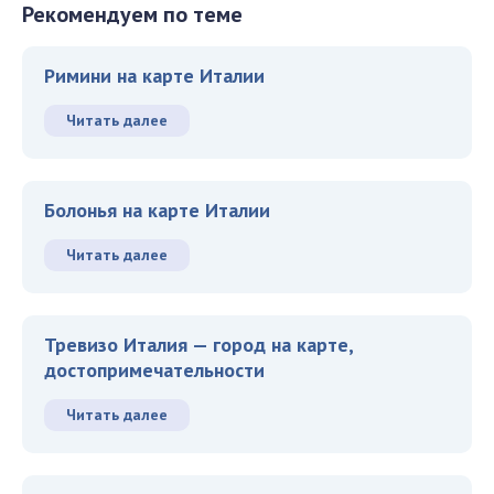
Рекомендуем по теме
Римини на карте Италии
Читать далее
Болонья на карте Италии
Читать далее
Тревизо Италия — город на карте,
достопримечательности
Читать далее