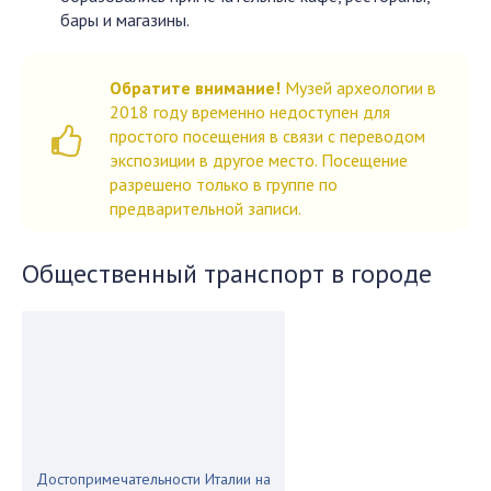
бары и магазины.
Обратите внимание!
Музей археологии в
2018 году временно недоступен для
простого посещения в связи с переводом
экспозиции в другое место. Посещение
разрешено только в группе по
предварительной записи.
Общественный транспорт в городе
Достопримечательности Италии на