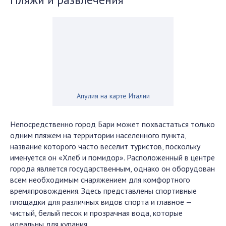
Апулия на карте Италии
Непосредственно город Бари может похвастаться только
одним пляжем на территории населенного пункта,
название которого часто веселит туристов, поскольку
именуется он «Хлеб и помидор». Расположенный в центре
города является государственным, однако он оборудован
всем необходимым снаряжением для комфортного
времяпровождения. Здесь представлены спортивные
площадки для различных видов спорта и главное —
чистый, белый песок и прозрачная вода, которые
идеальны для купания.