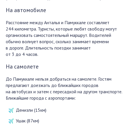
На автомобиле
Расстояние между Анталья и Памуккале составляет
244 километра. Туристы, которые любят свободу могут
организовать самостоятельный маршрут. Водителей
обычно волнует вопрос, сколько занимает времени
в дороге. Длительность поездки занимает
от 3 до 4 часов.
На самолете
До Памуккале нельзя добраться на самолете. Гостям
предлагают доезжать до ближайших городов
на автобусах и затем с пересадкой на другом транспорте.
Ближайшие города с аэропортами:
Денизли (15км)
Ушак (87км)