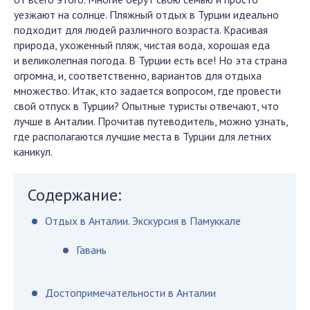
уезжают на солнце. Пляжный отдых в Турции идеально
подходит для людей различного возраста. Красивая
природа, ухоженный пляж, чистая вода, хорошая еда
и великолепная погода. В Турции есть все! Но эта страна
огромна, и, соответственно, вариантов для отдыха
множество. Итак, кто задается вопросом, где провести
свой отпуск в Турции? Опытные туристы отвечают, что
лучше в Анталии. Прочитав путеводитель, можно узнать,
где располагаются лучшие места в Турции для летних
каникул.
Содержание:
Отдых в Анталии. Экскурсия в Памуккале
Гавань
Достопримечательности в Анталии