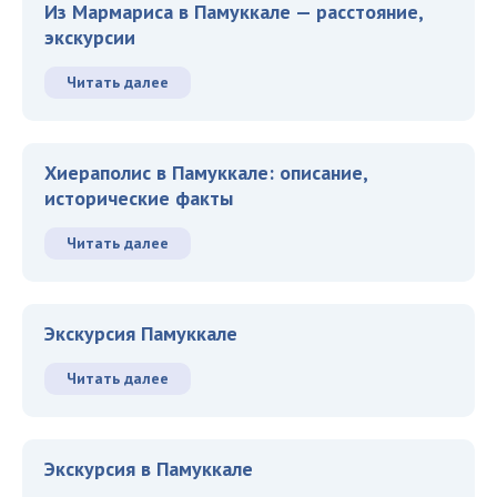
Из Мармариса в Памуккале — расстояние,
экскурсии
Читать далее
Хиераполис в Памуккале: описание,
исторические факты
Читать далее
Экскурсия Памуккале
Читать далее
Экскурсия в Памуккале