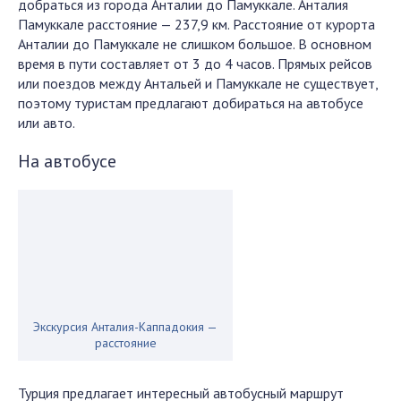
добраться из города Анталии до Памуккале. Анталия
Памуккале расстояние — 237,9 км. Расстояние от курорта
Анталии до Памуккале не слишком большое. В основном
время в пути составляет от 3 до 4 часов. Прямых рейсов
или поездов между Антальей и Памуккале не существует,
поэтому туристам предлагают добираться на автобусе
или авто.
На автобусе
Экскурсия Анталия-Каппадокия —
расстояние
Турция предлагает интересный автобусный маршрут