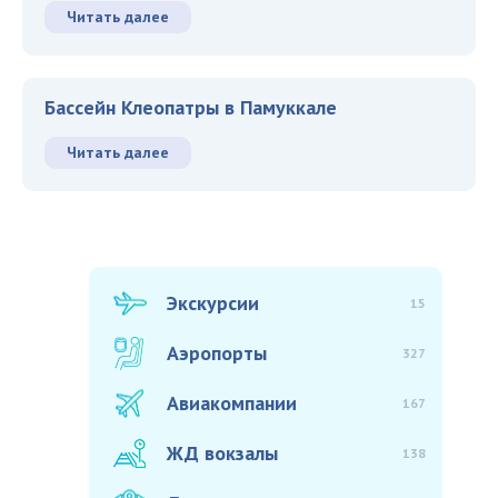
Читать далее
Бассейн Клеопатры в Памуккале
Читать далее
Экскурсии
15
Аэропорты
327
Авиакомпании
167
ЖД вокзалы
138