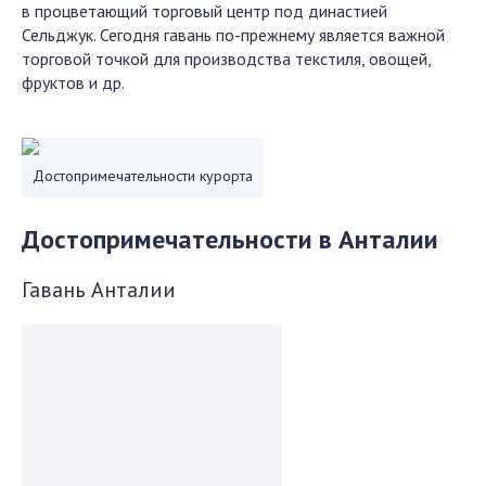
в процветающий торговый центр под династией
Сельджук. Сегодня гавань по-прежнему является важной
торговой точкой для производства текстиля, овощей,
фруктов и др.
Достопримечательности курорта
Достопримечательности в Анталии
Гавань Анталии