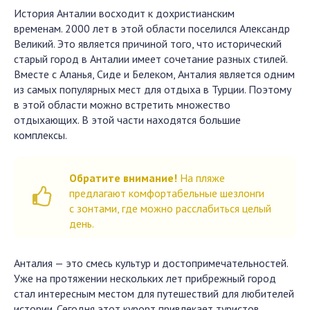
История Анталии восходит к дохристианским
временам. 2000 лет в этой области поселился Александр
Великий. Это является причиной того, что исторический
старый город в Анталии имеет сочетание разных стилей.
Вместе с Аланья, Сиде и Белеком, Анталия является одним
из самых популярных мест для отдыха в Турции. Поэтому
в этой области можно встретить множество
отдыхающих. В этой части находятся большие
комплексы.
Обратите внимание!
На пляже
предлагают комфортабельные шезлонги
с зонтами, где можно расслабиться целый
день.
Анталия — это смесь культур и достопримечательностей.
Уже на протяжении нескольких лет прибрежный город
стал интересным местом для путешествий для любителей
истории. Сегодня этот курорт привлекает туристов