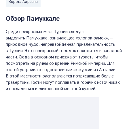
Ворота Адриана
Обзор Памуккале
Среди прекрасных мест Турции следует
выделить Памуккале, означающее «хлопок-замок», —
природное чудо, непревзойденная привлекательность
в Турции. Этот прекрасный городок находится в западной
части. Сюда в основном приезжают туристы чтобы
посмотреть на руины со времен Римской империи. Для
гостей устраивают однодневные экскурсии из Анталии.
В этой местности располагаются потрясающие белые
травертины. Гости могут поплавать в горячих источниках
и насладиться великолепной местной кухней.