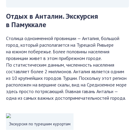
Отдых в Анталии. Экскурсия
в Памуккале
Столица одноименной провинции — Анталия, большой
город, который располагается на Турецкой Ривьере
на южном побережье. Более половины населения
провинции живет в этом прибрежном городе.
По статистическим данным, численность населения
составляет более 2 миллионов. Анталия является одним
из 10 крупнейших городов Турции. Поскольку этот регион
расположен на вершине скалы, вид на Средиземное море
здесь просто потрясающий. Главная гавань Антальи —
одна из самых важных достопримечательностей города.
Экскурсия по турецким курортам