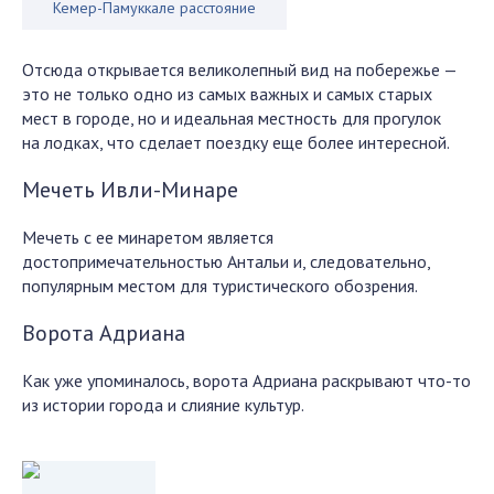
Кемер-Памуккале расстояние
Отсюда открывается великолепный вид на побережье —
это не только одно из самых важных и самых старых
мест в городе, но и идеальная местность для прогулок
на лодках, что сделает поездку еще более интересной.
Мечеть Ивли-Минаре
Мечеть с ее минаретом является
достопримечательностью Антальи и, следовательно,
популярным местом для туристического обозрения.
Ворота Адриана
Как уже упоминалось, ворота Адриана раскрывают что-то
из истории города и слияние культур.