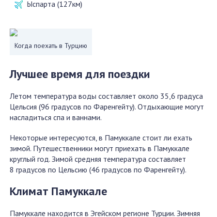
Ыспарта (127км)
Когда поехать в Турцию
Лучшее время для поездки
Летом температура воды составляет около 35,6 градуса
Цельсия (96 градусов по Фаренгейту). Отдыхающие могут
насладиться спа и ваннами.
Некоторые интересуются, в Памуккале стоит ли ехать
зимой. Путешественники могут приехать в Памуккале
круглый год. Зимой средняя температура составляет
8 градусов по Цельсию (46 градусов по Фаренгейту).
Климат Памуккале
Памуккале находится в Эгейском регионе Турции. Зимняя