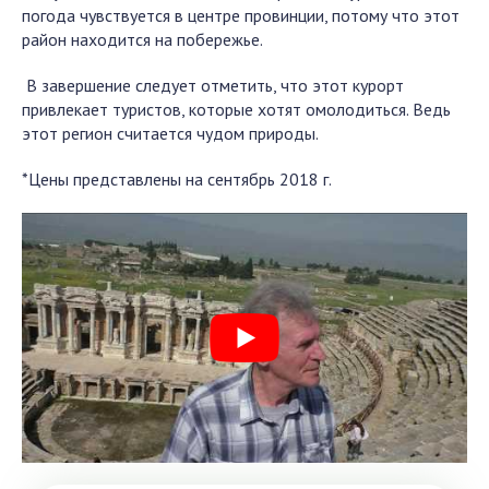
погода чувствуется в центре провинции, потому что этот
район находится на побережье.
В завершение следует отметить, что этот курорт
привлекает туристов, которые хотят омолодиться. Ведь
этот регион считается чудом природы.
*Цены представлены на сентябрь 2018 г.