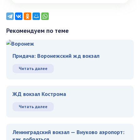
Рекомендуем по теме
Придача: Воронежский жд вокзал
Читать далее
ЖД вокзал Кострома
Читать далее
Ленинградский вокзал — Внуково аэропорт:
как добраться