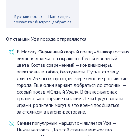
Курский вокзал — Павелецкий
вокзал: как быстрее добраться
От станции Уфа поезда отправляются:
В Москву. Фирменный скорый поезд «Башкортостан»
видно издалека: он окрашен в белый и зеленый
цвета. Состав современный — кондиционеры,
электронные табло, биотуалеты. Путь в столицу
длится 26 часов, проходит через многие российские
города. Еще один вариант добраться до столицы —
скорый поезд «Южный Урал». В бизнес-вагонах
организовано горячее питание. Дети будут заняты
играми, родители могут в это время пообщаться
за столиком в вагоне-ресторане.
Самым популярным маршрутом является Уфа —
Нижневартовск. До этой станции множество