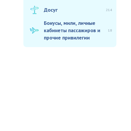
Досуг
214
Бонусы, мили, личные
кабинеты пассажиров и
18
прочие привилегии