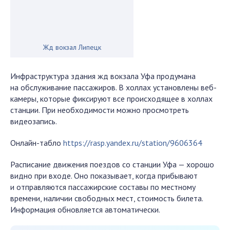
Жд вокзал Липецк
Инфраструктура здания жд вокзала Уфа продумана
на обслуживание пассажиров. В холлах установлены веб-
камеры, которые фиксируют все происходящее в холлах
станции. При необходимости можно просмотреть
видеозапись.
Онлайн-табло
https://rasp.yandex.ru/station/9606364
Расписание движения поездов со станции Уфа — хорошо
видно при входе. Оно показывает, когда прибывают
и отправляются пассажирские составы по местному
времени, наличии свободных мест, стоимость билета.
Информация обновляется автоматически.