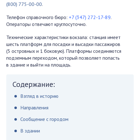
(800) 775-00-00
.
Телефон справочного бюро:
+7 (347) 272-17-89
.
Операторы отвечают круглосуточно.
Технические характеристики вокзала: станция имеет
шесть платформ для посадки и высадки пассажиров
(5 островных и 1 боковую). Платформы соединяются
подземным переходом, который позволяет попасть
в здание и выйти на площадь.
Содержание:
Взгляд в историю
Направления
Сообщение с городом
В здании