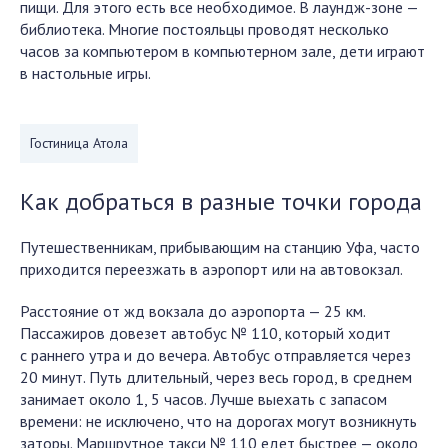
пищи. Для этого есть все необходимое. В лаундж-зоне —
библиотека. Многие постояльцы проводят несколько
часов за компьютером в компьютерном зале, дети играют
в настольные игры.
Гостиница Атола
Как добраться в разные точки города
Путешественникам, прибывающим на станцию Уфа, часто
приходится переезжать в аэропорт или на автовокзал.
Расстояние от жд вокзала до аэропорта — 25 км.
Пассажиров довезет автобус № 110, который ходит
с раннего утра и до вечера. Автобус отправляется через
20 минут. Путь длительный, через весь город, в среднем
занимает около 1, 5 часов. Лучше выехать с запасом
времени: не исключено, что на дорогах могут возникнуть
заторы. Маршрутное такси № 110 едет быстрее — около