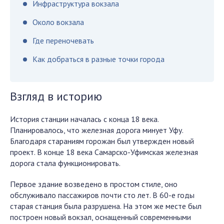
Инфраструктура вокзала
Около вокзала
Где переночевать
Как добраться в разные точки города
Взгляд в историю
История станции началась с конца 18 века.
Планировалось, что железная дорога минует Уфу.
Благодаря стараниям горожан был утвержден новый
проект. В конце 18 века Самарско-Уфимская железная
дорога стала функционировать.
Первое здание возведено в простом стиле, оно
обслуживало пассажиров почти сто лет. В 60-е годы
старая станция была разрушена. На этом же месте был
построен новый вокзал, оснащенный современными