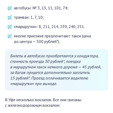
автобусы: № 3, 13, 11, 101, 74;
трамваи: 1, 7, 10;
«маршрутки»: 8, 211, 214, 239, 240, 251.
многие приезжие предпочитают такси (цена
до центра — 500 рублей*).
Билеты в автобусах приобретаются у кондуктора,
стоимость проезда 30 рублей*, поездка
в маршрутном такси немного дороже — 45 рублей,
за багаж придется дополнительно заплатить
15 рублей*. Проезд оплачивается водителю
«маршрутки» при выходе.
В Уфе несколько вокзалов. Все они связаны
с железнодорожным вокзалом: