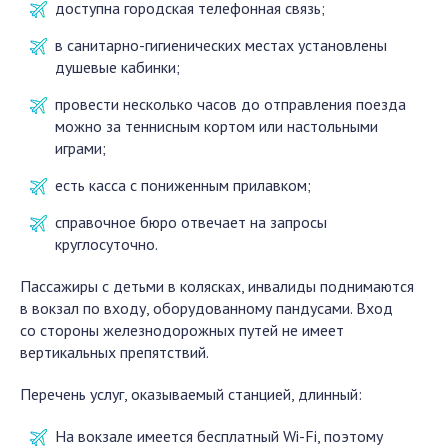
доступна городская телефонная связь;
в санитарно-гигиенических местах установлены
душевые кабинки;
провести несколько часов до отправления поезда
можно за теннисным кортом или настольными
играми;
есть касса с пониженным прилавком;
справочное бюро отвечает на запросы
круглосуточно.
Пассажиры с детьми в колясках, инвалиды поднимаются
в вокзал по входу, оборудованному пандусами. Вход
со стороны железнодорожных путей не имеет
вертикальных препятствий.
Перечень услуг, оказываемый станцией, длинный:
На вокзале имеется бесплатный Wi-Fi, поэтому