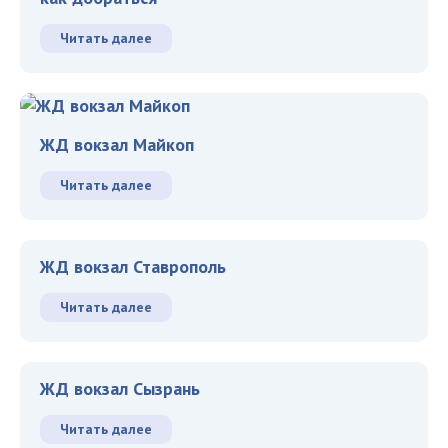
Читать далее
ЖД вокзал Майкоп
Читать далее
ЖД вокзал Ставрополь
Читать далее
ЖД вокзал Сызрань
Читать далее