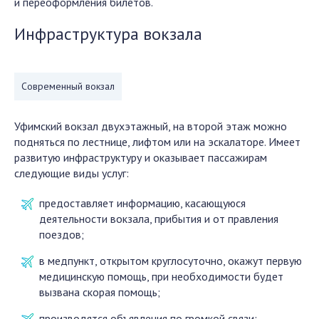
и переоформления билетов.
Инфраструктура вокзала
Современный вокзал
Уфимский вокзал двухэтажный, на второй этаж можно
подняться по лестнице, лифтом или на эскалаторе. Имеет
развитую инфраструктуру и оказывает пассажирам
следующие виды услуг:
предоставляет информацию, касающуюся
деятельности вокзала, прибытия и от правления
поездов;
в медпункт, открытом круглосуточно, окажут первую
медицинскую помощь, при необходимости будет
вызвана скорая помощь;
производятся объявления по громкой связи;