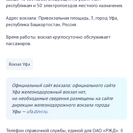
республикам и 50 электропоездов местного назначения.
Адрес вокзала: Привокзальная площадь, 3, город Уфа,
республика Башкортостан, Россия.
Время работы: вокзал круглосуточно обслуживает
пассажиров.
Вокзал Уфа
Официальный сайт вокзала: официального сайта
Уфа железнодорожный вокзал нет,
но необходимые сведения размещены на сайте
дирекции железнодорожного вокзала города
Уфы —
ufa.dzvr.ru
.
Телефон справочной службы, единой для ОАО «РЖД»:
8