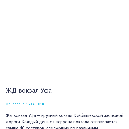
ЖД вокзал Уфа
Обновлено: 15.06.2018
Жд вокзал Уфа — крупный вокзал Куйбышевской железной
дороги. Каждый день от перрона вокзала отправляется
свыше 40 составов, следующих по различным