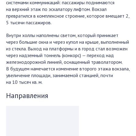
системами коммуникаций: пассажиры поднимаются
на верхний этаж по эскалатору лифтом. Вокзал
превратился в комплексное строение, которое вмещает 2,
5 тысячи пассажиров.
Внутри холлы наполнены светом, который приникает
через большие окна и через купол на крыше, выполненный
из стекла. Выход на платформы и в город стал возможен
через надземный тоннель (конкорс) — переход над
железнодорожной линией, оснащенный траволатором.
В будущем намечается изменение второго этажа вокзала,
увеличение площади, занимаемой станцией, почти
на 10 тысяч кв. м.
Направления