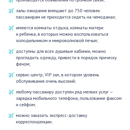
залы ожидания вмещают до 750 человек:
пассажирам не приходится сидеть на чемоданах;
имеются комнаты отдыха, комнаты матери
и ребенка, в которых можно воспользоваться
холодильником и микроволновой печью;
доступны для всех душевые кабинки, можно
прогладить одежду, привести в порядок прическу
феном;
сервис-центр, VIP зал, в котором уровень
обслуживания очень высокий;
любому пассажиру доступен ряд мелких услуг —
зарядка мобильного телефона, пользование факсом
и сейфом;
можно заказать экспресс-доставку
корреспонденции;