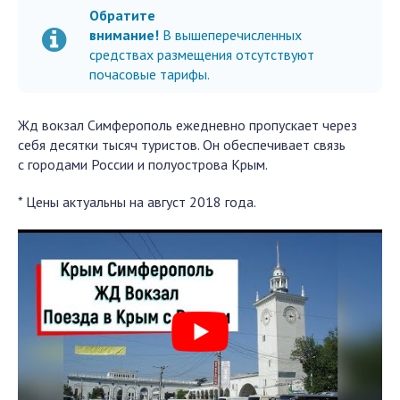
Обратите
внимание!
В вышеперечисленных
средствах размещения отсутствуют
почасовые тарифы.
Жд вокзал Симферополь ежедневно пропускает через
себя десятки тысяч туристов. Он обеспечивает связь
с городами России и полуострова Крым.
* Цены актуальны на август 2018 года.