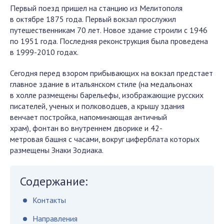
Первый поезд пришел на станцию из Мелитополя
в октябре 1875 года. Первый вокзал прослужил
путешественникам 70 лет. Новое здание строили с 1946
по 1951 года. Последняя реконструкция была проведена
в 1999-2010 годах.
Сегодня перед взором прибывающих на вокзал предстает
главное здание в итальянском стиле (на медальонах
в холле размещены барельефы, изображающие русских
писателей, ученых и полководцев, а крышу здания
венчает постройка, напоминающая античный
храм), фонтан во внутреннем дворике и 42-
метровая башня с часами, вокруг циферблата которых
размещены Знаки Зодиака.
Содержание:
Контакты
Направления