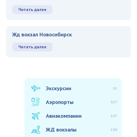
Читать далее
Жд вокзал Новосибирск
Читать далее
Экскурсии
15
Аэропорты
327
Авиакомпании
167
ЖД вокзалы
138