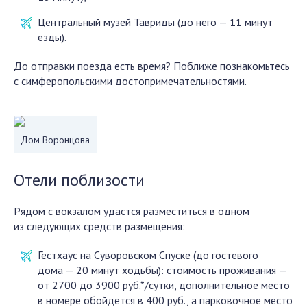
Центральный музей Тавриды (до него — 11 минут
езды).
До отправки поезда есть время? Поближе познакомьтесь
с симферопольскими достопримечательностями.
Дом Воронцова
Отели поблизости
Рядом с вокзалом удастся разместиться в одном
из следующих средств размещения:
Гестхаус на Суворовском Спуске (до гостевого
дома — 20 минут ходьбы): стоимость проживания —
от 2700 до 3900 руб.*/сутки, дополнительное место
в номере обойдется в 400 руб., а парковочное место