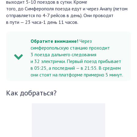
выходит 5-10 поездов в сутки. Кроме
того, до Симферополя поезда едут и через Анапу (летом
отправляется по 4-7 рейсов в день). Они проводят
в пути — 23 часа-1 день 11 часов.
Обратите внимание!
Через
симферопольскую станцию проходит
3 поезда дальнего следования
и 32 электрички. Первый поезд прибывает
в 05:25, а последний — в 21:55. В среднем
они стоят на платформе примерно 5 минут.
Как добраться?