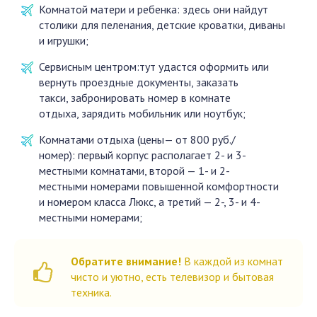
Комнатой матери и ребенка: здесь они найдут
столики для пеленания, детские кроватки, диваны
и игрушки;
Сервисным центром:тут удастся оформить или
вернуть проездные документы, заказать
такси, забронировать номер в комнате
отдыха, зарядить мобильник или ноутбук;
Комнатами отдыха (цены— от 800 руб./
номер): первый корпус располагает 2- и 3-
местными комнатами, второй — 1- и 2-
местными номерами повышенной комфортности
и номером класса Люкс, а третий — 2-, 3- и 4-
местными номерами;
Обратите внимание!
В каждой из комнат
чисто и уютно, есть телевизор и бытовая
техника.