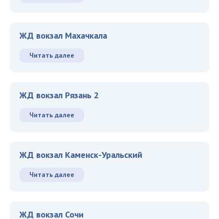
ЖД вокзал Махачкала
Читать далее
ЖД вокзал Рязань 2
Читать далее
ЖД вокзал Каменск-Уральский
Читать далее
ЖД вокзал Сочи