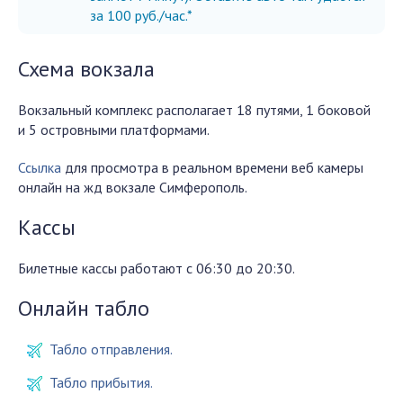
за 100 руб./час.*
Схема вокзала
Вокзальный комплекс располагает 18 путями, 1 боковой
и 5 островными платформами.
Ссылка
для просмотра в реальном времени веб камеры
онлайн на жд вокзале Симферополь.
Кассы
Билетные кассы работают с 06:30 до 20:30.
Онлайн табло
Табло отправления.
Табло прибытия.