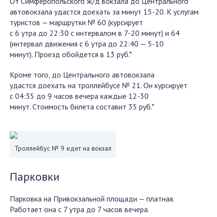
От Симферопольского ж/д вокзала до Центрального
автовокзала удастся доехать за минут 15-20. К услугам
туристов — маршрутки № 60 (курсирует
с 6 утра до 22:30 с интервалом в 7-20 минут) и 64
(интервал движения с 6 утра до 22:40 — 5-10
минут). Проезд обойдется в 13 руб.*
Кроме того, до Центрального автовокзала
удастся доехать на троллейбусе № 21. Он курсирует
с 04:35 до 9 часов вечера каждые 12-30
минут. Стоимость билета составит 35 руб.*
Троллейбус № 9 едет на вокзал
Парковки
Парковка на Привокзальной площади — платная.
Работает она с 7 утра до 7 часов вечера.