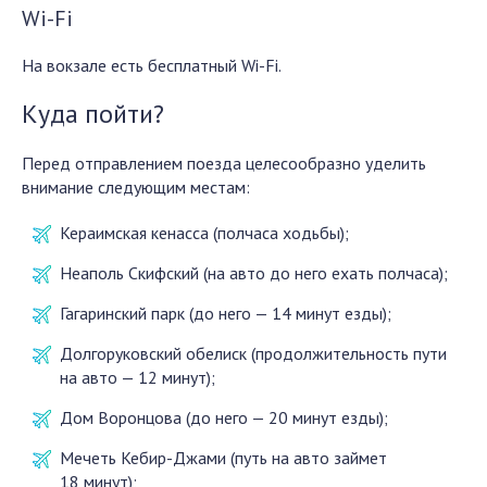
Wi-Fi
На вокзале есть бесплатный Wi-Fi.
Куда пойти?
Перед отправлением поезда целесообразно уделить
внимание следующим местам:
Кераимская кенасса (полчаса ходьбы);
Неаполь Скифский (на авто до него ехать полчаса);
Гагаринский парк (до него — 14 минут езды);
Долгоруковский обелиск (продолжительность пути
на авто — 12 минут);
Дом Воронцова (до него — 20 минут езды);
Мечеть Кебир-Джами (путь на авто займет
18 минут);