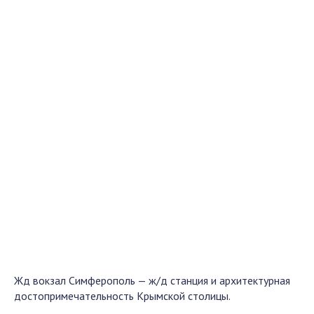
Жд вокзал Симферополь — ж/д станция и архитектурная
достопримечательность Крымской столицы.