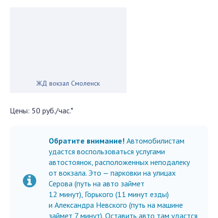
ЖД вокзал Смоленск
Цены: 50 руб./час.*
Обратите внимание!
Автомобилистам
удастся воспользоваться услугами
автостоянок, расположенных неподалеку
от вокзала. Это — парковки на улицах
Серова (путь на авто займет
12 минут), Горького (11 минут езды)
и Александра Невского (путь на машине
займет 7 минут). Оставить авто там удастся