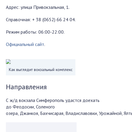
Адрес: улица Привокзальная, 1.
Справочная: + 38 (0652) 66 24 04.
Режим работы: 06:00-22:00.
Официальный сайт
.
Как выглядит вокзальный комплекс
Направления
С ж/д вокзала Симферополь удастся доехать
до Феодосии, Соленого
озера, Джанкоя, Бахчисарая, Владиславовки, Урожайной, Ялт