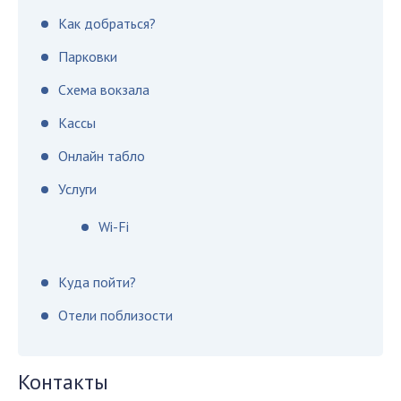
Как добраться?
Парковки
Схема вокзала
Кассы
Онлайн табло
Услуги
Wi-Fi
Куда пойти?
Отели поблизости
Контакты