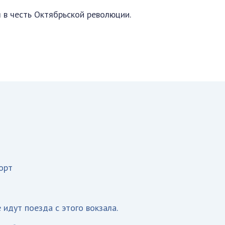
 в честь Октябрьской революции.
орт
 идут поезда с этого вокзала.