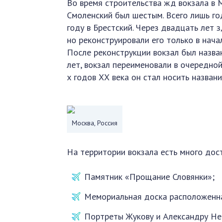
Во время строительства жд вокзала в 
Смоленский был шестым. Всего лишь го
году в Брестский. Через двадцать лет 
но реконструировали его только в нача
После реконструкции вокзал был назва
лет, вокзал переименовали в очередной
х годов ХХ века он стал носить названи
Москва, Россия
На территории вокзала есть много дос
Памятник «Прощание Словянки»;
Мемориальная доска расположенная
Портреты Жукову и Александру Нев