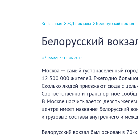
Главная
ЖД вокзалы
Белорусский вокзал
Белорусский вокза
Обновлено: 15.06.2018
Москва — самый густонаселенный горо
12 500 000 жителей. Ежегодно большо
Сколько людей приезжают сюда с целью
Соответственно и транспортное сообщ
В Москве насчитывается девять железн
центре имеет название Белорусский вок
и грузовые составы внутреннего и меж
Белорусский вокзал был основан в 70-х