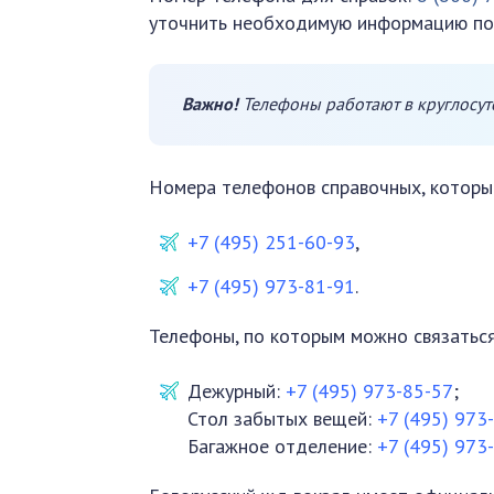
уточнить необходимую информацию по
Важно!
Телефоны работают в круглосу
Номера телефонов справочных, которы
+7 (495) 251-60-93
,
+7 (495) 973-81-91
.
Телефоны, по которым можно связаться
Дежурный:
+7 (495) 973-85-57
;
Стол забытых вещей:
+7 (495) 973
Багажное отделение:
+7 (495) 973