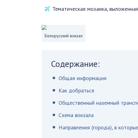
Тематическая мозаика, выложенная
Белорусский вокзал
Содержание:
Общая информация
Как добраться
Общественный наземный трансп
Схема вокзала
Направления (города), в которые