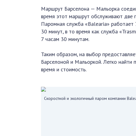
Маршрут Барселона — Мальорка соедин
время этот маршрут обслуживают две п
Паромная служба «Balearia» работает 
30 минут, в то время как служба «Trasm
7 часам 30 минутам.
Таким образом, на выбор предоставляе
Барселоной и Мальоркой. Легко найти
время и стоимость.
Скоростной и экологичный паром компании Balea