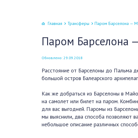
Главная
Трансферы
Паром Барселона — М
Паром Барселона 
Обновлено: 29.09.2018
Расстояние от Барселоны до Пальма д
большой остров Балеарского архипелаг
Как же добраться из Барселоны в Майо
на самолет или билет на паром. Комбин
для вас выгодней. Паромы из Барселон
мы выяснили, два способа позволяют в
небольшое описание различных способо