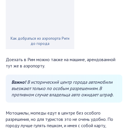
Как добраться из аэропорта Риги
до города
Доехать в Рим можно также на машине, арендованной
тут же в аэропорту.
Важно!
В исторический центр города автомобили
въезжают только по особым разрешениям. В
противном случае владельца авто ожидает штраф.
Мотоциклы, мопеды едут в центре без особого
разрешения, но для туристов это не очень удобно. По
городу лучше гулять пешком, и имея с собой карту,