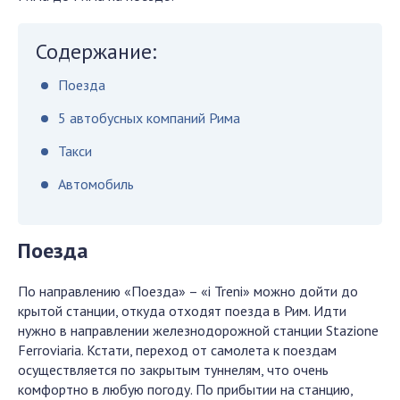
Содержание:
Поезда
5 автобусных компаний Рима
Такси
Автомобиль
Поезда
По направлению «Поезда» – «i Treni» можно дойти до
крытой станции, откуда отходят поезда в Рим. Идти
нужно в направлении железнодорожной станции Stazione
Ferroviaria. Кстати, переход от самолета к поездам
осуществляется по закрытым туннелям, что очень
комфортно в любую погоду. По прибытии на станцию,