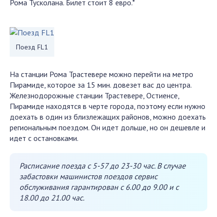
Рома Тусколана. Билет стоит 8 евро.*
Поезд FL1
На станции Рома Трастевере можно перейти на метро
Пирамиде, которое за 15 мин. довезет вас до центра.
Железнодорожные станции Трастевере, Остиенсе,
Пирамиде находятся в черте города, поэтому если нужно
доехать в один из близлежащих районов, можно доехать
региональным поездом. Он идет дольше, но он дешевле и
идет с остановками.
Расписание поезда с 5-57 до 23-30 час. В случае
забастовки машинистов поездов сервис
обслуживания гарантирован с 6.00 до 9.00 и с
18.00 до 21.00 час.