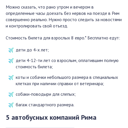
Можно сказать, что рано утром и вечером в
определенные часы доехать без нервов на поезде в Рим
совершенно реально. Нужно просто следить за новостями
и контролировать свой отъезд.
Стоимость билета для взрослых 8 евро.* Бесплатно едут:
дети до 4-х лет;
дети 4-12-ти лет со взрослым, оплатившим полную
стоимость билета;
коты и собачки небольшого размера в специальных
клетках при наличии справки от ветеринара;
собаки-поводыри для слепых;
багаж стандартного размера.
5 автобусных компаний Рима