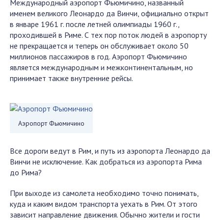
Международный аэропорт Фьюмичино, названный
именем великого Леонардо да Винчи, официально открыт
в январе 1961 г. после летней олимпиады 1960 г.,
проходившей в Риме. С тех пор поток людей в аэропорту
не прекращается и теперь он обслуживает около 50
миллионов пассажиров в год. Аэропорт Фьюмичино
является международным и межконтинентальным, но
принимает также внутренние рейсы.
Аэропорт Фьюмичино
Все дороги ведут в Рим, и путь из аэропорта Леонардо да
Винчи не исключение. Как добраться из аэропорта Рима
до Рима?
При выходе из самолета необходимо точно понимать,
куда и каким видом транспорта уехать в Рим. От этого
зависит направление движения. Обычно жители и гости