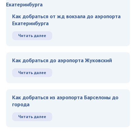
Как добраться от жд вокзала до аэропорта
Екатеринбурга
Читать далее
Как добраться до аэропорта Жуковский
Читать далее
Как добраться из аэропорта Барселоны до
города
Читать далее