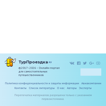
ТурПроездка
ру
©2017–2026 – Онлайн-портал
для самостоятельных
путешественников
Политика конфиденциальности и защиты информации
Авиакомпании
Контакты
Список литературы
О нас
Авторы
Эксперты
Перепечатка материалов разрешена только с указанием
первоисточника.