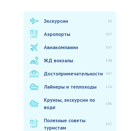
Экскурсии
15
Аэропорты
327
Авиакомпании
167
ЖД вокзалы
138
Достопримечательности
937
Лайнеры и теплоходы
120
Круизы, экскурсии по
101
воде
Полезные советы
527
туристам