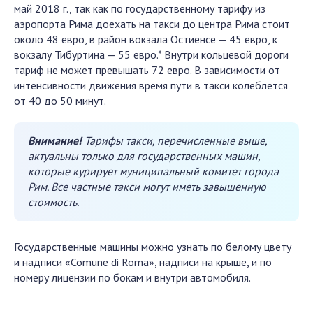
май 2018 г., так как по государственному тарифу из
аэропорта Рима доехать на такси до центра Рима стоит
около 48 евро, в район вокзала Остиенсе — 45 евро, к
вокзалу Тибуртина — 55 евро.* Внутри кольцевой дороги
тариф не может превышать 72 евро. В зависимости от
интенсивности движения время пути в такси колеблется
от 40 до 50 минут.
Внимание!
Тарифы такси, перечисленные выше,
актуальны только для государственных машин,
которые курирует муниципальный комитет города
Рим. Все частные такси могут иметь завышенную
стоимость.
Государственные машины можно узнать по белому цвету
и надписи «Comune di Roma», надписи на крыше, и по
номеру лицензии по бокам и внутри автомобиля.