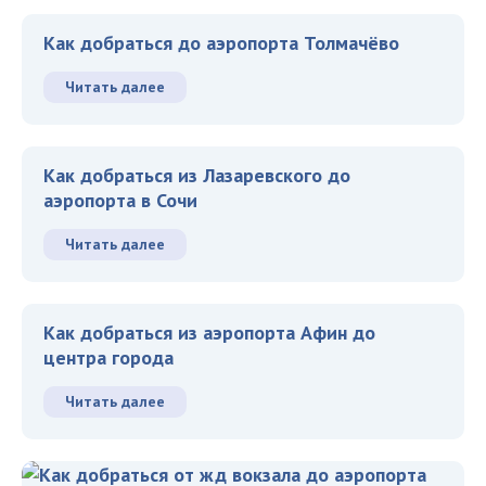
Как добраться до аэропорта Толмачёво
Читать далее
Как добраться из Лазаревского до
аэропорта в Сочи
Читать далее
Как добраться из аэропорта Афин до
центра города
Читать далее