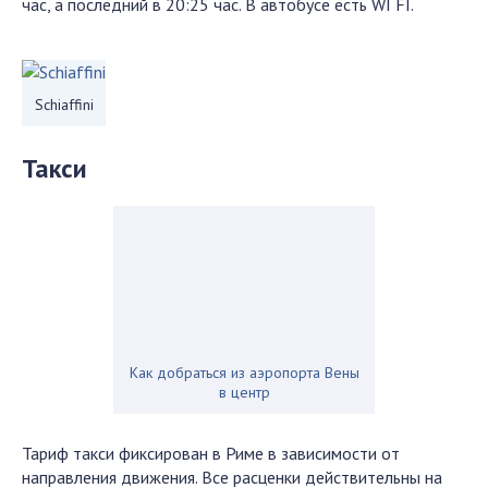
час, а последний в 20:25 час. В автобусе есть WI FI.
Schiaffini
Такси
Как добраться из аэропорта Вены
в центр
Тариф такси фиксирован в Риме в зависимости от
направления движения. Все расценки действительны на