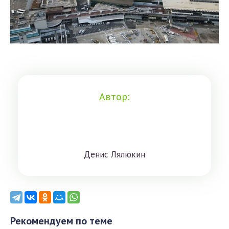
Автор:
Дeниc Лялюкин
Рекомендуем по теме