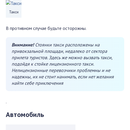
Такси
В противном случае будьте осторожны.
Внимание!
Стоянки такси расположены на
привокзальной площади, недалеко от сектора
прилета туристов. Здесь же можно вызвать такси,
подойдя к стойке лицензионного такси.
Нелицензионные перевозчики проблемны и не
надежны, их не стоит нанимать, если нет желания
найти себе приключения
.
Автомобиль