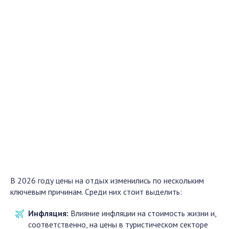
В 2026 году цены на отдых изменились по нескольким
ключевым причинам. Среди них стоит выделить:
Инфляция:
Влияние инфляции на стоимость жизни и,
соответственно, на цены в туристическом секторе