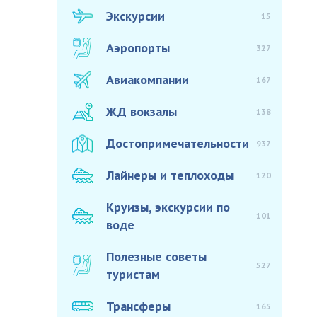
Экскурсии
15
Аэропорты
327
Авиакомпании
167
ЖД вокзалы
138
Достопримечательности
937
Лайнеры и теплоходы
120
Круизы, экскурсии по
101
воде
Полезные советы
527
туристам
Трансферы
165