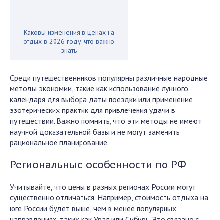
Каковы изменения в ценах на
отдых в 2026 году: что важно
знать
Среди путешественников популярны различные народные
методы экономии, такие как использование лунного
календаря для выбора даты поездки или применение
эзотерических практик для привлечения удачи в
путешествии. Важно помнить, что эти методы не имеют
научной доказательной базы и не могут заменить
рациональное планирование.
Региональные особенности по РФ
Учитывайте, что цены в разных регионах России могут
существенно отличаться. Например, стоимость отдыха на
юге России будет выше, чем в менее популярных
направлениях, таких как Урал или Сибирь. Это связано с