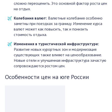
сложно переоценить. Это основной фактор роста цен
на отдых.
Колебания валют:
Валютные колебания особенно
заметны при поездках за границу. Изменение курса
валют может как повысить, так и понизить
стоимость отдыха.
Изменения в туристической инфраструктуре:
Развитие новых курортных зон и модернизация
существующих также влияют на ценообразование.
Новые отели и улучшенная инфраструктура зачастую
сопровождаются ростом цен.
Особенности цен на юге России