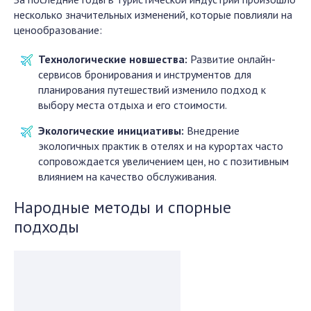
несколько значительных изменений, которые повлияли на
ценообразование:
Технологические новшества:
Развитие онлайн-
сервисов бронирования и инструментов для
планирования путешествий изменило подход к
выбору места отдыха и его стоимости.
Экологические инициативы:
Внедрение
экологичных практик в отелях и на курортах часто
сопровождается увеличением цен, но с позитивным
влиянием на качество обслуживания.
Народные методы и спорные
подходы