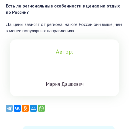
Есть ли региональные особенности в ценах на отдых
по России?
Да, цены зависят от региона: на юге России они выше, чем
в менее популярных направлениях.
Автор:
Мaрия Дaшкeвич