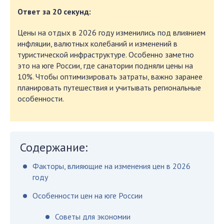
Ответ за 20 секунд:
Цены на отдых в 2026 году изменились под влиянием
инфляции, валютных колебаний и изменений в
туристической инфраструктуре. Особенно заметно
это на юге России, где санатории подняли цены на
10%. Чтобы оптимизировать затраты, важно заранее
планировать путешествия и учитывать региональные
особенности.
Содержание:
Факторы, влияющие на изменения цен в 2026
году
Особенности цен на юге России
Советы для экономии