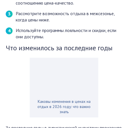
соотношению цена-качество.
Рассмотрите возможность отдыха в межсезонье,
когда цены ниже.
Используйте программы лояльности и скидки, если
они доступны.
Что изменилось за последние годы
Каковы изменения в ценах на
отдых в 2026 году: что важно
знать
За последние годы в туристической индустрии произошло