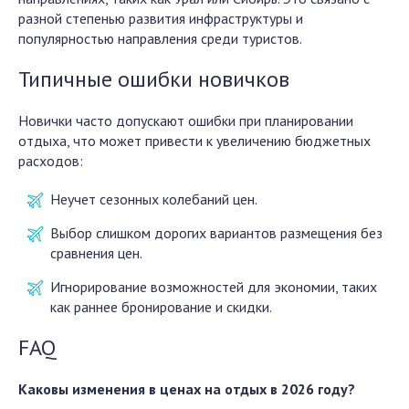
разной степенью развития инфраструктуры и
популярностью направления среди туристов.
Типичные ошибки новичков
Новички часто допускают ошибки при планировании
отдыха, что может привести к увеличению бюджетных
расходов:
Неучет сезонных колебаний цен.
Выбор слишком дорогих вариантов размещения без
сравнения цен.
Игнорирование возможностей для экономии, таких
как раннее бронирование и скидки.
FAQ
Каковы изменения в ценах на отдых в 2026 году?