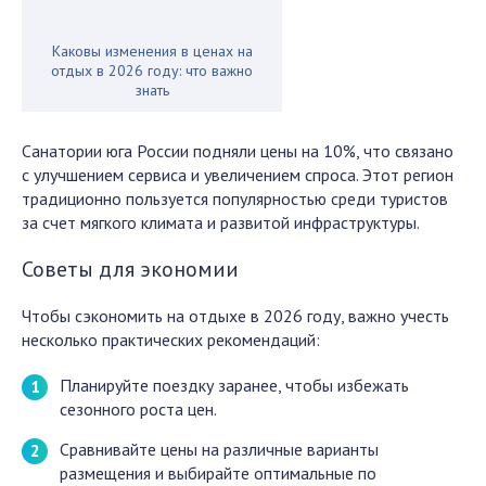
Каковы изменения в ценах на
отдых в 2026 году: что важно
знать
Санатории юга России подняли цены на 10%, что связано
с улучшением сервиса и увеличением спроса. Этот регион
традиционно пользуется популярностью среди туристов
за счет мягкого климата и развитой инфраструктуры.
Советы для экономии
Чтобы сэкономить на отдыхе в 2026 году, важно учесть
несколько практических рекомендаций:
Планируйте поездку заранее, чтобы избежать
сезонного роста цен.
Сравнивайте цены на различные варианты
размещения и выбирайте оптимальные по