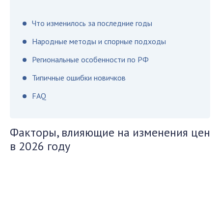
Что изменилось за последние годы
Народные методы и спорные подходы
Региональные особенности по РФ
Типичные ошибки новичков
FAQ
Факторы, влияющие на изменения цен
в 2026 году