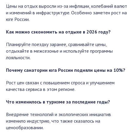
Цены на отдых выросли из-за инфляции, колебаний валют
и изменений в инфраструктуре. Особенно заметен рост на
юге России.
Как можно сэкономить на отдыхе в 2026 году?
Планируйте поездку заранее, сравнивайте цены,
отдыхайте в межсезонье и используйте программы
лояльности.
Почему санатории юга России подняли цены на 10%?
Рост цен связан с повышением спроса и улучшением
качества сервиса в этом регионе.
Что изменилось в туризме за последние годы?
Внедрение технологий и экологических инициатив
изменило индустрию, что также сказалось на
ценообразовании.