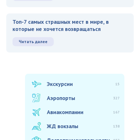
Топ-7 самых страшных мест в мире, в
которые не хочется возвращаться
Читать далее
Экскурсии
15
Аэропорты
327
Авиакомпании
167
ЖД вокзалы
138