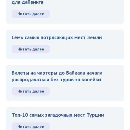
для дайвинга
Читать далее
Семь самых потрясающих мест Земли
Читать далее
Билеты на чартеры до Байкала начали
распродаваться без туров за копейки
Читать далее
Топ-10 самых загадочных мест Турции
Читать далее