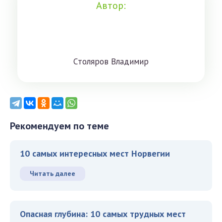
Автор:
Cтoлярoв Влaдимиp
Рекомендуем по теме
10 самых интересных мест Норвегии
Читать далее
Опасная глубина: 10 самых трудных мест