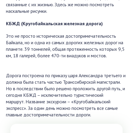
связанные с их жизнью. Здесь же можно посмотреть
наскальные рисунки.
КБЖД (Кругобайкальская железная дорога)
Это не просто историческая достопримечательность
Байкала, но и одна из самых дорогих железных дорог на
планете. 39 тоннелей, общая протяженность которых 9,5
км, 18 галерей, более 470-ти виадуков и мостов.
Дорога построена по приказу царя Александра третьего и
должна была стать частью Транссибирской магистрали.
Но в последствии было решено проложить другой путь, и
сегодня КБЖД – исключительно туристический
маршрут.
Название экскурсии – «Кругобайкальский
экспресс». За один день можно посмотреть все самые
главные достопримечательности дороги.