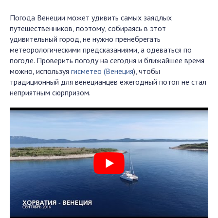
Погода Венеции может удивить самых заядлых
путешественников, поэтому, собираясь в этот
удивительный город, не нужно пренебрегать
метеорологическими предсказаниями, а одеваться по
погоде. Проверить погоду на сегодня и ближайшее время
можно, используя
гисметео (Венеция
), чтобы
традиционный для венецианцев ежегодный потоп не стал
неприятным сюрпризом.