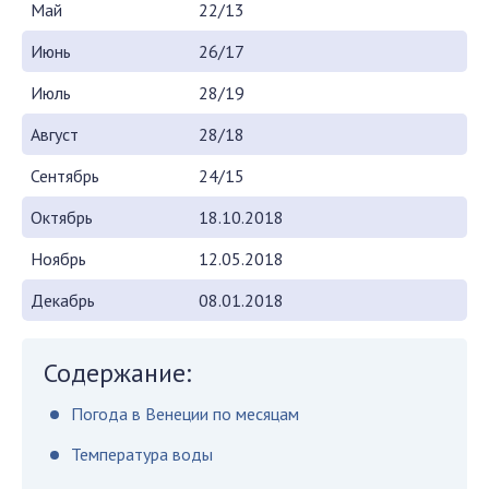
Май
22/13
Июнь
26/17
Июль
28/19
Август
28/18
Сентябрь
24/15
Октябрь
18.10.2018
Ноябрь
12.05.2018
Декабрь
08.01.2018
Содержание:
Погода в Венеции по месяцам
Температура воды