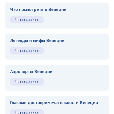
Что посмотреть в Венеции
Читать далее
Легенды и мифы Венеции
Читать далее
Аэропорты Венеции
Читать далее
Главные достопримечательности Венеции
Читать далее