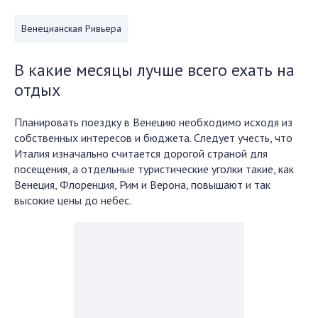
Венецианская Ривьера
В какие месяцы лучше всего ехать на
отдых
Планировать поездку в Венецию необходимо исходя из
собственных интересов и бюджета. Следует учесть, что
Италия изначально считается дорогой страной для
посещения, а отдельные туристические уголки такие, как
Венеция, Флоренция, Рим и Верона, повышают и так
высокие цены до небес.