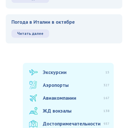
Погода в Италии в октябре
Читать далее
Экскурсии
15
Аэропорты
327
Авиакомпании
167
ЖД вокзалы
138
Достопримечательности
937