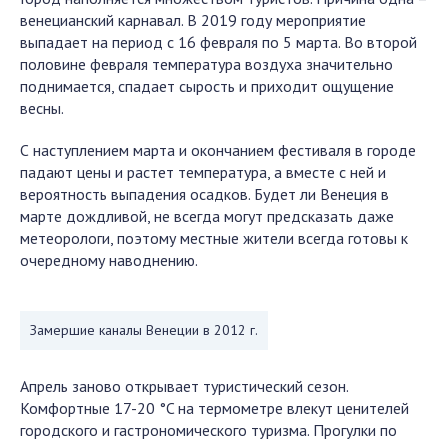
венецианский карнавал. В 2019 году мероприятие
выпадает на период с 16 февраля по 5 марта. Во второй
половине февраля температура воздуха значительно
поднимается, спадает сырость и приходит ощущение
весны.
С наступлением марта и окончанием фестиваля в городе
падают цены и растет температура, а вместе с ней и
вероятность выпадения осадков. Будет ли Венеция в
марте дождливой, не всегда могут предсказать даже
метеорологи, поэтому местные жители всегда готовы к
очередному наводнению.
Замершие каналы Венеции в 2012 г.
Апрель заново открывает туристический сезон.
Комфортные 17-20 °C на термометре влекут ценителей
городского и гастрономического туризма. Прогулки по