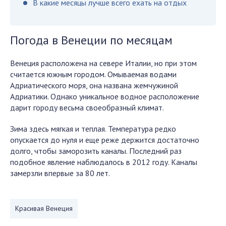
В какие месяцы лучше всего ехать на отдых
Погода в Венеции по месяцам
Венеция расположена на севере Италии, но при этом
считается южным городом. Омываемая водами
Адриатического моря, она названа жемчужиной
Адриатики. Однако уникальное водное расположение
дарит городу весьма своеобразный климат.
Зима здесь мягкая и теплая. Температура редко
опускается до нуля и еще реже держится достаточно
долго, чтобы заморозить каналы. Последний раз
подобное явление наблюдалось в 2012 году. Каналы
замерзли впервые за 80 лет.
Красивая Венеция