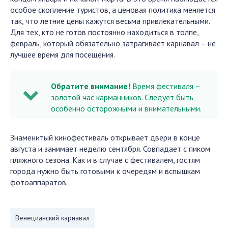
особое скопление туристов, а ценовая политика меняется
так, что летние цены кажутся весьма привлекательными.
Для тех, кто не готов постоянно находиться в толпе,
февраль, который обязательно затрагивает карнавал – не
лучшее время для посещения.
Обратите внимание!
Время фестиваля –
золотой час карманников. Следует быть
особенно осторожными и внимательными.
Знаменитый кинофестиваль открывает двери в конце
августа и занимает неделю сентября. Совпадает с пиком
пляжного сезона. Как и в случае с фестивалем, гостям
города нужно быть готовыми к очередям и вспышкам
фотоаппаратов.
Венецианский карнавал