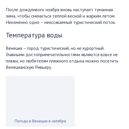
После дождливого ноября вновь наступает туманная
зима, чтобы смениться теплой весной и жарким летом.
Неизменно одно – неиссякаемый туристический поток.
Температура воды
Венеция – город туристический, но не курортный.
Главными достопримечательностями являются вовсе не
пляжи, но любителям пляжного отдыха можно посетить
Венецианскую Ривьеру.
Погода в Венеции в октябре