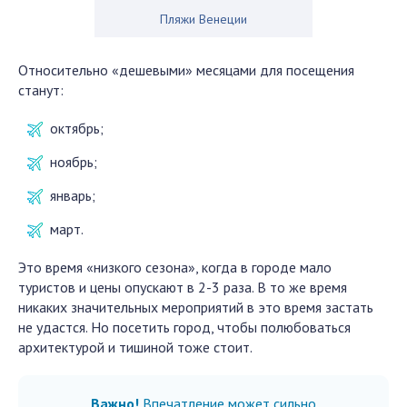
Пляжи Венеции
Относительно «дешевыми» месяцами для посещения
станут:
октябрь;
ноябрь;
январь;
март.
Это время «низкого сезона», когда в городе мало
туристов и цены опускают в 2-3 раза. В то же время
никаких значительных мероприятий в это время застать
не удастся. Но посетить город, чтобы полюбоваться
архитектурой и тишиной тоже стоит.
Важно!
Впечатление может сильно