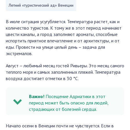
Летний «туристический ад» Венеции
В июле ситуация усугубляется. Температура растет, как и
количество туристов. К тому же в этот период начинают
цвести каналы, а город заполняют ароматы, способные
испортить приятное впечатление и от архитектуры, и от
еды. Провести на улице целый день – задача для
экстремалов.
Август – любимый месяц гостей Ривьеры. Это месяц самого
теплого моря и самых заполненных пляжей. Температура
воздуха достигает отметки в 30 °C.
Важно!
Посещение Адриатики в этот
период может быть опасно для людей,
страдающих от болезней сердца.
Начало осени в Венеции почти не чувствуется. Если в