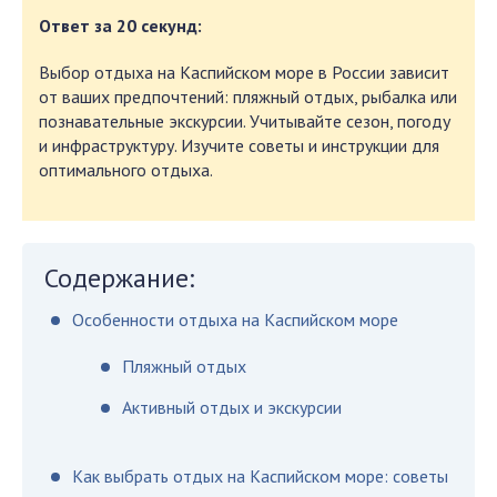
Ответ за 20 секунд:
Выбор отдыха на Каспийском море в России зависит
от ваших предпочтений: пляжный отдых, рыбалка или
познавательные экскурсии. Учитывайте сезон, погоду
и инфраструктуру. Изучите советы и инструкции для
оптимального отдыха.
Содержание:
Особенности отдыха на Каспийском море
Пляжный отдых
Активный отдых и экскурсии
Как выбрать отдых на Каспийском море: советы