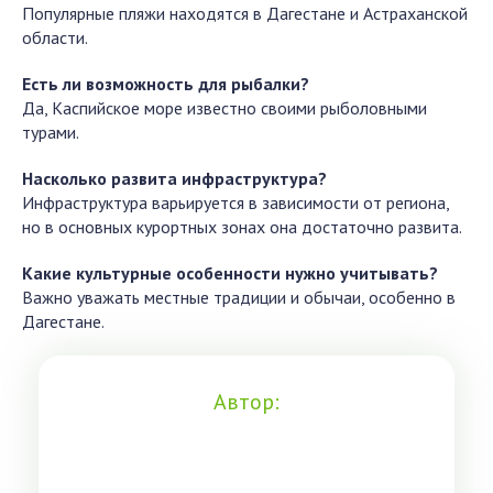
Популярные пляжи находятся в Дагестане и Астраханской
области.
Есть ли возможность для рыбалки?
Да, Каспийское море известно своими рыболовными
турами.
Насколько развита инфраструктура?
Инфраструктура варьируется в зависимости от региона,
но в основных курортных зонах она достаточно развита.
Какие культурные особенности нужно учитывать?
Важно уважать местные традиции и обычаи, особенно в
Дагестане.
Автор: