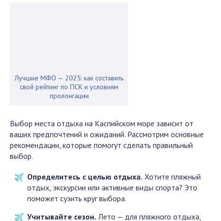
Лучшие МФО — 2025: как составить
свой рейтинг по ПСК и условиям
пролонгации
Выбор места отдыха на Каспийском море зависит от
ваших предпочтений и ожиданий. Рассмотрим основные
рекомендации, которые помогут сделать правильный
выбор.
Определитесь с целью отдыха.
Хотите пляжный
отдых, экскурсии или активные виды спорта? Это
поможет сузить круг выбора.
Учитывайте сезон.
Лето — для пляжного отдыха,