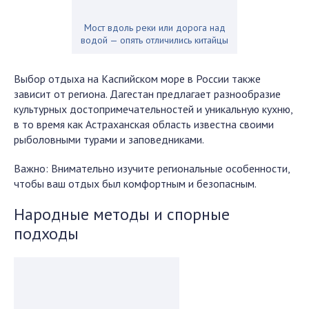
Мост вдоль реки или дорога над
водой — опять отличились китайцы
Выбор отдыха на Каспийском море в России также
зависит от региона. Дагестан предлагает разнообразие
культурных достопримечательностей и уникальную кухню,
в то время как Астраханская область известна своими
рыболовными турами и заповедниками.
Важно: Внимательно изучите региональные особенности,
чтобы ваш отдых был комфортным и безопасным.
Народные методы и спорные
подходы