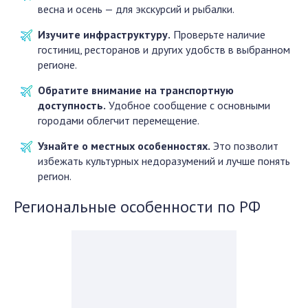
весна и осень — для экскурсий и рыбалки.
Изучите инфраструктуру.
Проверьте наличие
гостиниц, ресторанов и других удобств в выбранном
регионе.
Обратите внимание на транспортную
доступность.
Удобное сообщение с основными
городами облегчит перемещение.
Узнайте о местных особенностях.
Это позволит
избежать культурных недоразумений и лучше понять
регион.
Региональные особенности по РФ