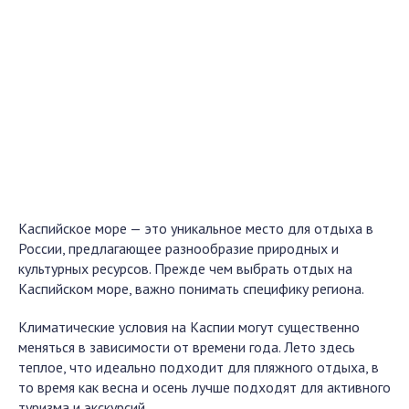
Каспийское море — это уникальное место для отдыха в
России, предлагающее разнообразие природных и
культурных ресурсов. Прежде чем выбрать отдых на
Каспийском море, важно понимать специфику региона.
Климатические условия на Каспии могут существенно
меняться в зависимости от времени года. Лето здесь
теплое, что идеально подходит для пляжного отдыха, в
то время как весна и осень лучше подходят для активного
туризма и экскурсий.