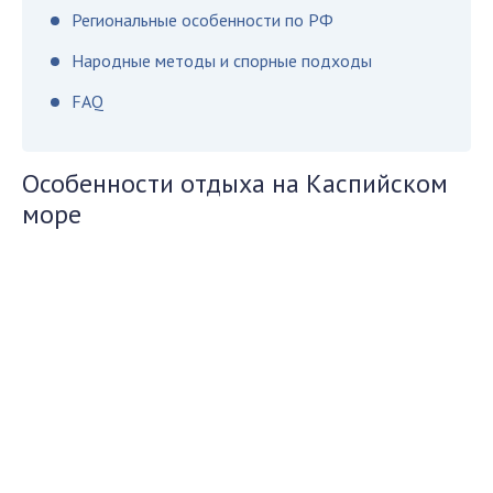
Региональные особенности по РФ
Народные методы и спорные подходы
FAQ
Особенности отдыха на Каспийском
море