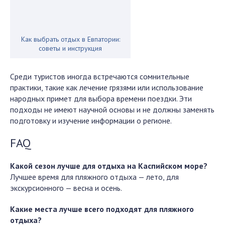
Как выбрать отдых в Евпатории:
советы и инструкция
Среди туристов иногда встречаются сомнительные
практики, такие как лечение грязями или использование
народных примет для выбора времени поездки. Эти
подходы не имеют научной основы и не должны заменять
подготовку и изучение информации о регионе.
FAQ
Какой сезон лучше для отдыха на Каспийском море?
Лучшее время для пляжного отдыха — лето, для
экскурсионного — весна и осень.
Какие места лучше всего подходят для пляжного
отдыха?