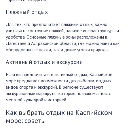
Пляжный отдых
Для тех, кто предпочитает пляжный отдых, важно
учитывать состояние пляжей, наличие инфраструктуры и
удобства. Основные пляжные зоны расположены в
Дагестане и Астраханской области, где можно найти как
оборудованные пляжи, так и дикие уголки природы.
Активный отдых и экскурсии
Если вы предпочитаете активный отдых, Каспийское
море предлагает возможности для рыбалки, водных
видов спорта и экскурсий. В регионе существуют
экскурсионные маршруты, которые познакомят вас с
местной культурой и историей.
Как выбрать отдых на Каспийском
море: советы