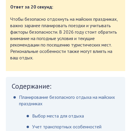
Ответ за 20 секунд:
Чтобы безопасно отдохнуть на майских праздниках,
важно заранее планировать поездки и учитывать
факторы безопасности. В 2026 году стоит обратить
внимание на погодные условия и текущие
рекомендации по посещению туристических мест.
Региональные особенности также могут влиять на
ваш отдых.
Содержание:
Планирование безопасного отдыха на майских
праздниках
Выбор места для отдыха
Учет транспортных особенностей