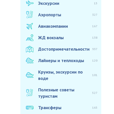
Экскурсии
15
Аэропорты
327
Авиакомпании
167
ЖД вокзалы
138
Достопримечательности
937
Лайнеры и теплоходы
120
Круизы, экскурсии по
101
воде
Полезные советы
527
туристам
Трансферы
165