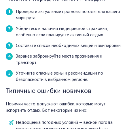
Проверьте актуальные прогнозы погоды для вашего
маршрута.
Убедитесь в наличии медицинской страховки,
особенно если планируете активный отдых.
Составьте список необходимых вещей и экипировки.
Заранее забронируйте места проживания и
транспорт.
Уточните опасные зоны и рекомендации по
безопасности в выбранном регионе.
Типичные ошибки новичков
Новички часто допускают ошибки, которые могут
испортить отдых. Вот некоторые из них:
Недооценка погодных условий — весной погода
может резко измениться, поэтому важно быть