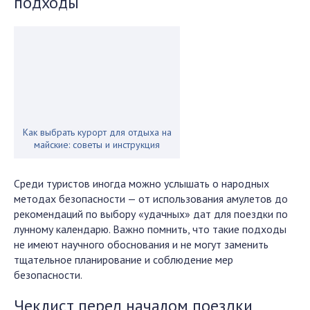
подходы
Как выбрать курорт для отдыха на
майские: советы и инструкция
Среди туристов иногда можно услышать о народных
методах безопасности — от использования амулетов до
рекомендаций по выбору «удачных» дат для поездки по
лунному календарю. Важно помнить, что такие подходы
не имеют научного обоснования и не могут заменить
тщательное планирование и соблюдение мер
безопасности.
Чеклист перед началом поездки