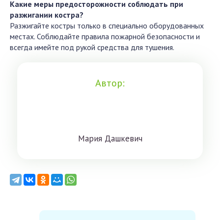
Какие меры предосторожности соблюдать при
разжигании костра?
Разжигайте костры только в специально оборудованных
местах. Соблюдайте правила пожарной безопасности и
всегда имейте под рукой средства для тушения.
Автор:
Мaрия Дaшкeвич