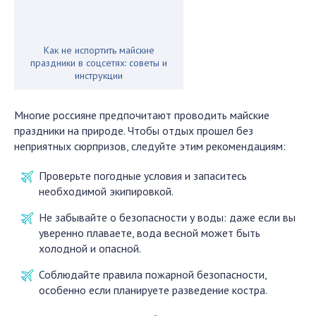
Как не испортить майские
праздники в соцсетях: советы и
инструкции
Многие россияне предпочитают проводить майские
праздники на природе. Чтобы отдых прошел без
неприятных сюрпризов, следуйте этим рекомендациям:
Проверьте погодные условия и запаситесь
необходимой экипировкой.
Не забывайте о безопасности у воды: даже если вы
уверенно плаваете, вода весной может быть
холодной и опасной.
Соблюдайте правила пожарной безопасности,
особенно если планируете разведение костра.