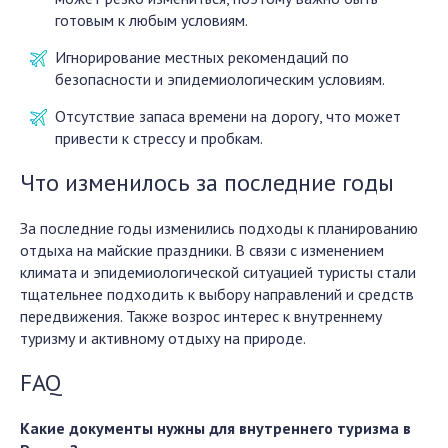
готовым к любым условиям.
Игнорирование местных рекомендаций по
безопасности и эпидемиологическим условиям.
Отсутствие запаса времени на дорогу, что может
привести к стрессу и пробкам.
Что изменилось за последние годы
За последние годы изменились подходы к планированию
отдыха на майские праздники. В связи с изменением
климата и эпидемиологической ситуацией туристы стали
тщательнее подходить к выбору направлений и средств
передвижения. Также возрос интерес к внутреннему
туризму и активному отдыху на природе.
FAQ
Какие документы нужны для внутреннего туризма в