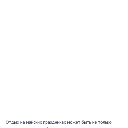
Отдых на майских праздниках может быть не только