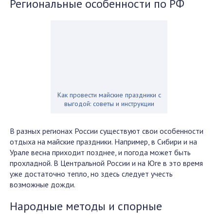
Региональные особенности по РФ
Как провести майские праздники с
выгодой: советы и инструкции
В разных регионах России существуют свои особенности
отдыха на майские праздники. Например, в Сибири и на
Урале весна приходит позднее, и погода может быть
прохладной. В Центральной России и на Юге в это время
уже достаточно тепло, но здесь следует учесть
возможные дожди.
Народные методы и спорные