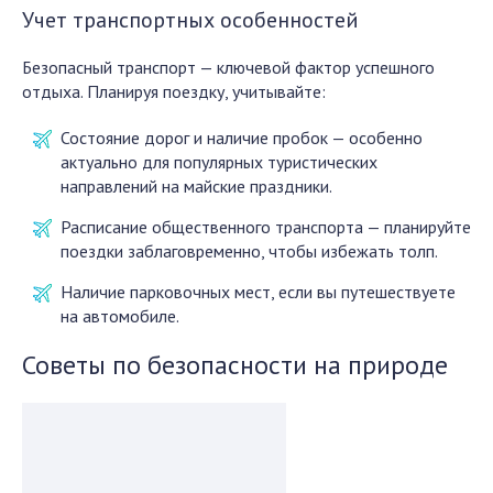
Учет транспортных особенностей
Безопасный транспорт — ключевой фактор успешного
отдыха. Планируя поездку, учитывайте:
Состояние дорог и наличие пробок — особенно
актуально для популярных туристических
направлений на майские праздники.
Расписание общественного транспорта — планируйте
поездки заблаговременно, чтобы избежать толп.
Наличие парковочных мест, если вы путешествуете
на автомобиле.
Советы по безопасности на природе