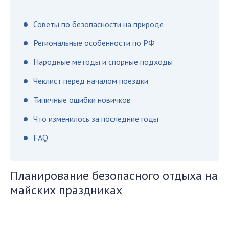
Советы по безопасности на природе
Региональные особенности по РФ
Народные методы и спорные подходы
Чеклист перед началом поездки
Типичные ошибки новичков
Что изменилось за последние годы
FAQ
Планирование безопасного отдыха на
майских праздниках