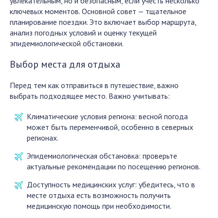
увлекательным, но и безопасным, если учесть несколько
ключевых моментов. Основной совет — тщательное
планирование поездки. Это включает выбор маршрута,
анализ погодных условий и оценку текущей
эпидемиологической обстановки.
Выбор места для отдыха
Перед тем как отправиться в путешествие, важно
выбрать подходящее место. Важно учитывать:
Климатические условия региона: весной погода
может быть переменчивой, особенно в северных
регионах.
Эпидемиологическая обстановка: проверьте
актуальные рекомендации по посещению регионов.
Доступность медицинских услуг: убедитесь, что в
месте отдыха есть возможность получить
медицинскую помощь при необходимости.