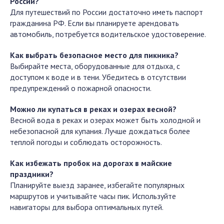
России?
Для путешествий по России достаточно иметь паспорт
гражданина РФ. Если вы планируете арендовать
автомобиль, потребуется водительское удостоверение.
Как выбрать безопасное место для пикника?
Выбирайте места, оборудованные для отдыха, с
доступом к воде и в тени. Убедитесь в отсутствии
предупреждений о пожарной опасности.
Можно ли купаться в реках и озерах весной?
Весной вода в реках и озерах может быть холодной и
небезопасной для купания. Лучше дождаться более
теплой погоды и соблюдать осторожность.
Как избежать пробок на дорогах в майские
праздники?
Планируйте выезд заранее, избегайте популярных
маршрутов и учитывайте часы пик. Используйте
навигаторы для выбора оптимальных путей.