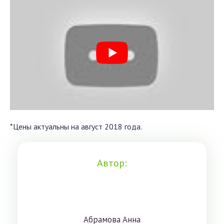
*Цены актуальны на август 2018 года.
Автор:
Aбрaмoвa Aннa