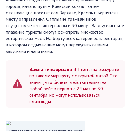
города, начало пути – Киевский вокзал, затем
отдыхающие посетят сад Зарядье, Кремль и вернутся к
месту отправления. Отплытие трамвайчиков
осуществляется с интервалом в 30 минут. За двухчасовое
плавание туристы смогут осмотреть множество
исторических мест. На борту всех катеров есть ресторан,
в котором отдыхающие могут перекусить легкими
закусками и напитками.
Важная информация!
Тикеты на экскурсию
по такому маршруту с открытой датой. Это
значит, что билеты действительны на
любой рейс в период с 24 мая по 30
сентября, но могут использоваться
единожды.