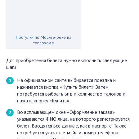
Прогулки по Москве-реке на
теплоходе
Для приобретения билета нужно выполнить следующие
шаги:
На официальном сайте выбирается поездка и
нажимается кнопка «Купить билет». Затем
потребуется выбрать вид и количество талонов и
нажать кнопку «Купить».
Во всплывающем окне «Оформление заказа»
указываются ФИО лица, на которого регистрируется
билет. Вводятся все данные, как в паспорте. Также
потребуется указать е-мэйл и номер телефона.