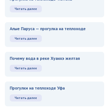
Читать далее
Алые Паруса — прогулка на теплоходе
Читать далее
Почему вода в реке Хуанхэ желтая
Читать далее
Прогулки на теплоходе Уфа
Читать далее