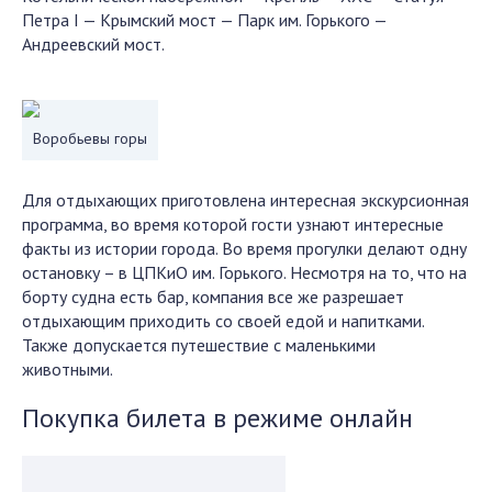
Петра I — Крымский мост — Парк им. Горького —
Андреевский мост.
Воробьевы горы
Для отдыхающих приготовлена интересная экскурсионная
программа, во время которой гости узнают интересные
факты из истории города. Во время прогулки делают одну
остановку – в ЦПКиО им. Горького. Несмотря на то, что на
борту судна есть бар, компания все же разрешает
отдыхающим приходить со своей едой и напитками.
Также допускается путешествие с маленькими
животными.
Покупка билета в режиме онлайн