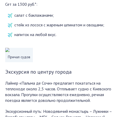
Сет за 1300 руб.*:
салат с баклажанами;
стейк из лосося с жареным шпинатом и овощами;
напиток на любой вкус.
Причал судов
Экскурсия по центру города
Лайнер «Пальма де Сочи» предлагает покататься на
теплоходе около 2,5 часов. Отплывает судно с Киевского
вокзала. Прогулки осуществляются ежедневно, речная
поездка является довольно продолжительной.
Экскурсионный путь: Новодевичий монастырь – Лужники –