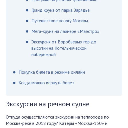
Гранд круиз от парка Зарядье
Путешествие по югу Москвы
Мега-круиз на лайнере «Маэстро»
Экскурсия от Воробьевых гор до
высотки на Котельнической
набережной
Покупка билета в режиме онлайн
Когда можно вернуть билет
Экскурсии на речном судне
Откуда осуществляются экскурсии на теплоходе по
Москве-реке в 2018 году? Катеры «Москва-150» и