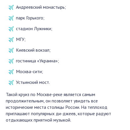
Андреевский монастырь;
парк Горького;
стадион Лужники;
МГУ;
Киевский вокзал;
гостиница «Украина»;
Москва-сити;
Устьинский мост.
Такой круиз по Москве-реке является самым
продолжительным, он позволяет увидеть все
исторические места столицы России. На теплоход
приглашают популярных ди-джеев, которые радуют
отдыхающих приятной музыкой.