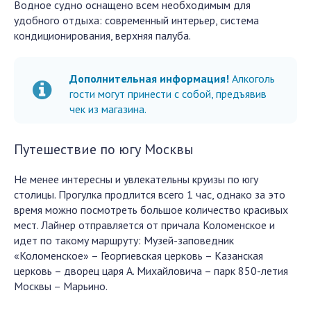
Водное судно оснащено всем необходимым для
удобного отдыха: современный интерьер, система
кондиционирования, верхняя палуба.
Дополнительная информация!
Алкоголь
гости могут принести с собой, предъявив
чек из магазина.
Путешествие по югу Москвы
Не менее интересны и увлекательны круизы по югу
столицы. Прогулка продлится всего 1 час, однако за это
время можно посмотреть большое количество красивых
мест. Лайнер отправляется от причала Коломенское и
идет по такому маршруту: Музей-заповедник
«Коломенское» – Георгиевская церковь – Казанская
церковь – дворец царя А. Михайловича – парк 850-летия
Москвы – Марьино.