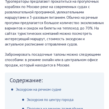
Туроператоры предлагают прокатиться на прогулочных
кораблях по Москве-реке на современных судах с
развлекательной программой, увлекательными
маршрутами и 3-разовым питанием. Обычно на речные
прогулки предлагается большое количество эксклюзивных
вариантов и скидок на билеты на теплоход до 70%. На
сайтах туристических компаний можно посмотреть
интересующий маршрут, стоимость экскурсии и
актуальное расписание отправления судов.
Забронировать посадочные талоны можно следующими
способами: в режиме онлайн или в центральном офисе
продаж, который находится в Москве.
Содержание:
Экскурсии на речном судне
Экскурсия по центру города
Прогулка на речном трамвайчике