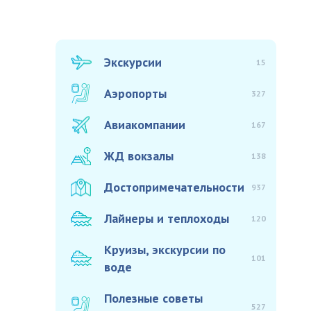
Экскурсии
15
Аэропорты
327
Авиакомпании
167
ЖД вокзалы
138
Достопримечательности
937
Лайнеры и теплоходы
120
Круизы, экскурсии по
101
воде
Полезные советы
527