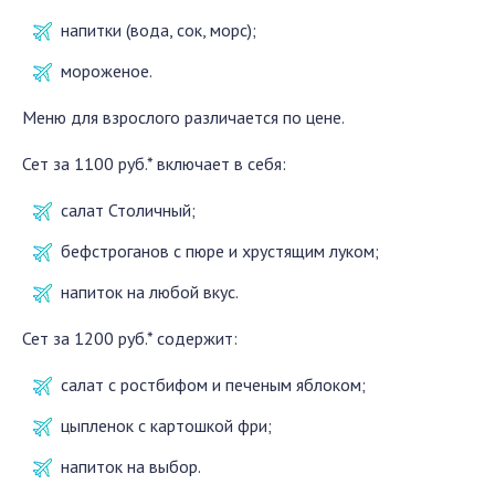
напитки (вода, сок, морс);
мороженое.
Меню для взрослого различается по цене.
Сет за 1100 руб.* включает в себя:
салат Столичный;
бефстроганов с пюре и хрустящим луком;
напиток на любой вкус.
Сет за 1200 руб.* содержит:
салат с ростбифом и печеным яблоком;
цыпленок с картошкой фри;
напиток на выбор.