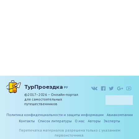
ТурПроездка
ру
©2017–2026 – Онлайн-портал
для самостоятельных
путешественников
Политика конфиденциальности и защиты информации
Авиакомпании
Контакты
Список литературы
О нас
Авторы
Эксперты
Перепечатка материалов разрешена только с указанием
первоисточника.