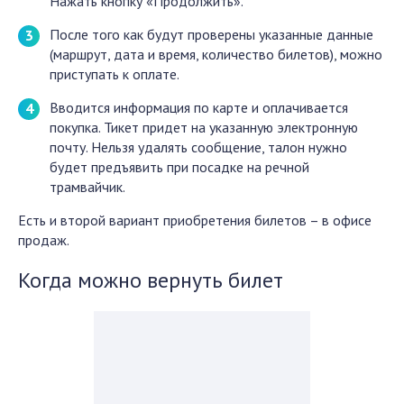
Нажать кнопку «Продолжить».
После того как будут проверены указанные данные
(маршрут, дата и время, количество билетов), можно
приступать к оплате.
Вводится информация по карте и оплачивается
покупка. Тикет придет на указанную электронную
почту. Нельзя удалять сообщение, талон нужно
будет предъявить при посадке на речной
трамвайчик.
Есть и второй вариант приобретения билетов – в офисе
продаж.
Когда можно вернуть билет