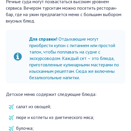
Речные суда могут похвастаться высоким уровнем
сервиса. Вечером турситам можно посетить ресторан-
бар, где на ужин предлагается меню с большим выбором
вкусных блюд.
Для справки!
Отдыхающие могут
приобрести купон с питанием или простой
талон, чтобы поплавать на судне с
экскурсоводом. Каждый сет – это блюда,
приготовленные кулинарными мастерами по
изысканным рецептам. Сюда же включены
безалкогольные напитки.
Детское меню содержит следующие блюда:
салат из овощей;
пюре и котлеты из диетического мяса;
булочка;