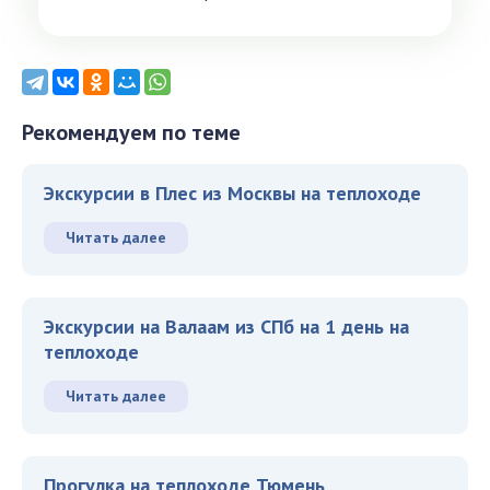
Рекомендуем по теме
Экскурсии в Плес из Москвы на теплоходе
Читать далее
Экскурсии на Валаам из СПб на 1 день на
теплоходе
Читать далее
Прогулка на теплоходе Тюмень