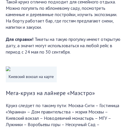
Такой круиз отлично подходит для семейного отдыха.
Можно погулять по яблоневому саду, посмотреть
каменные и деревянные постройки, изучить экспозиции.
На борту работает бар, где гостям предлагают снеки,
напитки и закуски.
Для справки!
Тикеты на такую прогулку имеют открытую
дату, а значит могут использоваться на любой рейс в
период с 24 мая по 30 сентября.
Киевский вокзал на карте
Мега-круиз на лайнере «Маэстро»
Круиз следует по такому пути: Москва-Сити – Гостиница
«Украина» – Дом правительства – мэрия Москвы –
Киевский вокзал – Новодевичий монастырь – МГУ –
Лужники – Воробьевы горы – Нескучный Сад –