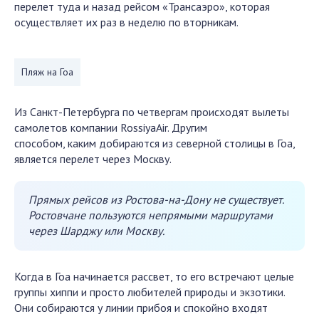
перелет туда и назад рейсом «Трансаэро», которая
осуществляет их раз в неделю по вторникам.
Пляж на Гоа
Из Санкт-Петербурга по четвергам происходят вылеты
самолетов компании RossiyaAir. Другим
способом, каким добираются из северной столицы в Гоа,
является перелет через Москву.
Прямых рейсов из Ростова-на-Дону не существует.
Ростовчане пользуются непрямыми маршрутами
через Шарджу или Москву.
Когда в Гоа начинается рассвет, то его встречают целые
группы хиппи и просто любителей природы и экзотики.
Они собираются у линии прибоя и спокойно входят