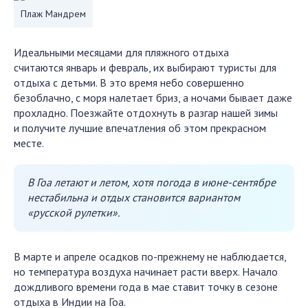
Плаж Мандрем
Идеальными месяцами для пляжного отдыха
считаются январь и февраль, их выбирают туристы для
отдыха с детьми. В это время небо совершенно
безоблачно, с моря налетает бриз, а ночами бывает даже
прохладно. Поезжайте отдохнуть в разгар нашей зимы
и получите лучшие впечатления об этом прекрасном
месте.
В Гоа летают и летом, хотя погода в июне-сентябре
нестабильна и отдых становится вариантом
«русской рулетки».
В марте и апреле осадков по-прежнему не наблюдается,
но температура воздуха начинает расти вверх. Начало
дождливого времени года в мае ставит точку в сезоне
отдыха в Индии на Гоа.