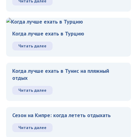
Читать далее
Когда лучше ехать в Турцию
Читать далее
Когда лучше ехать в Тунис на пляжный
отдых
Читать далее
Сезон на Кипре: когда лететь отдыхать
Читать далее