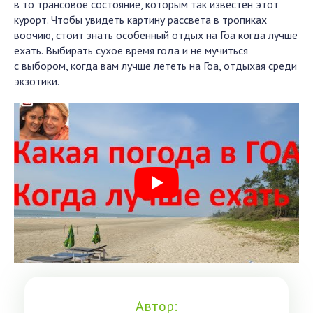
в то трансовое состояние, которым так известен этот
курорт. Чтобы увидеть картину рассвета в тропиках
воочию, стоит знать особенный отдых на Гоа когда лучше
ехать. Выбирать сухое время года и не мучиться
с выбором, когда вам лучше лететь на Гоа, отдыхая среди
экзотики.
Автор: