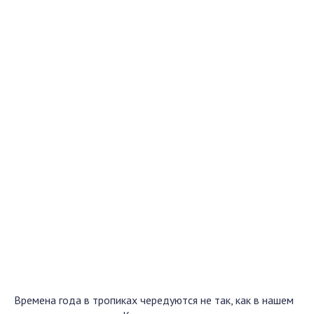
Времена года в тропиках чередуются не так, как в нашем