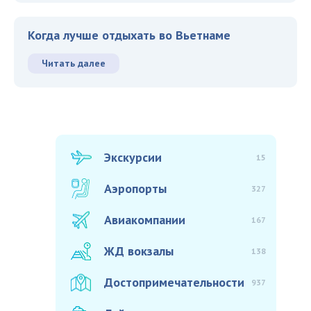
Когда лучше отдыхать во Вьетнаме
Читать далее
Экскурсии
15
Аэропорты
327
Авиакомпании
167
ЖД вокзалы
138
Достопримечательности
937