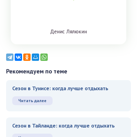
Дeниc Лялюкин
Рекомендуем по теме
Сезон в Тунисе: когда лучше отдыхать
Читать далее
Сезон в Тайланде: когда лучше отдыхать