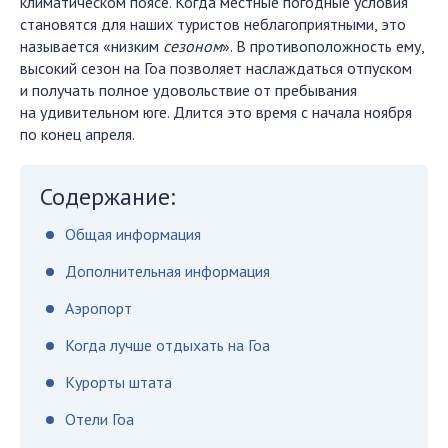
климатическом поясе. Когда местные погодные условия
становятся для наших туристов неблагоприятными, это
называется «низким
сезоном
». В противоположность ему,
высокий сезон на Гоа позволяет наслаждаться отпуском
и получать полное удовольствие от пребывания
на удивительном юге. Длится это время с начала ноября
по конец апреля.
Содержание:
Общая информация
Дополнительная информация
Аэропорт
Когда лучше отдыхать на Гоа
Курорты штата
Отели Гоа