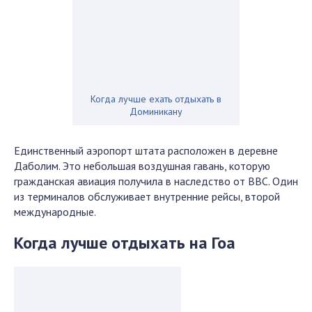
Когда лучше ехать отдыхать в
Доминикану
Единственный аэропорт штата расположен в деревне
Даболим. Это небольшая воздушная гавань, которую
гражданская авиация получила в наследство от ВВС. Один
из терминалов обслуживает внутренние рейсы, второй
международные.
Когда лучше отдыхать на Гоа