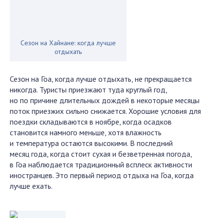
Сезон на Хайнане: когда лучше
отдыхать
Сезон на Гоа, когда лучше отдыхать, не прекращается
никогда. Туристы приезжают туда круглый год,
но по причине длительных дождей в некоторые месяцы
поток приезжих сильно снижается. Хорошие условия для
поездки складываются в ноябре, когда осадков
становится намного меньше, хотя влажность
и температура остаются высокими. В последний
месяц года, когда стоит сухая и безветренная погода,
в Гоа наблюдается традиционный всплеск активности
иностранцев. Это первый период отдыха на Гоа, когда
лучше ехать.