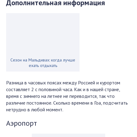
Дополнительная информация
Сезон на Мальдивах: когда лучше
ехать отдыхать
Разница в часовых поясах между Россией и курортом
составляет 2 с половиной часа. Как и в нашей стране,
время с зимнего на летнее не переводится, так что
различие постоянное. Сколько времени в Гоа, подсчитать
нетрудно в любой момент.
Аэропорт