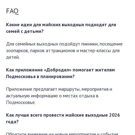
FAQ
Какие идеи для майских выходных подходят для
семей с детьми?
Для семейных выходных подойдут пикники, посещение
зоопарков, парков аттракционов и мастер-классы для
детей.
Как приложение «Добродел» помогает жителям
Подмосковья в планировании?
Приложение предлагает маршруты, мероприятия и
актуальную информацию о местах отдыха в
Подмосковье.
Как лучше всего провести майские выходные 2026
года?
Обратите внимание на новые мероприятия и события,