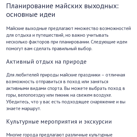
Планирование майских выходных:
основные идеи
Майские выходные предлагают множество возможностей
для отдыха и путешествий, но важно учитывать
несколько факторов при планировании. Следующие идеи
помогут вам сделать правильный выбор.
Активный отдых на природе
Для любителей природы майские праздники – отличная
возможность отправиться в поход или заняться
активными видами спорта. Вы можете выбрать поход в
горы, велопоездку или пикник на свежем воздухе.
Убедитесь, что у вас есть подходящее снаряжение и вы
знаете маршрут.
Культурные мероприятия и экскурсии
Многие города предлагают различные культурные