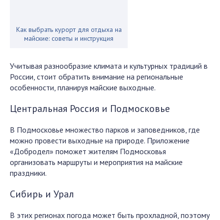
Как выбрать курорт для отдыха на
майские: советы и инструкция
Учитывая разнообразие климата и культурных традиций в
России, стоит обратить внимание на региональные
особенности, планируя майские выходные.
Центральная Россия и Подмосковье
В Подмосковье множество парков и заповедников, где
можно провести выходные на природе. Приложение
«Добродел» поможет жителям Подмосковья
организовать маршруты и мероприятия на майские
праздники.
Сибирь и Урал
В этих регионах погода может быть прохладной, поэтому