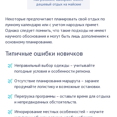
дешевый отдых на майские
Некоторые предпочитают планировать свой отдых по
лунному календарю или с учетом народных примет.
Однако следует помнить, что такие подходы не имеют
научного обоснования и могут быть лишь дополнением к
основному планированию.
Типичные ошибки новичков
Неправильный выбор одежды – учитывайте
погодные условия и особенности региона.
Отсутствие планирования маршрута – заранее
продумайте логистику и возможные остановки.
Перегрузка программы – оставьте время для отдыха
и непредвиденных обстоятельств.
Игнорирование местных особенностей – изучите