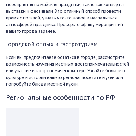
мероприятия на майские праздники, такие как концерты,
выставки и фестивали. Это отличный способ провести
время с пользой, узнать что-то новое и насладиться
атмосферой праздника. Проверьте афишу мероприятий
вашего города заранее.
Городской отдых и гастротуризм
Если вы предпочитаете остаться в городе, рассмотрите
возможность изучения местных достопримечательностей
или участие в гастрономическом туре. Узнайте больше о
культуре и истории вашего региона, посетите музеи или
попробуйте блюда местной кухни.
Региональные особенности по РФ