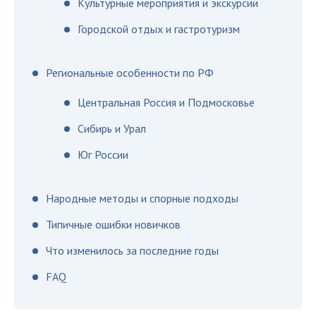
Культурные мероприятия и экскурсии
Городской отдых и гастротуризм
Региональные особенности по РФ
Центральная Россия и Подмосковье
Сибирь и Урал
Юг России
Народные методы и спорные подходы
Типичные ошибки новичков
Что изменилось за последние годы
FAQ