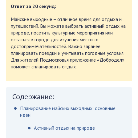
Ответ за 20 секунд:
Майские выходные – отличное время для отдыха и
путешествий. Вы можете выбрать активный отдых на
природе, посетить культурные мероприятия или
остаться в городе для изучения местных
достопримечательностей. Важно заранее
планировать поездки и учитывать погодные условия.
Для жителей Подмосковья приложение «Добродел»
поможет спланировать отдых.
Содержание:
Планирование майских выходных: основные
идеи
Активный отдых на природе