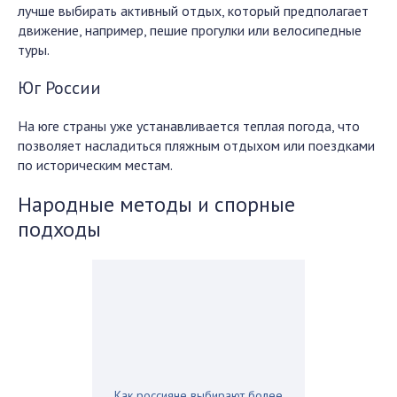
лучше выбирать активный отдых, который предполагает
движение, например, пешие прогулки или велосипедные
туры.
Юг России
На юге страны уже устанавливается теплая погода, что
позволяет насладиться пляжным отдыхом или поездками
по историческим местам.
Народные методы и спорные
подходы
Как россияне выбирают более