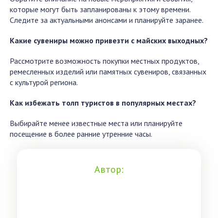
которые могут быть запланированы к этому времени.
Следите за актуальными анонсами и планируйте заранее.
Какие сувениры можно привезти с майских выходных?
Рассмотрите возможность покупки местных продуктов,
ремесленных изделий или памятных сувениров, связанных
с культурой региона.
Как избежать толп туристов в популярных местах?
Выбирайте менее известные места или планируйте
посещение в более ранние утренние часы.
Автор: