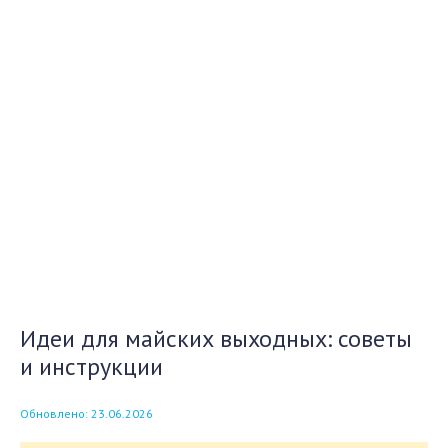
Идеи для майских выходных: советы
и инструкции
Обновлено: 23.06.2026