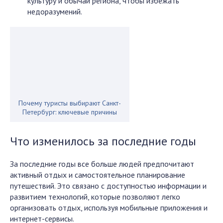
культуру и обычаи региона, чтобы избежать
недоразумений.
Почему туристы выбирают Санкт-
Петербург: ключевые причины
Что изменилось за последние годы
За последние годы все больше людей предпочитают
активный отдых и самостоятельное планирование
путешествий. Это связано с доступностью информации и
развитием технологий, которые позволяют легко
организовать отдых, используя мобильные приложения и
интернет-сервисы.