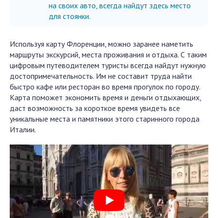
на своих авто, всегда найдут здесь место
для стоянки.
Используя карту Флоренции, можно заранее наметить
маршруты экскурсий, места проживания и отдыха. С таким
цифровым путеводителем туристы всегда найдут нужную
достопримечательность. Им не составит труда найти
быстро кафе или ресторан во время прогулок по городу.
Карта поможет экономить время и деньги отдыхающих,
даст возможность за короткое время увидеть все
уникальные места и памятники этого старинного города
Италии.