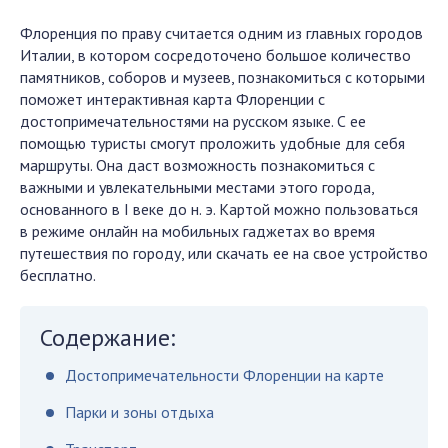
Флоренция по праву считается одним из главных городов
Италии, в котором сосредоточено большое количество
памятников, соборов и музеев, познакомиться с которыми
поможет интерактивная карта Флоренции с
достопримечательностями на русском языке. С ее
помощью туристы смогут проложить удобные для себя
маршруты. Она даст возможность познакомиться с
важными и увлекательными местами этого города,
основанного в I веке до н. э. Картой можно пользоваться
в режиме онлайн на мобильных гаджетах во время
путешествия по городу, или скачать ее на свое устройство
бесплатно.
Содержание:
Достопримечательности Флоренции на карте
Парки и зоны отдыха