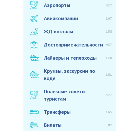
Аэропорты
327
Авиакомпании
167
ЖД вокзалы
138
Достопримечательности
937
Лайнеры и теплоходы
120
Круизы, экскурсии по
101
воде
Полезные советы
527
туристам
Трансферы
165
Билеты
82