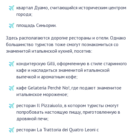
квартал Дуамо, считающийся историческим центром
города;
площадь Синьории.
Здесь располагаются дорогие рестораны и отели. Однако
большинство туристов тоже смогут познакомиться со
знаменитой итальянской кухней, посетив:
кондитерскую Gilli, оформленную в стиле старинного
кафе и насладиться знаменитой итальянской
выпечкой и ароматным кофе;
кафе Gelateria Perchè No!, где подают знаменитое
итальянское мороженое;
ресторан Il Pizzaiuolo, в котором туристы смогут
попробовать настоящую пиццу, приготовленную в
дровяной печи;
ресторан La Trattoria dei Quatro Leoni с