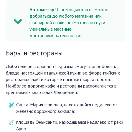
На заметку!
С помощью карты можно
добраться до любого магазина или
ювелирной лавки, посмотрев по пути
уникальные местные
достопримечательности.
Бары и рестораны
Любители ресторанного туризма смогут попробовать
блюда настоящей итальянской кухни во флорентийских
ресторанах, найти которые поможет карта города.
Наиболее дорогие кафе и рестораны располагаются в
престижных кварталах Флоренции:
Санта-Мария Новелла, находящийся недалеко от
железнодорожного вокзала;
площадь Оньисанти, находящаяся недалеко от реки
Арно;