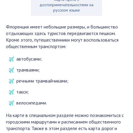
достопримечательностями на
русском языке
Флоренция имеет небольшие размеры, и большинство
отдыхающих здесь туристов передвигаются пешком.
Кроме этого, путешественники могут воспользоваться
общественным транспортом:
автобусами;
трамваями;
речными трамвайчиками;
такси;
велосипедами.
На карте в специальном разделе можно познакомиться с
городскими маршрутами и расписанием общественного
транспорта. Также в этом разделе есть карта дорог и