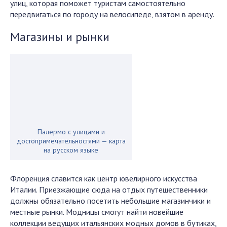
улиц, которая поможет туристам самостоятельно
передвигаться по городу на велосипеде, взятом в аренду.
Магазины и рынки
Палермо с улицами и
достопримечательностями — карта
на русском языке
Флоренция славится как центр ювелирного искусства
Италии. Приезжающие сюда на отдых путешественники
должны обязательно посетить небольшие магазинчики и
местные рынки. Модницы смогут найти новейшие
коллекции ведущих итальянских модных домов в бутиках,