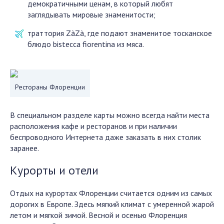
демократичными ценам, в который любят
заглядывать мировые знаменитости;
траттория ZàZà, где подают знаменитое тосканское
блюдо bistecca fiorentina из мяса.
Рестораны Флоренции
В специальном разделе карты можно всегда найти места
расположения кафе и ресторанов и при наличии
беспроводного Интернета даже заказать в них столик
заранее.
Курорты и отели
Отдых на курортах Флоренции считается одним из самых
дорогих в Европе. Здесь мягкий климат с умеренной жарой
летом и мягкой зимой. Весной и осенью Флоренция