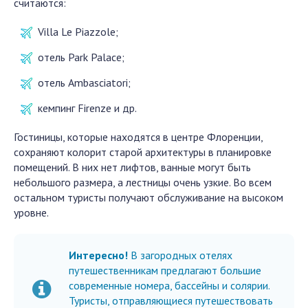
считаются:
Villa Le Piazzole;
отель Park Palace;
отель Ambasciatori;
кемпинг Firenze и др.
Гостиницы, которые находятся в центре Флоренции,
сохраняют колорит старой архитектуры в планировке
помещений. В них нет лифтов, ванные могут быть
небольшого размера, а лестницы очень узкие. Во всем
остальном туристы получают обслуживание на высоком
уровне.
Интересно!
В загородных отелях
путешественникам предлагают большие
современные номера, бассейны и солярии.
Туристы, отправляющиеся путешествовать