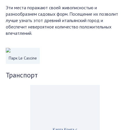
Эти места поражают своей живописностью и
разнообразием садовых форм. Посещение их позволит
лучше узнать этот древний итальянский город и
обеспечит невероятное количество положительных
впечатлений.
Парк Le Cascine
Транспорт
Карта Крита с