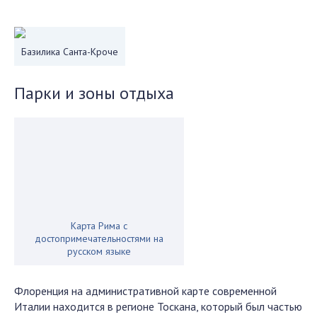
Базилика Санта-Кроче
Парки и зоны отдыха
Карта Рима с
достопримечательностями на
русском языке
Флоренция на административной карте современной
Италии находится в регионе Тоскана, который был частью