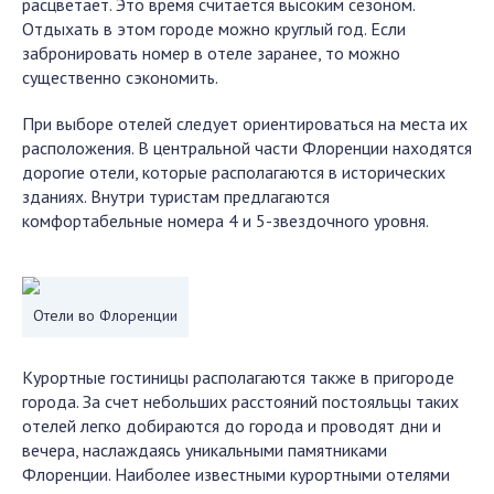
расцветает. Это время считается высоким сезоном.
Отдыхать в этом городе можно круглый год. Если
забронировать номер в отеле заранее, то можно
существенно сэкономить.
При выборе отелей следует ориентироваться на места их
расположения. В центральной части Флоренции находятся
дорогие отели, которые располагаются в исторических
зданиях. Внутри туристам предлагаются
комфортабельные номера 4 и 5-звездочного уровня.
Отели во Флоренции
Курортные гостиницы располагаются также в пригороде
города. За счет небольших расстояний постояльцы таких
отелей легко добираются до города и проводят дни и
вечера, наслаждаясь уникальными памятниками
Флоренции. Наиболее известными курортными отелями