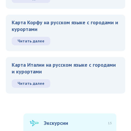
Карта Корфу на русском языке с городами и
курортами
Читать далее
Карта Италии на русском языке с городами
и курортами
Читать далее
Экскурсии
15