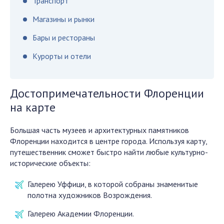
Транспорт
Магазины и рынки
Бары и рестораны
Курорты и отели
Достопримечательности Флоренции
на карте
Большая часть музеев и архитектурных памятников
Флоренции находится в центре города. Используя карту,
путешественник сможет быстро найти любые культурно-
исторические объекты:
Галерею Уффици, в которой собраны знаменитые
полотна художников Возрождения.
Галерею Академии Флоренции.