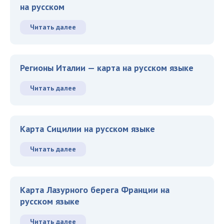
на русском
Читать далее
Регионы Италии — карта на русском языке
Читать далее
Карта Сицилии на русском языке
Читать далее
Карта Лазурного берега Франции на
русском языке
Читать далее