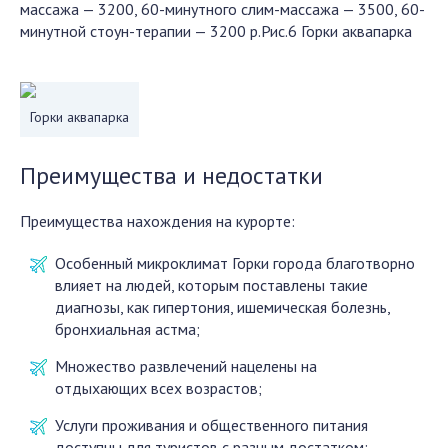
массажа — 3200, 60-минутного слим-массажа — 3500, 60-
минутной стоун-терапии — 3200 р.Рис.6 Горки аквапарка
Горки аквапарка
Преимущества и недостатки
Преимущества нахождения на курорте:
Особенный микроклимат Горки города благотворно
влияет на людей, которым поставлены такие
диагнозы, как гипертония, ишемическая болезнь,
бронхиальная астма;
Множество развлечений нацелены на
отдыхающих всех возрастов;
Услуги проживания и общественного питания
доступны для туристов с разным достатком;