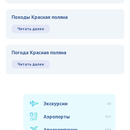
Походы Красная поляна
Читать далее
Погода Красная поляна
Читать далее
Экскурсии
15
Аэропорты
327
Авиакомпании
167