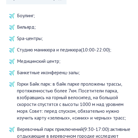
Боулинг;
Бильярд;
Spa-центры;
Студию маникюра и педикюра(10:00-22:00);
Медицинский центр;
Банкетные иконференц-залы;
Горки Байк парк: в байк парке проложены трассы,
протяженностью более 7км. Посетители парка,
взобравшись на горный велосипед, на большой
скорости спустятся с высоты 1000 м над уровнем
моря. Совет: перед спуском, обязательно нужно
изучить карту «зеленых», «синих» и черных» трасс;
Веревочный парк приключений(9:30-17:00):активные
отдыхающие в веревочном городке исследуют