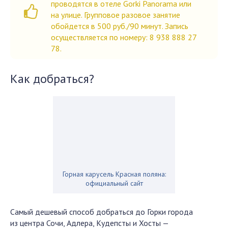
проводятся в отеле Gorki Panorama или
на улице. Групповое разовое занятие
обойдется в 500 руб./90 минут. Запись
осуществляется по номеру: 8 938 888 27
78.
Как добраться?
Горная карусель Красная поляна:
официальный сайт
Самый дешевый способ добраться до Горки города
из центра Сочи, Адлера, Кудепсты и Хосты —