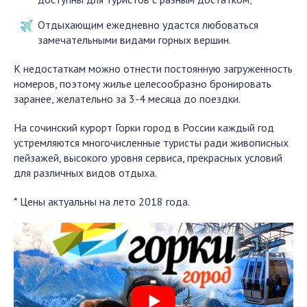
Отдыхающим ежедневно удастся любоваться
замечательными видами горных вершин.
К недостаткам можно отнести постоянную загруженность
номеров, поэтому жилье целесообразно бронировать
заранее, желательно за 3-4 месяца до поездки.
На сочинский курорт Горки город в России каждый год
устремляются многочисленные туристы ради живописных
пейзажей, высокого уровня сервиса, прекрасных условий
для различных видов отдыха.
* Цены актуальны на лето 2018 года.