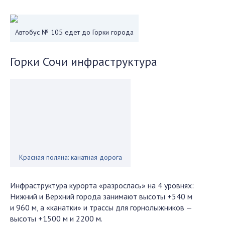
Автобус № 105 едет до Горки города
Горки Сочи инфраструктура
Красная поляна: канатная дорога
Инфраструктура курорта «разрослась» на 4 уровнях:
Нижний и Верхний города занимают высоты +540 м
и 960 м, а «канатки» и трассы для горнолыжников —
высоты +1500 м и 2200 м.