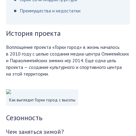
Преимущества и недостатки
История проекта
Воплощение проекта «Горки город» в жизнь началось
в 2010 году с целью создания медиа-центра Олимпийских
и Параолимпийских зимних игр 2014. Еще одна цель
проекта — создание культурного и спортивного центра
на этой территории.
Как выглядит Горки город с высоты
Сезонность
Чем заняться зимой?