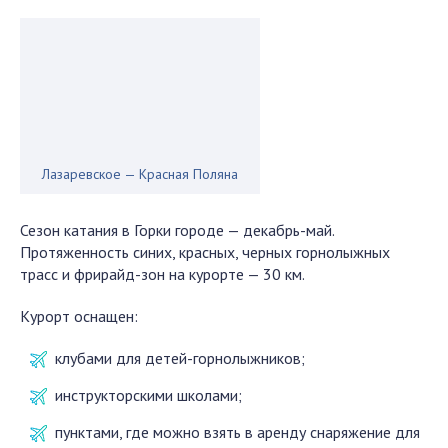
Лазаревское — Красная Поляна
Сезон катания в Горки городе — декабрь-май.
Протяженность синих, красных, черных горнолыжных
трасс и фрирайд-зон на курорте — 30 км.
Курорт оснащен:
клубами для детей-горнолыжников;
инструкторскими школами;
пунктами, где можно взять в аренду снаряжение для