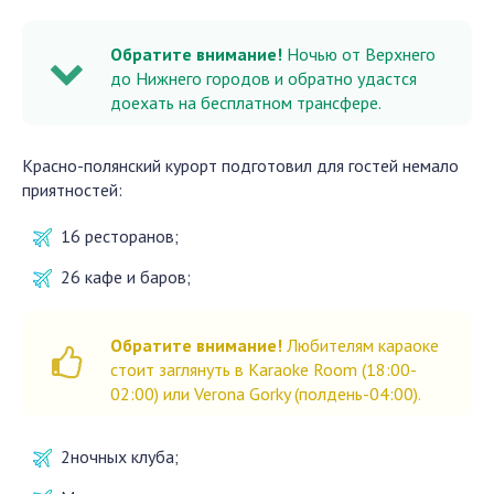
Обратите внимание!
Ночью от Верхнего
до Нижнего городов и обратно удастся
доехать на бесплатном трансфере.
Красно-полянский курорт подготовил для гостей немало
приятностей:
16 ресторанов;
26 кафе и баров;
Обратите внимание!
Любителям караоке
стоит заглянуть в Karaoke Room (18:00-
02:00) или Verona Gorky (полдень-04:00).
2ночных клуба;