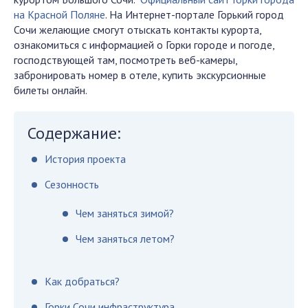
на Красной Поляне
. На Интернет-портале Горький город
Сочи желающие смогут отыскать контакты курорта,
ознакомиться с информацией о Горки городе и погоде,
господствующей там, посмотреть веб-камеры,
забронировать номер в отеле, купить экскурсионные
билеты онлайн.
Содержание:
История проекта
Сезонность
Чем заняться зимой?
Чем заняться летом?
Как добраться?
Горки Сочи инфраструктура