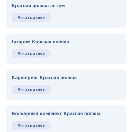
Красная поляна летом
Читать далее
Газпром Красная поляна
Читать далее
Каршеринг Красная поляна
Читать далее
Вольерный комплекс Красная поляна
Читать далее