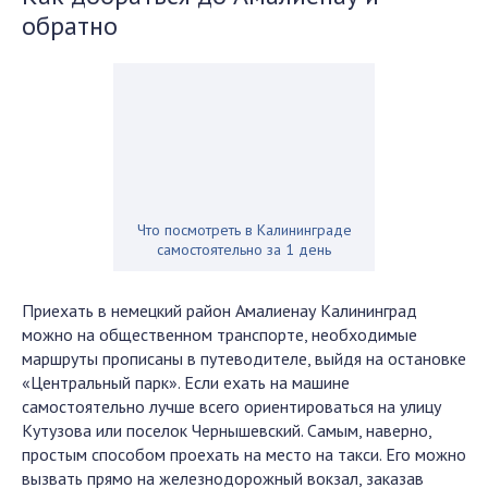
обратно
Что посмотреть в Калининграде
самостоятельно за 1 день
Приехать в немецкий район Амалиенау Калининград
можно на общественном транспорте, необходимые
маршруты прописаны в путеводителе, выйдя на остановке
«Центральный парк». Если ехать на машине
самостоятельно лучше всего ориентироваться на улицу
Кутузова или поселок Чернышевский. Самым, наверно,
простым способом проехать на место на такси. Его можно
вызвать прямо на железнодорожный вокзал, заказав