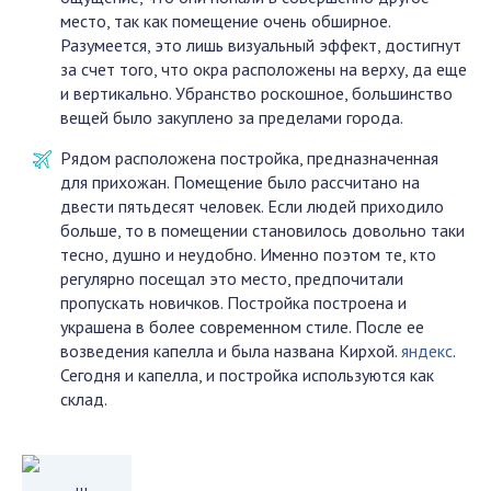
место, так как помещение очень обширное.
Разумеется, это лишь визуальный эффект, достигнут
за счет того, что окра расположены на верху, да еще
и вертикально. Убранство роскошное, большинство
вещей было закуплено за пределами города.
Рядом расположена постройка, предназначенная
для прихожан. Помещение было рассчитано на
двести пятьдесят человек. Если людей приходило
больше, то в помещении становилось довольно таки
тесно, душно и неудобно. Именно поэтом те, кто
регулярно посещал это место, предпочитали
пропускать новичков. Постройка построена и
украшена в более современном стиле. После ее
возведения капелла и была названа Кирхой.
яндекс
.
Сегодня и капелла, и постройка используются как
склад.