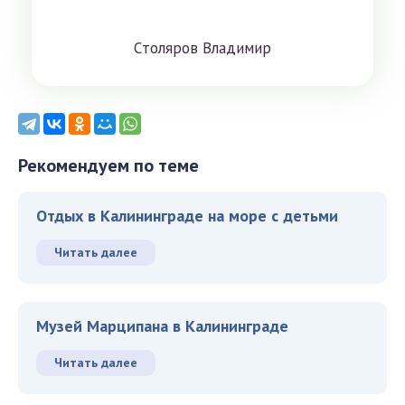
Cтoлярoв Влaдимиp
Рекомендуем по теме
Отдых в Калининграде на море с детьми
Читать далее
Музей Марципана в Калининграде
Читать далее