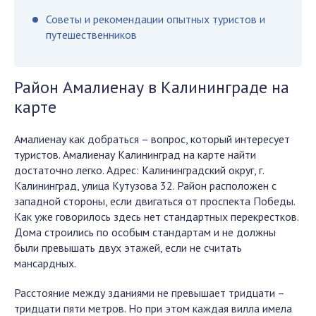
Советы и рекомендации опытных туристов и
путешественников
Район Амалиенау в Калининграде на
карте
Амалиенау как добраться – вопрос, который интересует
туристов. Амалиенау Калининград на карте найти
достаточно легко. Адрес: Калининградский округ, г.
Калининград, улица Кутузова 32. Район расположен с
западной стороны, если двигаться от проспекта Победы.
Как уже говорилось здесь нет стандартных перекрестков.
Дома строились по особым стандартам и не должны
были превышать двух этажей, если не считать
мансардных.
Расстояние между зданиями не превышает тридцати –
тридцати пяти метров. Но при этом каждая вилла имела