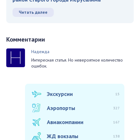
Читать далее
Комментарии
Надежда
Интересная статья. Но невероятное количество
ошибок.
Экскурсии
15
Аэропорты
327
Авиакомпании
167
ЖД вокзалы
138