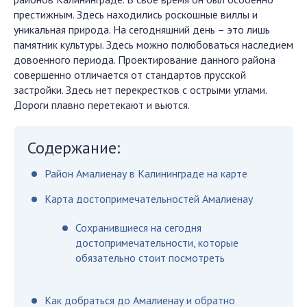
престижным. Здесь находились роскошные виллы и
уникальная природа. На сегодняшний день – это лишь
памятник культуры. Здесь можно полюбоваться наследием
довоенного периода. Проектирование данного района
совершенно отличается от стандартов прусской
застройки. Здесь нет перекрестков с острыми углами.
Дороги плавно перетекают и вьются.
Содержание:
Район Амалиенау в Калининграде на карте
Карта достопримечательностей Амалиенау
Сохранившиеся на сегодня
достопримечательности, которые
обязательно стоит посмотреть
Как добраться до Амалиенау и обратно