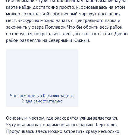
свое внимание туристы. Калининград район Амалиенау на
карте найди достаточно просто, и, основываясь на этом
можно создать свой собственный маршрут посещения
мест. Экскурсию можно начать с Центрального парка и
закончить у озера Поплавок. Что бы обойти весь район
потребуется, потрать весь день, но это того стоит. Давно
район разделяли на Северный и Южный.
Что посмотреть в Калининграде за
2 дня самостоятельно
Основным местом, где расходятся улицы является ул.
Кутузова или как она именовалась раньше Керталлея.
Прогуливаясь здесь можно встретить сразу несколько