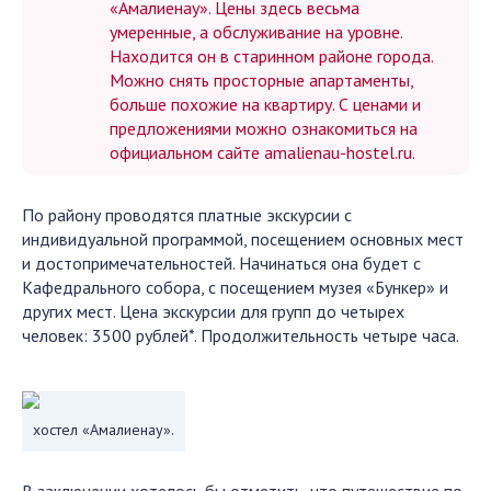
«Амалиенау». Цены здесь весьма
умеренные, а обслуживание на уровне.
Находится он в старинном районе города.
Можно снять просторные апартаменты,
больше похожие на квартиру. С ценами и
предложениями можно ознакомиться на
официальном сайте amalienau-hostel.ru.
По району проводятся платные экскурсии с
индивидуальной программой, посещением основных мест
и достопримечательностей. Начинаться она будет с
Кафедрального собора, с посещением музея «Бункер» и
других мест. Цена экскурсии для групп до четырех
человек: 3500 рублей*. Продолжительность четыре часа.
хостел «Амалиенау».