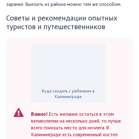
заранее. Выехать из района можно тем же способом.
Советы и рекомендации опытных
туристов и путешественников
Куда сходить с ребенком в
Калининграде
Важно!
Есть желание остаться в этом
великолепии на несколько дней, то лучше
всего поискать место для ночлега. В
Калининграде есть современный хостел