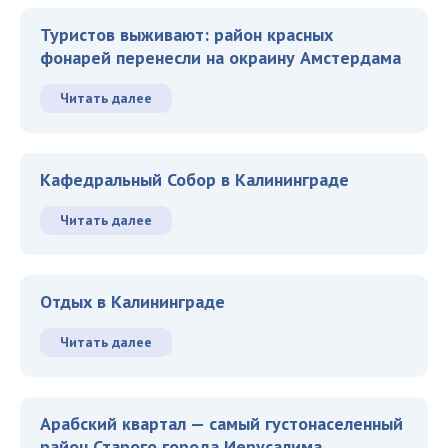
Туристов выживают: район красных
фонарей перенесли на окраину Амстердама
Читать далее
Кафедральный Собор в Калининграде
Читать далее
Отдых в Калининграде
Читать далее
Арабский квартал — самый густонаселенный
район Старого города Иерусалима