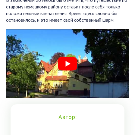
В заключении хотелось бы отметить, что путешествие по
старому немецкому району оставит после себя только
положительные впечатления. Время здесь словно бы
остановилось, и это имеет свой собственный шарм.
Автор: