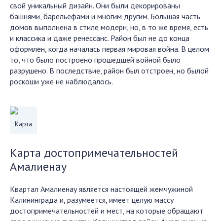
свой уникальный дизайн. Они были декорированы
башнями, барельефами и многим другим. Большая часть
домов выполнена в стиле модерн, но, в то же время, есть
и классика и даже ренессанс. Район был не до конца
оформлен, когда началась первая мировая война. В целом
то, что было построено прошедшей войной было
разрушено. В последствие, район был отстроен, но былой
роскоши уже не наблюдалось.
Карта
Карта достопримечательностей
Амалиенау
Квартал Амалиенау является настоящей жемчужиной
Калининграда и, разумеется, имеет целую массу
достопримечательностей и мест, на которые обращают