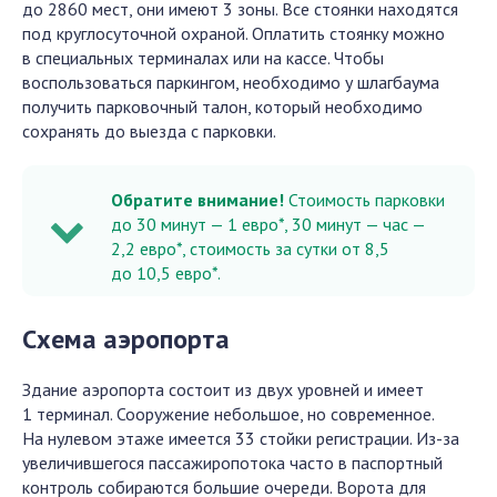
до 2860 мест, они имеют 3 зоны. Все стоянки находятся
под круглосуточной охраной. Оплатить стоянку можно
в специальных терминалах или на кассе. Чтобы
воспользоваться паркингом, необходимо у шлагбаума
получить парковочный талон, который необходимо
сохранять до выезда с парковки.
Обратите внимание!
Стоимость парковки
до 30 минут — 1 евро*, 30 минут — час —
2,2 евро*, стоимость за сутки от 8,5
до 10,5 евро*.
Схема аэропорта
Здание аэропорта состоит из двух уровней и имеет
1 терминал. Сооружение небольшое, но современное.
На нулевом этаже имеется 33 стойки регистрации. Из-за
увеличившегося пассажиропотока часто в паспортный
контроль собираются большие очереди. Ворота для