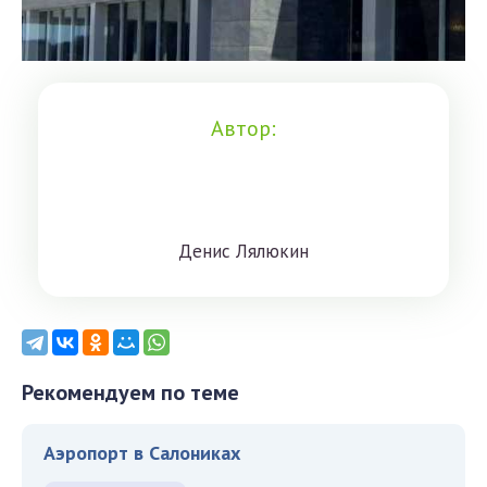
Автор:
Дeниc Лялюкин
Рекомендуем по теме
Аэропорт в Салониках