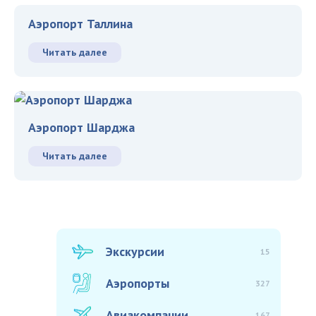
Аэропорт Таллина
Читать далее
Аэропорт Шарджа
Читать далее
Экскурсии
15
Аэропорты
327
Авиакомпании
167