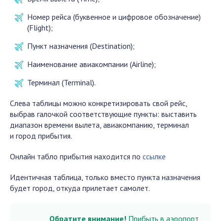
Номер рейса (буквенное и цифровое обозначение)
(Flight);
Пункт назначения (Destination);
Наименование авиакомпании (Airline);
Терминал (Terminal).
Слева таблицы можно конкретизировать свой рейс,
выбрав галочкой соответствующие пункты: выставить
диапазон времени вылета, авиакомпанию, терминал
и город прибытия.
Онлайн табло прибытия находится по
ссылке
Идентичная таблица, только вместо пункта назначения
будет город, откуда прилетает самолет.
Обратите внимание!
Прибыть в аэропорт