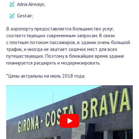
Adria Airways;
Gestair;
В аэропорту предоставляется большинство услуг,
соответствующих современным запросам. В связи
с плотным потоком пассажиров, в здании очень большой
трафик, и иногда не хватает сидячих мест для всех
путешествующих. Поэтому в ближайшее время здание
планируется расширять и модернизировать.
*Цены актуальны на июль 2018 года.