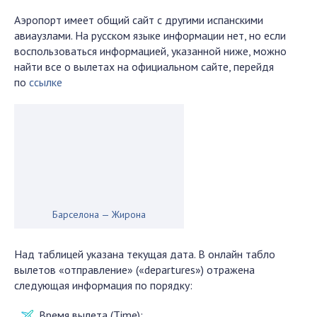
Аэропорт имеет общий сайт с другими испанскими
авиаузлами. На русском языке информации нет, но если
воспользоваться информацией, указанной ниже, можно
найти все о вылетах на официальном сайте, перейдя
по
ссылке
Барселона — Жирона
Над таблицей указана текущая дата. В онлайн табло
вылетов «отправление» («departures») отражена
следующая информация по порядку:
Время вылета (Time);