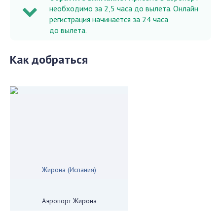
необходимо за 2,5 часа до вылета. Онлайн
регистрация начинается за 24 часа
до вылета.
Как добраться
Жирона (Испания)
Аэропорт Жирона