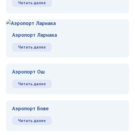
Читать далее
Аэропорт Ларнака
Читать далее
Аэропорт Ош
Читать далее
Аэропорт Бове
Читать далее