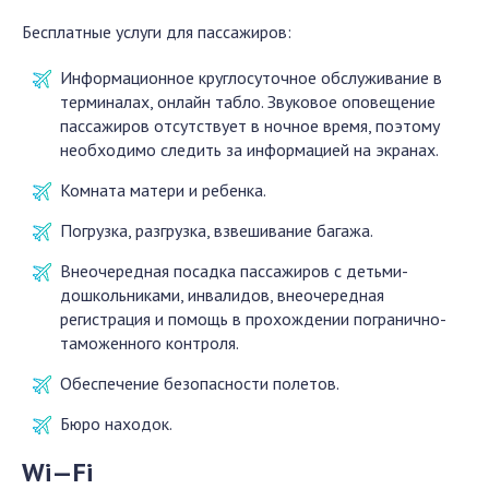
Бесплатные услуги для пассажиров:
Информационное круглосуточное обслуживание в
терминалах, онлайн табло. Звуковое оповещение
пассажиров отсутствует в ночное время, поэтому
необходимо следить за информацией на экранах.
Комната матери и ребенка.
Погрузка, разгрузка, взвешивание багажа.
Внеочередная посадка пассажиров с детьми-
дошкольниками, инвалидов, внеочередная
регистрация и помощь в прохождении погранично-
таможенного контроля.
Обеспечение безопасности полетов.
Бюро находок.
Wi
—
Fi