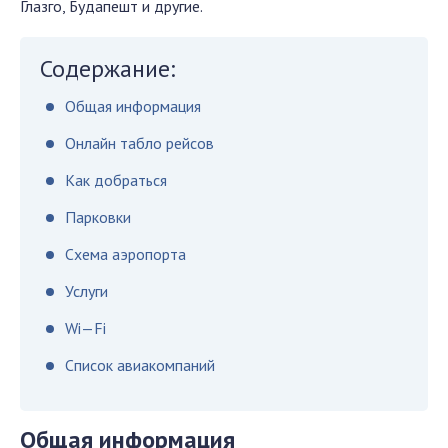
Глазго, Будапешт и другие.
Содержание:
Общая информация
Онлайн табло рейсов
Как добраться
Парковки
Схема аэропорта
Услуги
Wi—Fi
Список авиакомпаний
Общая информация