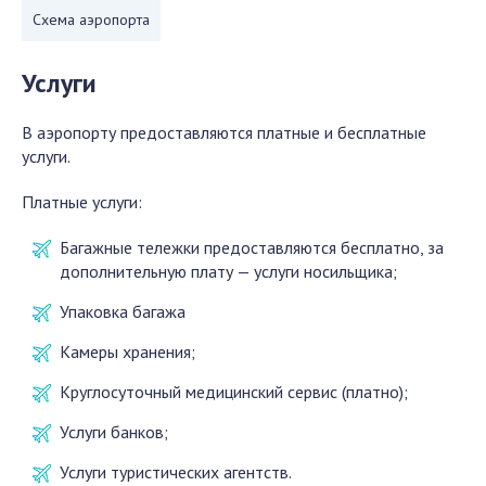
Схема аэропорта
Услуги
В аэропорту предоставляются платные и бесплатные
услуги.
Платные услуги:
Багажные тележки предоставляются бесплатно, за
дополнительную плату — услуги носильщика;
Упаковка багажа
Камеры хранения;
Круглосуточный медицинский сервис (платно);
Услуги банков;
Услуги туристических агентств.