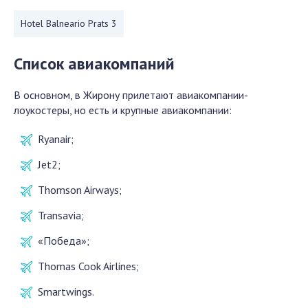
Hotel Balneario Prats 3
Список авиакомпаний
В основном, в Жирону прилетают авиакомпании-
лоукостеры, но есть и крупные авиакомпании:
Ryanair;
Jet2;
Thomson Airways;
Transavia;
«Победа»;
Thomas Cook Airlines;
Smartwings.