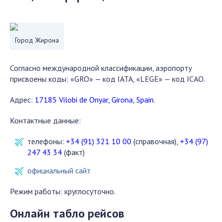
Город Жирона
Согласно международной классификации, аэропорту
присвоены коды: «GRO» — код IATA, «LEGE» — код ICAO.
Адрес:
17185 Vilobi de Onyar, Girona, Spain.
Контактные данные:
телефоны:
+34 (91) 321 10 00
(справочная),
+34 (97)
247 43 34
(факт)
официальный сайт
Режим работы: круглосуточно.
Онлайн табло рейсов