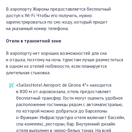
В аэропорту Жироны предоставляется бесплатный
доступ к Wi-Fi. Чтобы его получить, нужно
зарегистрироваться по смс-коду, который придет
на указанный номер телефона.
Отели в транзитной зоне
В аэропорту нет хороших возможностей для сна
и отдыха, поэтому на ночь туристам лучше разместиться
в одном из отелей поблизости, если планируется
длительная стыковка.
«SallesHotel Aeroport de Girona 4*» находится
в 800 м от аэровокзала, отель предоставляет
бесплатный трансфер. Гости могут оценить удобное
расположение гостиницы рядом с автомагистралью,
по которой можно добраться до Барселоны
и Франции. Инфраструктура отеля включает бассейн,
спа-комплекс, ресторан, бар. Внутренний дизайн
отеля выполнен в черно-белых тонах. На всей