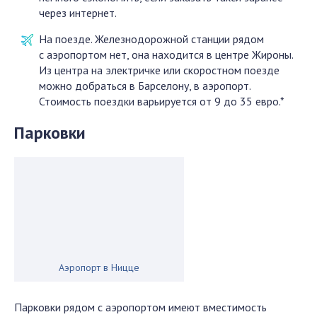
через интернет.
На поезде. Железнодорожной станции рядом
с аэропортом нет, она находится в центре Жироны.
Из центра на электричке или скоростном поезде
можно добраться в Барселону, в аэропорт.
Стоимость поездки варьируется от 9 до 35 евро.*
Парковки
Аэропорт в Ницце
Парковки рядом с аэропортом имеют вместимость