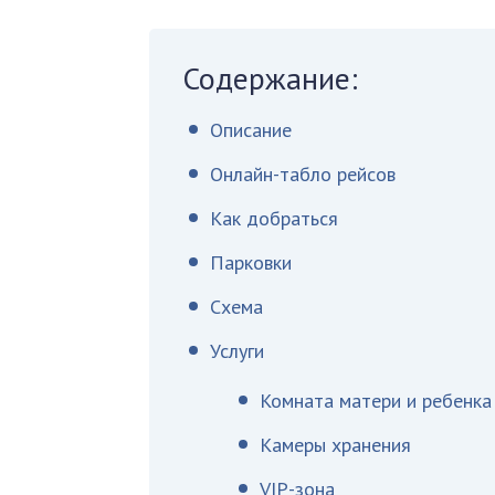
Содержание:
Описание
Онлайн-табло рейсов
Как добраться
Парковки
Схема
Услуги
Комната матери и ребенка
Камеры хранения
VIP-зона