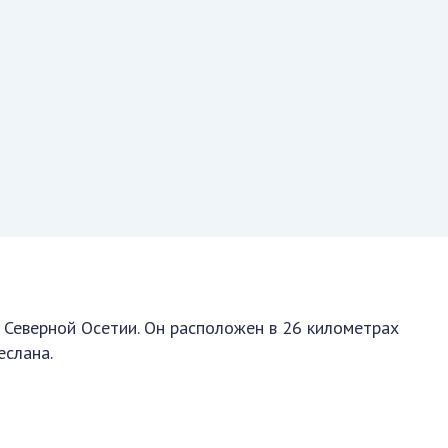
 Северной Осетии. Он расположен в 26 километрах
еслана.