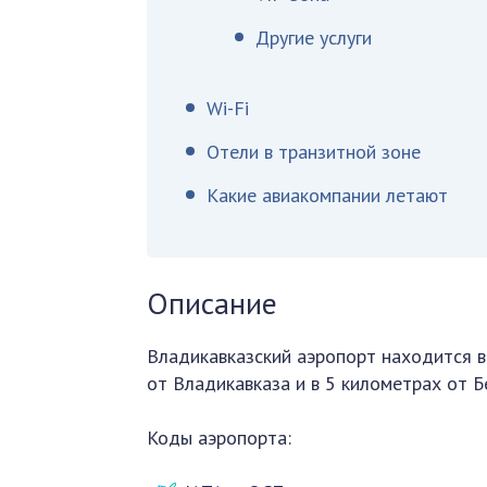
Другие услуги
Wi-Fi
Отели в транзитной зоне
Какие авиакомпании летают
Описание
Владикавказский аэропорт находится в
от Владикавказа и в 5 километрах от Б
Коды аэропорта: