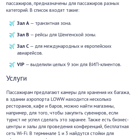
пассажиров, предназначены для пассажиров разных
категорий. В список входят такие:
Зал А
— транзитная зона.
Зал В
— рейсы для Шенгенской зоны.
Зал С
— для международных и европейских
авиарейсов.
VIP
— выделили целых 9 зон для ВИП-клиентов.
Услуги
Пассажирам предлагают камеры для хранения их багажа,
в здании аэропорта LOWW находится несколько
ресторанов, кафе и баров, можно найти магазины,
например, для того, чтобы закупить сувениров, если
турист не успел сделать это заранее. Также есть бизнес-
центры и залы для проведения конференций, бесплатная
сеть Wi-Fi. В терминале 1 и 3 найдутся стойки для