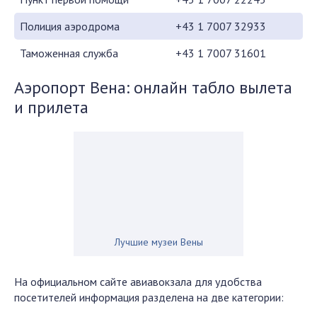
Полиция аэродрома
+43 1 7007 32933
Таможенная служба
+43 1 7007 31601
Аэропорт Вена: онлайн табло вылета
и прилета
Лучшие музеи Вены
На официальном сайте авиавокзала для удобства
посетителей информация разделена на две категории: