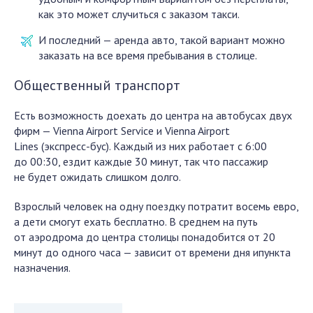
как это может случиться с заказом такси.
И последний — аренда авто, такой вариант можно
заказать на все время пребывания в столице.
Общественный транспорт
Есть возможность доехать до центра на автобусах двух
фирм — Vienna Airport Service и Vienna Airport
Lines (экспресс-бус). Каждый из них работает с 6:00
до 00:30, ездит каждые 30 минут, так что пассажир
не будет ожидать слишком долго.
Взрослый человек на одну поездку потратит восемь евро,
а дети смогут ехать бесплатно. В среднем на путь
от аэродрома до центра столицы понадобится от 20
минут до одного часа — зависит от времени дня ипункта
назначения.