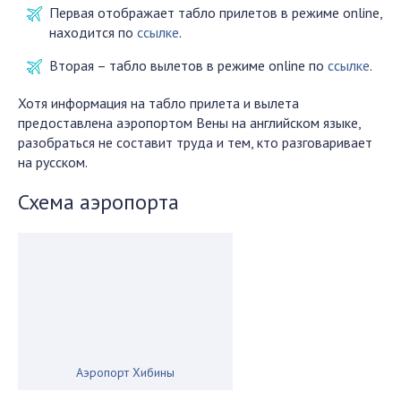
Первая отображает табло прилетов в режиме online,
находится по
ссылке
.
Вторая – табло вылетов в режиме online по
ссылке
.
Хотя информация на табло прилета и вылета
предоставлена аэропортом Вены на английском языке,
разобраться не составит труда и тем, кто разговаривает
на русском.
Схема аэропорта
Аэропорт Хибины