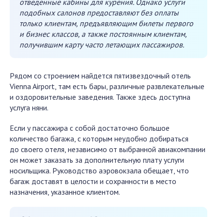
отведенные кабины для курения. Однако услуги
подобных салонов предоставляют без оплаты
только клиентам, предъявляющим билеты первого
и бизнес классов, а также постоянным клиентам,
получившим карту часто летающих пассажиров.
Рядом со строением найдется пятизвездочный отель
Vienna Airport, там есть бары, различные развлекательные
и оздоровительные заведения. Также здесь доступна
услуга няни.
Если у пассажира с собой достаточно большое
количество багажа, с которым неудобно добираться
до своего отеля, независимо от выбранной авиакомпании
он может заказать за дополнительную плату услуги
носильщика. Руководство аэровокзала обещает, что
багаж доставят в целости и сохранности в место
назначения, указанное клиентом.