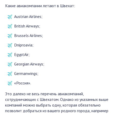
Какие авиакомпании летают в Швехат:
Austrian Airlines;
British Airways;
Brussels Airlines;
Dniproavia;
EgyptAir;
Georgian Airways;
Germanwings;
«Россия».
Это далеко не весь перечень авиакомпаний,
сотрудничающих с Швехатом. Однако из указанных выше
компаний можно выбрать одну, которая обязательно
позволит добраться из вашего родного города, например