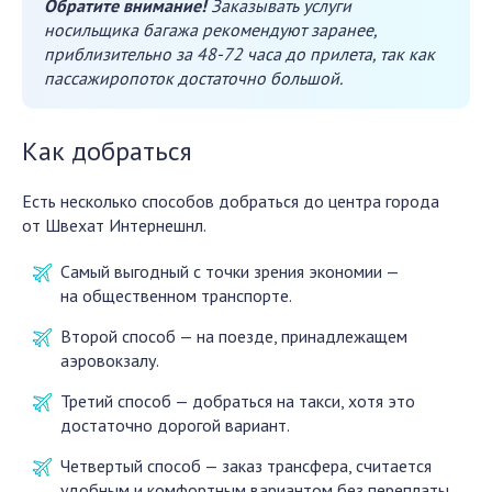
Обратите внимание!
Заказывать услуги
носильщика багажа рекомендуют заранее,
приблизительно за 48-72 часа до прилета, так как
пассажиропоток достаточно большой.
Как добраться
Есть несколько способов добраться до центра города
от Швехат Интернешнл.
Самый выгодный с точки зрения экономии —
на общественном транспорте.
Второй способ — на поезде, принадлежащем
аэровокзалу.
Третий способ — добраться на такси, хотя это
достаточно дорогой вариант.
Четвертый способ — заказ трансфера, считается
удобным и комфортным вариантом без переплаты,