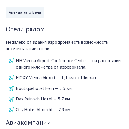
Аренда авто Вена
Отели рядом
Недалеко от здания аэродрома есть возможность
посетить такие отели:
NH Vienna Airport Conference Center — на расстоянии
одного километра от аэровокзала.
MOXY Vienna Airport — 1,1 км от Швехат.
Boutiquehotel Hein — 5,5 км.
Das Reinisch Hotel — 5,7 км.
City Hotel Albrecht — 7,9 км.
Авиакомпании