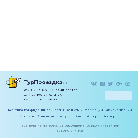
ТурПроездка
ру
©2017–2026 – Онлайн-портал
для самостоятельных
путешественников
Политика конфиденциальности и защиты информации
Авиакомпании
Контакты
Список литературы
О нас
Авторы
Эксперты
Перепечатка материалов разрешена только с указанием
первоисточника.