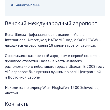
Авиакомпании
Венский международный аэропорт
Вена-Швехат (официальное название — Vienna
International Airport, код ИАТА: VIE, код ИКАО: LOWW) —
находится на расстоянии 18 километров от столицы.
Основывался как военный аэродром в первой половине
прошлого столетия. Назван в честь недалеко
расположенного небольшого города Швехат. В 2008 году
VIE аэропорт был признан лучшим по всей Центральной
и Восточной Европе.
Находится по адресу Wien-Flughafen, 1300 Schwechat,
Австрия.
Контакты