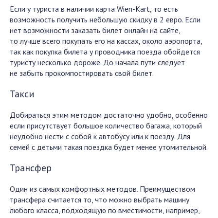
Если у туриста в наличии карта Wien-Kart, то есть
возможность получить небольшую скидку в 2 евро. Если
нет возможности заказать билет онлайн на сайте,
то лучше всего покупать его на кассах, около аэропорта,
так как покупка билета у проводника поезда обойдется
туристу несколько дороже. До начала пути следует
не забыть прокомпостировать свой билет.
Такси
Добираться этим методом достаточно удобно, особенно
если присутствует большое количество багажа, который
неудобно нести с собой к автобусу или к поезду. Для
семей с детьми такая поездка будет менее утомительной.
Трансфер
Один из самых комфортных методов. Преимуществом
трансфера считается то, что можно выбрать машину
любого класса, подходящую по вместимости, например,