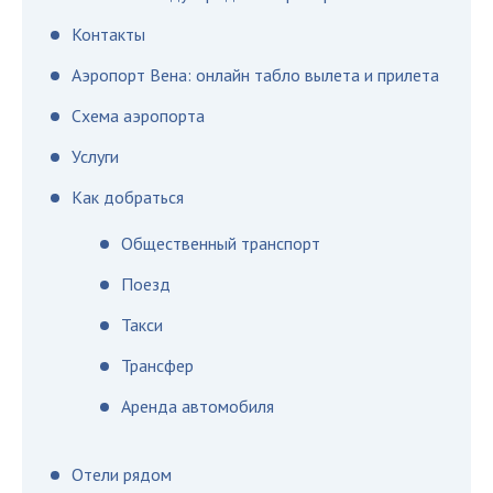
Контакты
Аэропорт Вена: онлайн табло вылета и прилета
Схема аэропорта
Услуги
Как добраться
Общественный транспорт
Поезд
Такси
Трансфер
Аренда автомобиля
Отели рядом