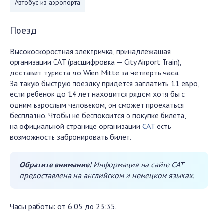
Автобус из аэропорта
Поезд
Высокоскоростная электричка, принадлежащая
организации CAT (расшифровка — City Airport Train),
доставит туриста до Wien Mitte за четверть часа.
За такую быструю поездку придется заплатить 11 евро,
если ребенок до 14 лет находится рядом хотя бы с
одним взрослым человеком, он сможет проехаться
бесплатно. Чтобы не беспокоится о покупке билета,
на официальной странице организации
CAT
есть
возможность забронировать билет.
Обратите внимание!
Информация на сайте CAT
предоставлена на английском и немецком языках.
Часы работы: от 6:05 до 23:35.