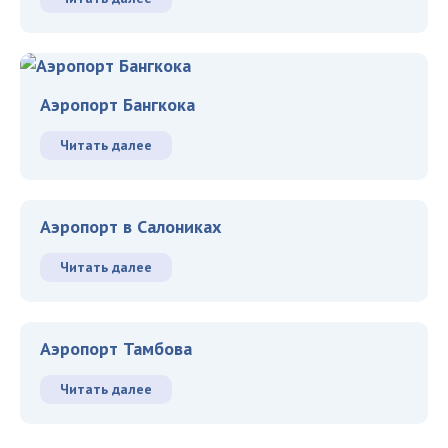
Аэропорт Бангкока
Читать далее
Аэропорт в Салониках
Читать далее
Аэропорт Тамбова
Читать далее