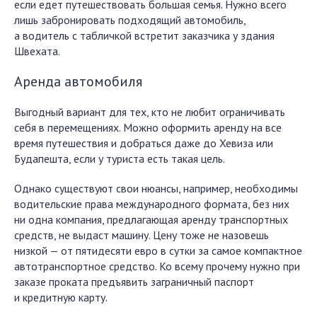
если едет путешествовать большая семья. Нужно всего
лишь забронировать подходящий автомобиль,
а водитель с табличкой встретит заказчика у здания
Швехата.
Аренда автомобиля
Выгодный вариант для тех, кто не любит ограничивать
себя в перемещениях. Можно оформить аренду на все
время путешествия и добраться даже до Хевиза или
Будапешта, если у туриста есть такая цель.
Однако существуют свои нюансы, например, необходимы
водительские права международного формата, без них
ни одна компания, предлагающая аренду транспортных
средств, не выдаст машину. Цену тоже не назовешь
низкой — от пятидесяти евро в сутки за самое компактное
автотранспортное средство. Ко всему прочему нужно при
заказе проката предъявить заграничный паспорт
и кредитную карту.