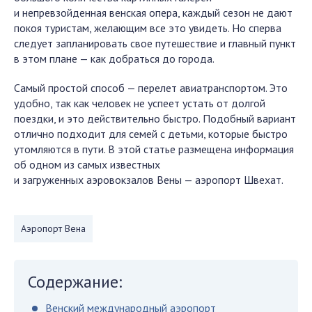
и непревзойденная венская опера, каждый сезон не дают
покоя туристам, желающим все это увидеть. Но сперва
следует запланировать свое путешествие и главный пункт
в этом плане — как добраться до города.
Самый простой способ — перелет авиатранспортом. Это
удобно, так как человек не успеет устать от долгой
поездки, и это действительно быстро. Подобный вариант
отлично подходит для семей с детьми, которые быстро
утомляются в пути. В этой статье размещена информация
об одном из самых известных
и загруженных аэровокзалов Вены — аэропорт Швехат.
Аэропорт Вена
Содержание:
Венский международный аэропорт