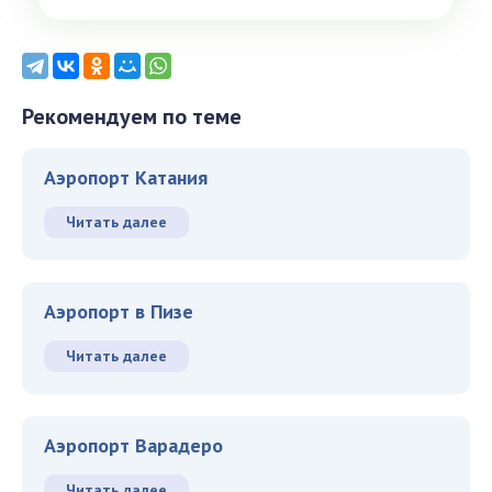
Рекомендуем по теме
Аэропорт Катания
Читать далее
Аэропорт в Пизе
Читать далее
Аэропорт Варадеро
Читать далее