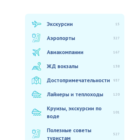
Экскурсии
15
Аэропорты
327
Авиакомпании
167
ЖД вокзалы
138
Достопримечательности
937
Лайнеры и теплоходы
120
Круизы, экскурсии по
101
воде
Полезные советы
527
туристам