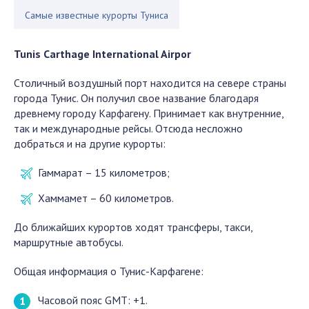
Самые известные курорты Туниса
Tunis Carthage International Airpor
Столичный воздушный порт находится на севере страны
города Тунис. Он получил свое название благодаря
древнему городу Карфагену. Принимает как внутренние,
так и международные рейсы. Отсюда несложно
добраться и на другие курорты:
Гаммарат – 15 километров;
Хаммамет – 60 километров.
До ближайших курортов ходят трансферы, такси,
маршрутные автобусы.
Общая информация о Тунис-Карфагене:
Часовой пояс GMT: +1.