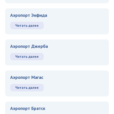
Аэропорт Энфида
Читать далее
Аэропорт Джерба
Читать далее
Аэропорт Магас
Читать далее
Аэропорт Братск