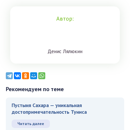
Автор:
Дeниc Лялюкин
Рекомендуем по теме
Пустыня Сахара — уникальная
достопримечательность Туниса
Читать далее