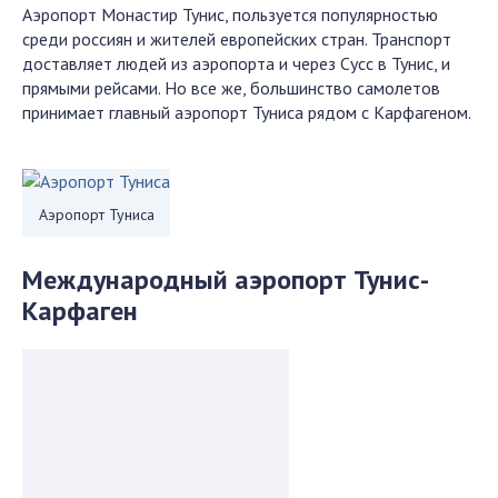
Аэропорт Монастир Тунис, пользуется популярностью
среди россиян и жителей европейских стран. Транспорт
доставляет людей из аэропорта и через Сусс в Тунис, и
прямыми рейсами. Но все же, большинство самолетов
принимает главный аэропорт Туниса рядом с Карфагеном.
Аэропорт Туниса
Международный аэропорт Тунис-
Карфаген