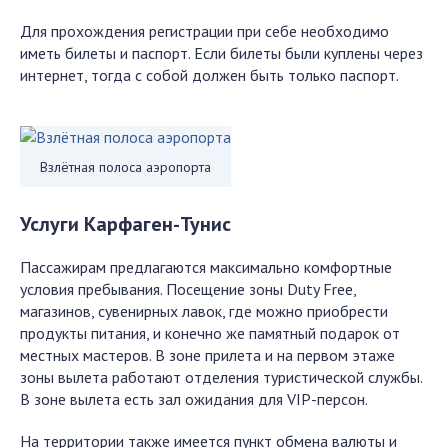
Для прохождения регистрации при себе необходимо
иметь билеты и паспорт. Если билеты были куплены через
интернет, тогда с собой должен быть только паспорт.
Взлётная полоса аэропорта
Услуги Карфаген-Тунис
Пассажирам предлагаются максимально комфортные
условия пребывания. Посещение зоны Duty Free,
магазинов, сувенирных лавок, где можно приобрести
продукты питания, и конечно же памятный подарок от
местных мастеров. В зоне прилета и на первом этаже
зоны вылета работают отделения туристической службы.
В зоне вылета есть зал ожидания для VIP-персон.
На территории также имеется пункт обмена валюты и