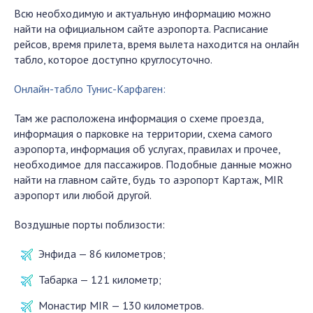
Всю необходимую и актуальную информацию можно
найти на официальном сайте аэропорта. Расписание
рейсов, время прилета, время вылета находится на онлайн
табло, которое доступно круглосуточно.
Онлайн-табло Тунис-Карфаген:
Там же расположена информация о схеме проезда,
информация о парковке на территории, схема самого
аэропорта, информация об услугах, правилах и прочее,
необходимое для пассажиров. Подобные данные можно
найти на главном сайте, будь то аэропорт Картаж, MIR
аэропорт или любой другой.
Воздушные порты поблизости:
Энфида — 86 километров;
Табарка — 121 километр;
Монастир MIR — 130 километров.