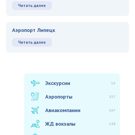
Читать далее
Аэропорт Липецк
Читать далее
Экскурсии
15
Аэропорты
327
Авиакомпании
167
ЖД вокзалы
138