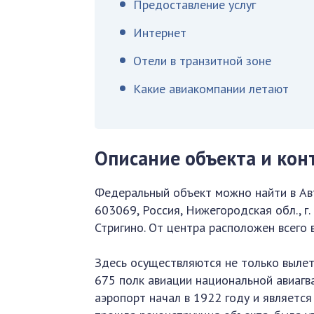
Предоставление услуг
Интернет
Отели в транзитной зоне
Какие авиакомпании летают
Описание объекта и кон
Федеральный объект можно найти в Ав
603069, Россия, Нижегородская обл., 
Стригино. От центра расположен всего 
Здесь осуществляются не только вылет
675 полк авиации национальной авиагв
аэропорт начал в 1922 году и являетс