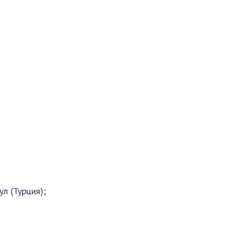
ул (Турция);