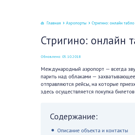
Главная
Аэропорты
Стригино: онлайн табло
Стригино: онлайн 
Обновлено: 05.10.2018
Международный аэропорт — всегда звуч
парить над облаками — захватывающее
отправляются рейсы, на которые приез
здесь осуществляется покупка билетов
Содержание:
Описание объекта и контакты