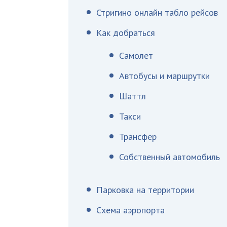
Стригино онлайн табло рейсов
Как добраться
Самолет
Автобусы и маршрутки
Шаттл
Такси
Трансфер
Собственный автомобиль
Парковка на территории
Схема аэропорта