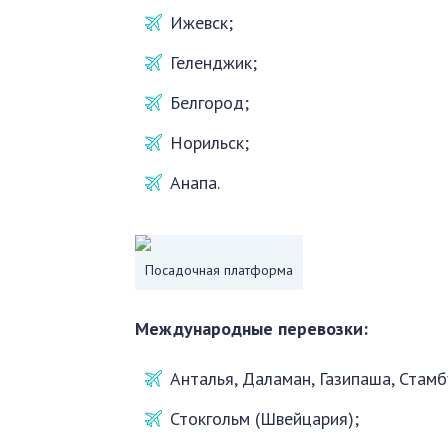
Ижевск;
Геленджик;
Белгород;
Норильск;
Анапа.
Посадочная платформа
Международные перевозки:
Анталья, Даламан, Газипаша, Стамб
Стокгольм (Швейцария);