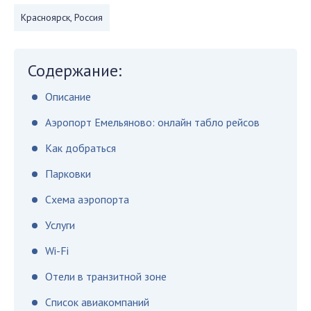
Красноярск, Россия
Содержание:
Описание
Аэропорт Емельяново: онлайн табло рейсов
Как добраться
Парковки
Схема аэропорта
Услуги
Wi-Fi
Отели в транзитной зоне
Список авиакомпаний