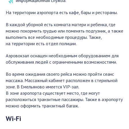
информационная служба.
На территории аэропорта есть кафе, бары и рестораны.
В каждой уборной есть комната матери и ребенка, где
можно покормить грудью или поменять подгузник, а также
выполнить все необходимые процедуры. Также,
на территории есть отдел полиции.
Аэровокзал оснащен необходимым оборудованием для
обслуживания людей с ограниченными возможностями.
Во время ожидания своего рейса можно пройти сеанс
массажа. Массажный кабинет расположен в стерильной
зоне. В Емельяново имеется VIP-зал.
В зоне аэропорта существует место, где могут
расположиться транзитные пассажиры. Также в аэропорту
можно оформить транзитный багаж.
Wi-Fi