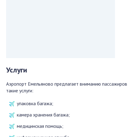
Услуги
Аэропорт Емельяново предлагает вниманию пассажиров
такие услуги:
упаковка багажа;
камера хранения багажа;
медицинская помощь;