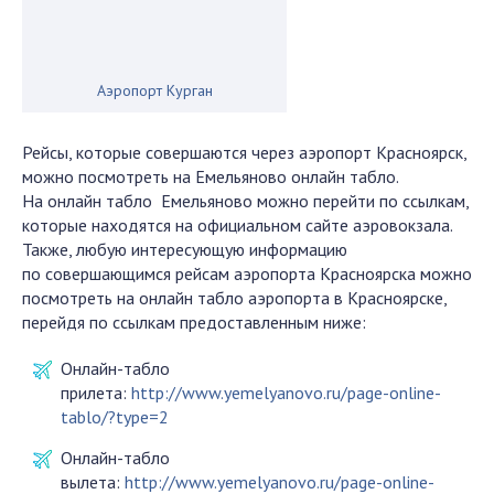
Аэропорт Курган
Рейсы, которые совершаются через аэропорт Красноярск,
можно посмотреть на Емельяново онлайн табло.
На онлайн табло Емельяново можно перейти по ссылкам,
которые находятся на официальном сайте аэровокзала.
Также, любую интересующую информацию
по совершающимся рейсам аэропорта Красноярска можно
посмотреть на онлайн табло аэропорта в Красноярске,
перейдя по ссылкам предоставленным ниже:
Онлайн-табло
прилета:
http://www.yemelyanovo.ru/page-online-
tablo/?type=2
Онлайн-табло
вылета:
http://www.yemelyanovo.ru/page-online-