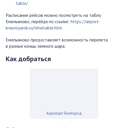
tablo/
Расписание рейсов можно посмотреть на табло
Емельяново, перейдя по ссылке:
https://airport-
krasnoyarsk.ru/timetable.htm
Емельяново предоставляет возможность перелета
в разные концы земного шара.
Как добраться
Аэропорт Белгород