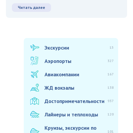
Читать далее
Экскурсии
15
Аэропорты
327
Авиакомпании
167
ЖД вокзалы
138
Достопримечательности
937
Лайнеры и теплоходы
120
Круизы, экскурсии по
101