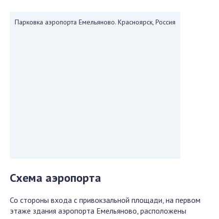
Парковка аэропорта Емельяново. Красноярск, Россия
Схема аэропорта
Со стороны входа с привокзальной площади, на первом
этаже здания аэропорта Емельяново, расположены