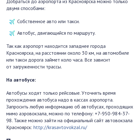
Добраться до аэропорта из Красноярска можно только
двумя способами:
Собственное авто или такси.
Автобус, двигающийся по маршруту.
Так как аэропорт находится западнее города
Красноярска, на расстоянии около 30 км, на автомобиле
или такси дорога займет коло часа. Все зависит
от загруженности трассы.
На автобусе:
Автобусы ходят только рейсовые. Уточнять время
прохождения автобуса надо в кассах аэропорта.
Запросить любую информацию об автобусах, проходящих
мимо аэровокзала, можно по телефону: +7-950-984-37-
98. Также можно зайти на официальный сайт автовокзала
Красноярск:
http://krasavtovokzal.ru/