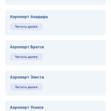
Аэропорт Анадырь
Читать далее
Аэропорт Братск
Читать далее
Аэропорт Элиста
Читать далее
Аэропорт Усинск