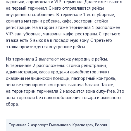
парковки, аэровокзал и VIP-терминал. Далее идет выход
на первый терминал. С него отправляются рейсы
внутреннего сообщения. В терминале 1 есть уборные,
комната матери и ребенка, кафе, ресторан, стойки
регистрации. На втором этаже терминала 1 расположен
VIP-зал, уборные, магазины, кафе, рестораны. С третьего
этажа есть 3 выхода в посадочную зону. С третьего
этажа производятся внутренние рейсы.
Из терминала 2 вылетают международные рейсы.
В терминале 2 расположены: стойка регистрации,
администрация, касса продажи авиабилетов, пункт
оказания медицинской помощи, паспортный контроль,
зона ветеринарного контроля, выдача багажа. Также,
на территории терминала 2 находится зона duty-free. Это
зона торговли без налогообложения товара и акцизного
сбора.
Терминал 2 аэропорт Емельяново. Красноярск, Россия