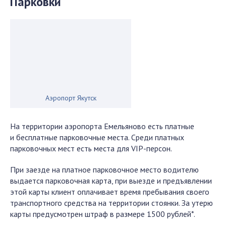
Парковки
Аэропорт Якутск
На территории аэропорта Емельяново есть платные
и бесплатные парковочные места. Среди платных
парковочных мест есть места для VIP-персон.
При заезде на платное парковочное место водителю
выдается парковочная карта, при выезде и предъявлении
этой карты клиент оплачивает время пребывания своего
транспортного средства на территории стоянки. За утерю
карты предусмотрен штраф в размере 1500 рублей*.