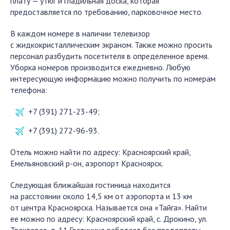
плату — утюг и гладильная доска, которая
предоставляется по требованию, парковочное место.
В каждом номере в наличии телевизор
с жидкокристаллическим экраном. Также можно просить
персонал разбудить посетителя в определенное время.
Уборка номеров производится ежедневно. Любую
интересующую информацию можно получить по номерам
телефона:
+7 (391) 271-23-49;
+7 (391) 272-96-93.
Отель можно найти по адресу: Красноярский край,
Емельяновский р-он, аэропорт Красноярск.
Следующая ближайшая гостиница находится
на расстоянии около 14,5 км от аэропорта и 13 км
от центра Красноярска. Называется она «Тайга». Найти
ее можно по адресу: Красноярский край, с. Дрокино, ул.