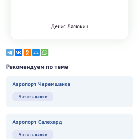
Дeниc Лялюкин
Рекомендуем по теме
Аэропорт Черемшанка
Читать далее
Аэропорт Салехард
Читать далее