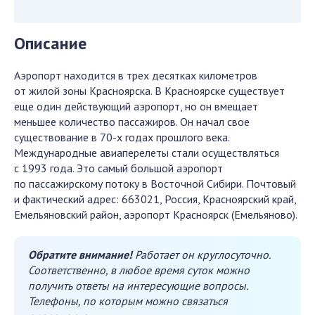
Описание
Аэропорт находится в трех десятках километров
от жилой зоны Красноярска. В Красноярске существует
еще один действующий аэропорт, но он вмещает
меньшее количество пассажиров. Он начал свое
существование в 70-х годах прошлого века.
Международные авиаперелеты стали осуществляться
с 1993 года. Это самый большой аэропорт
по пассажирскому потоку в Восточной Сибири. Почтовый
и фактический адрес: 663021, Россия, Красноярский край,
Емельяновский район, аэропорт Красноярск (Емельяново).
Обратите внимание!
Работает он круглосуточно.
Соответственно, в любое время суток можно
получить ответы на интересующие вопросы.
Телефоны, по которым можно связаться