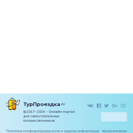
ТурПроездка
ру
©2017–2026 – Онлайн-портал
для самостоятельных
путешественников
Политика конфиденциальности и защиты информации
Авиакомпании