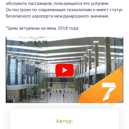
обслужить пассажиров, пользующихся его услугами.
Он построен по современным технологиям и имеет статус
безопасного аэропорта международного значения.
*Цены актуальны на июнь 2018 года
Автор: