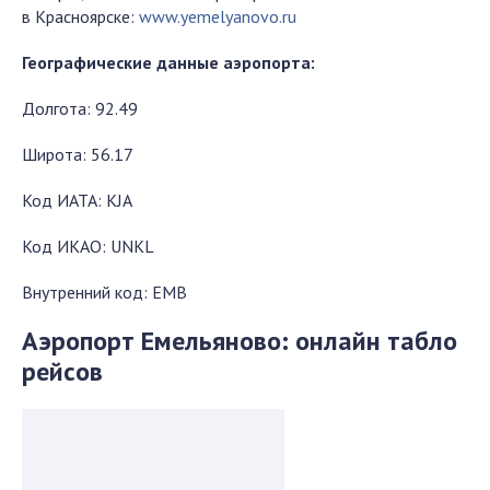
в Красноярске:
www.yemelyanovo.ru
Географические данные аэропорта:
Долгота: 92.49
Широта: 56.17
Код ИАТА: KJA
Код ИКАО: UNKL
Внутренний код: ЕМВ
Аэропорт Емельяново: онлайн табло
рейсов