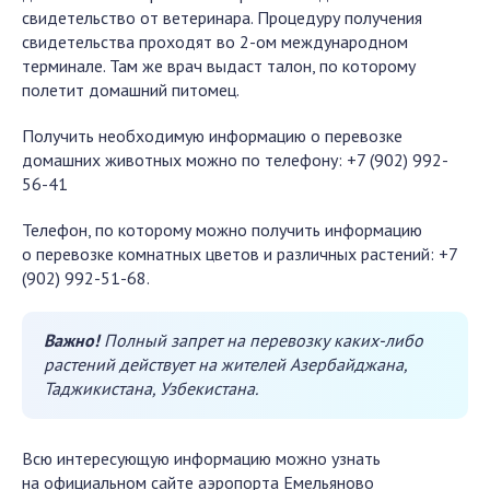
свидетельство от ветеринара. Процедуру получения
свидетельства проходят во 2-ом международном
терминале. Там же врач выдаст талон, по которому
полетит домашний питомец.
Получить необходимую информацию о перевозке
домашних животных можно по телефону: +7 (902) 992-
56-41
Телефон, по которому можно получить информацию
о перевозке комнатных цветов и различных растений: +7
(902) 992-51-68.
Важно!
Полный запрет на перевозку каких-либо
растений действует на жителей Азербайджана,
Таджикистана, Узбекистана.
Всю интересующую информацию можно узнать
на официальном сайте аэропорта Емельяново