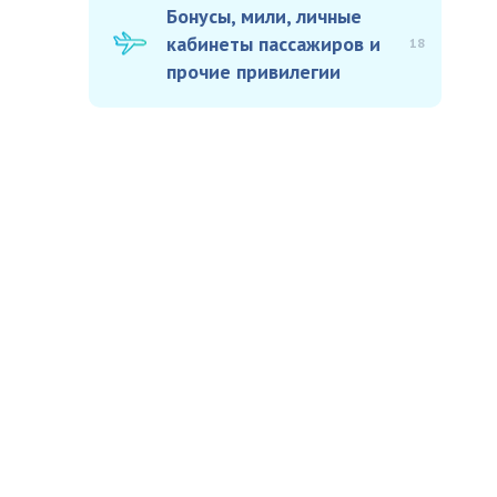
Бонусы, мили, личные
кабинеты пассажиров и
18
прочие привилегии