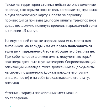
Также на территории стоянки действую определенные
правила, с которыми посетитель соглашается, принимая
в руки парковочную карту. Оплата за парковку
производится при выезде, после оплаты транспортное
средство должно покинуть пределы парковочной зоны
в течении 15 минут.
На внутренней стоянке аэровокзала есть места для
льготников.
Инвалиды имеют право пользоваться
услугами парковочной зоны абсолютно бесплатно.
При себе человек должен иметь документ, который
подтверждает льготную категорию. Сопровождающий,
опекающий инвалида, тоже должен иметь документы
на своего подопечного (доказывающие его группу
инвалидности) и на себя (доказывающие его статус
опекуна).
Уточнить тарифы парковочных мест можно
по телефонам: