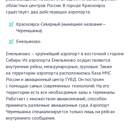
областных центров России. В городе Красноярск
существует два действующих аэропорта:
Красноярск-Северный (нынешнее название—
Черемшанка)
Емельяново.
Емельяново — крупнейший аэропорт в восточной стороне
Сибири. Из аэропорта Емельяново осуществляются
внутренние рейсы, международные, грузовые. Также
на территории аэропорта расположилась база МЧС
России и авиационный центр ГУВД. Он построен
с помощью самых современных технологий. На его
территории есть все необходимые залы и терминалы.
Работает с множеством авиакомпаний, способен
принимать различные авиационные суда. Аэропорт
Черемшанка специализируется только лишь на рейсах
внутреннего сообщения.