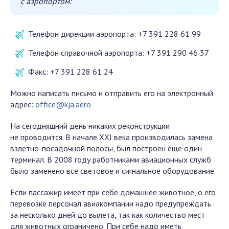
с аэропортом:
Телефон дирекции аэропорта: +7 391 228 61 99
Телефон справочной аэропорта: +7 391 290 46 37
Факс: +7 391 228 61 24
Можно написать письмо и отправить его на электронный
адрес:
office@kja.aero
На сегодняшний день никаких реконструкции
не проводится. В начале ХХI века производилась замена
взлетно-посадочной полосы, был построен еще один
терминал. В 2008 году работниками авиационных служб
было заменено все световое и сигнальное оборудование.
Если пассажир имеет при себе домашнее животное, о его
перевозке персонал авиакомпании надо предупреждать
за несколько дней до вылета, так как количество мест
для животных ограничено. При себе надо иметь