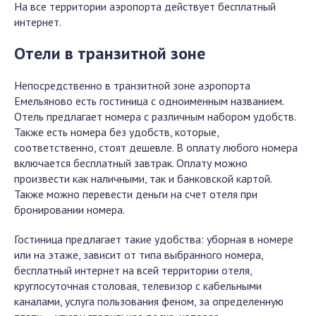
На все территории аэропорта действует бесплатный
интернет.
Отели в транзитной зоне
Непосредственно в транзитной зоне аэропорта
Емельяново есть гостиница с одноименным названием.
Отель предлагает номера с различным набором удобств.
Также есть номера без удобств, которые,
соответственно, стоят дешевле. В оплату любого номера
включается бесплатный завтрак. Оплату можно
произвести как наличными, так и банковской картой.
Также можно перевести деньги на счет отеля при
бронировании номера.
Гостиница предлагает такие удобства: уборная в номере
или на этаже, зависит от типа выбранного номера,
бесплатный интернет на всей территории отеля,
круглосуточная столовая, телевизор с кабельными
каналами, услуга пользования феном, за определенную