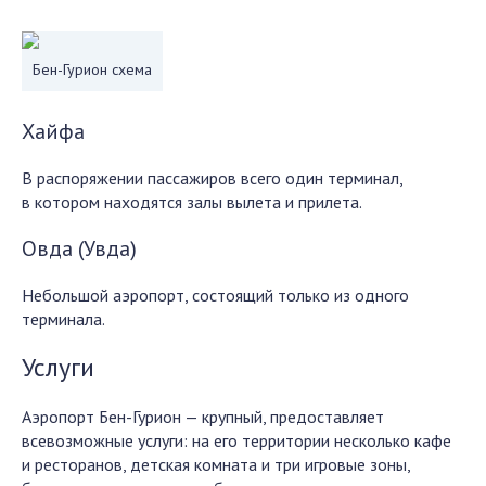
Бен-Гурион схема
Хайфа
В распоряжении пассажиров всего один терминал,
в котором находятся залы вылета и прилета.
Овда (Увда)
Небольшой аэропорт, состоящий только из одного
терминала.
Услуги
Аэропорт Бен-Гурион — крупный, предоставляет
всевозможные услуги: на его территории несколько кафе
и ресторанов, детская комната и три игровые зоны,