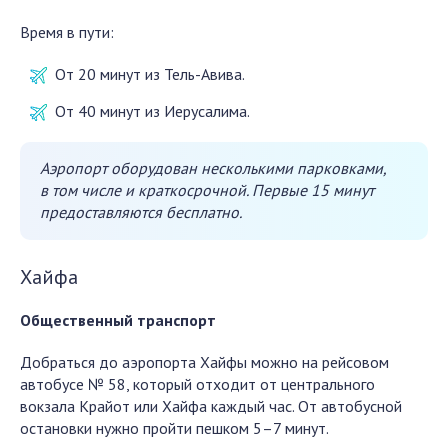
Время в пути:
От 20 минут из Тель-Авива.
От 40 минут из Иерусалима.
Аэропорт оборудован несколькими парковками,
в том числе и краткосрочной. Первые 15 минут
предоставляются бесплатно.
Хайфа
Общественный транспорт
Добраться до аэропорта Хайфы можно на рейсовом
автобусе № 58, который отходит от центрального
вокзала Крайот или Хайфа каждый час. От автобусной
остановки нужно пройти пешком 5–7 минут.