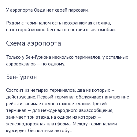
У аэропорта Овда нет своей парковки.
Рядом с терминалом есть неохраняемая стоянка,
на которой можно бесплатно оставить автомобиль.
Схема аэропорта
Только у Бен-Гуриона несколько терминалов, у остальных
аэровокзалов — по одному.
Бен-Гурион
Состоит из четырех терминалов, два из которых —
действующие. Первый терминал обслуживает внутренние
рейсы и занимает одноэтажное здание. Третий
терминал — для международного авиасообщения,
занимает три этажа, на одном из которых —
железнодорожная платформа. Между терминалами
курсирует бесплатный автобус.