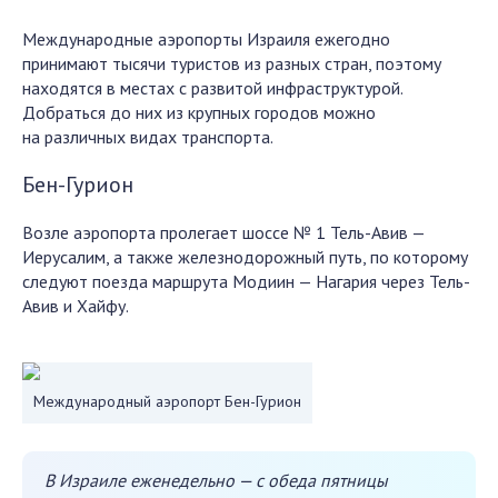
Международные аэропорты Израиля ежегодно
принимают тысячи туристов из разных стран, поэтому
находятся в местах с развитой инфраструктурой.
Добраться до них из крупных городов можно
на различных видах транспорта.
Бен-Гурион
Возле аэропорта пролегает шоссе № 1 Тель-Авив —
Иерусалим, а также железнодорожный путь, по которому
следуют поезда маршрута Модиин — Нагария через Тель-
Авив и Хайфу.
Международный аэропорт Бен-Гурион
В Израиле еженедельно — с обеда пятницы