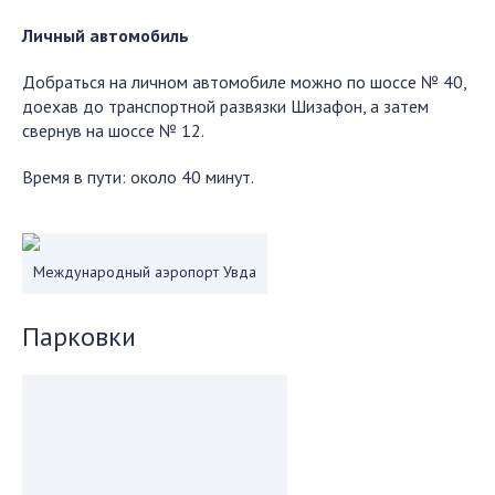
Личный автомобиль
Добраться на личном автомобиле можно по шоссе № 40,
доехав до транспортной развязки Шизафон, а затем
свернув на шоссе № 12.
Время в пути: около 40 минут.
Международный аэропорт Увда
Парковки