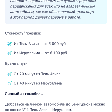
становится единственным доступным средством
передвижения для всех, кто не владеет личным
автомобилем, так как общественный транспорт
в этот период делает перерыв в работе.
Стоимость* поездки:
Из Тель-Авива — от 3 800 руб.
Из Иерусалима — от 6 100 руб.
Время в пути:
От 20 минут из Тель-Авива.
От 40 минут из Иерусалима.
Личный автомобиль
Добраться на личном автомобиле до Бен-Гуриона можно
по шоссе № 1 Тель-Авив — Иерусалим.