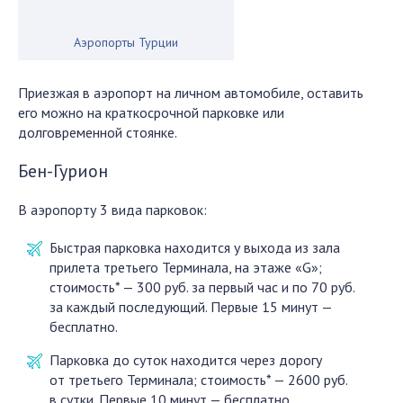
Аэропорты Турции
Приезжая в аэропорт на личном автомобиле, оставить
его можно на краткосрочной парковке или
долговременной стоянке.
Бен-Гурион
В аэропорту 3 вида парковок:
Быстрая парковка находится у выхода из зала
прилета третьего Терминала, на этаже «G»;
стоимость* — 300 руб. за первый час и по 70 руб.
за каждый последующий. Первые 15 минут —
бесплатно.
Парковка до суток находится через дорогу
от третьего Терминала; стоимость* — 2600 руб.
в сутки. Первые 10 минут — бесплатно.