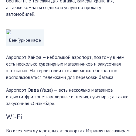
бесплатные тележки для багажа, камеры хранения,
а также комнаты отдыха и услуги по прокату
автомобилей.
Бен-Гурион кафе
Аэропорт Хайфа — небольшой аэропорт, поэтому в нем
есть несколько сувенирных магазинчиков и закусочная
«Тоскана». На территории стоянки можно бесплатно
воспользоваться тележками для перевозки багажа.
Аэропорт Овда (Увда) — есть несколько магазинов
в дьюти-фри зоне: ювелирные изделия, сувениры; а также
закусочная «Снэк-бар».
Wi-Fi
Во всех международных аэропортах Израиля пассажирам