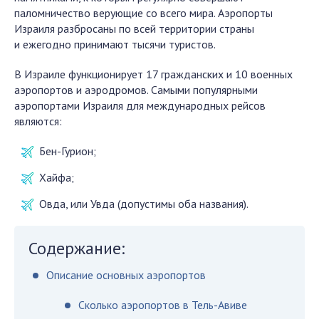
паломничество верующие со всего мира. Аэропорты
Израиля разбросаны по всей территории страны
и ежегодно принимают тысячи туристов.
В Израиле функционирует 17 гражданских и 10 военных
аэропортов и аэродромов. Самыми популярными
аэропортами Израиля для международных рейсов
являются:
Бен-Гурион;
Хайфа;
Овда, или Увда (допустимы оба названия).
Содержание:
Описание основных аэропортов
Сколько аэропортов в Тель-Авиве