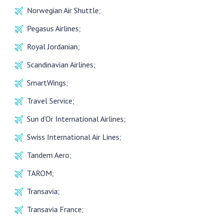
Norwegian Air Shuttle;
Pegasus Airlines;
Royal Jordanian;
Scandinavian Airlines;
SmartWings;
Travel Service;
Sun d’Or International Airlines;
Swiss International Air Lines;
Tandem Aero;
TAROM;
Transavia;
Transavia France;