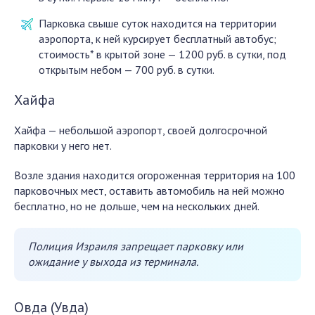
Парковка свыше суток находится на территории
аэропорта, к ней курсирует бесплатный автобус;
стоимость* в крытой зоне — 1200 руб. в сутки, под
открытым небом — 700 руб. в сутки.
Хайфа
Хайфа — небольшой аэропорт, своей долгосрочной
парковки у него нет.
Возле здания находится огороженная территория на 100
парковочных мест, оставить автомобиль на ней можно
бесплатно, но не дольше, чем на нескольких дней.
Полиция Израиля запрещает парковку или
ожидание у выхода из терминала.
Овда (Увда)