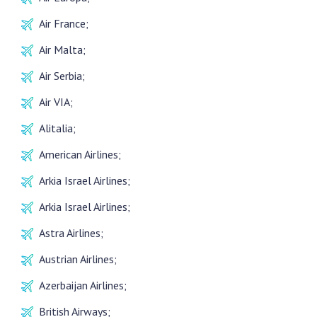
Air France;
Air Malta;
Air Serbia;
Air VIA;
Alitalia;
American Airlines;
Arkia Israel Airlines;
Arkia Israel Airlines;
Astra Airlines;
Austrian Airlines;
Azerbaijan Airlines;
British Airways;