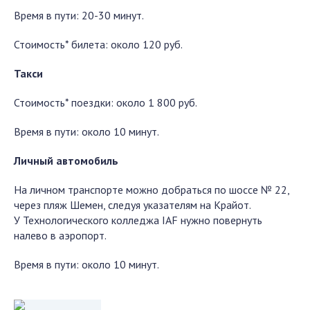
Время в пути: 20-30 минут.
Стоимость* билета: около 120 руб.
Такси
Стоимость* поездки: около 1 800 руб.
Время в пути: около 10 минут.
Личный автомобиль
На личном транспорте можно добраться по шоссе № 22,
через пляж Шемен, следуя указателям на Крайот.
У Технологического колледжа IAF нужно повернуть
налево в аэропорт.
Время в пути: около 10 минут.