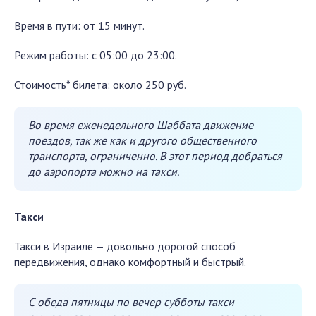
Время в пути: от 15 минут.
Режим работы: с 05:00 до 23:00.
Стоимость* билета: около 250 руб.
Во время еженедельного Шаббата движение
поездов, так же как и другого общественного
транспорта, ограниченно. В этот период добраться
до аэропорта можно на такси.
Такси
Такси в Израиле — довольно дорогой способ
передвижения, однако комфортный и быстрый.
С обеда пятницы по вечер субботы такси