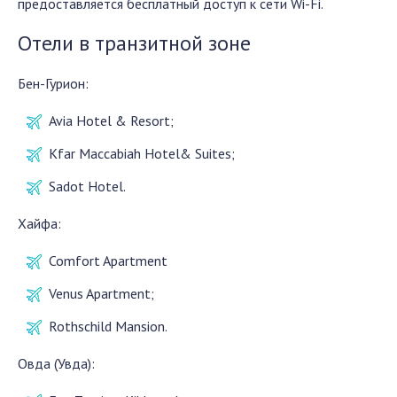
предоставляется бесплатный доступ к сети Wi-Fi.
Отели в транзитной зоне
Бен-Гурион:
Avia Hotel & Resort;
Kfar Maccabiah Hotel& Suites;
Sadot Hotel.
Хайфа:
Comfort Apartment
Venus Apartment;
Rothschild Mansion.
Овда (Увда):