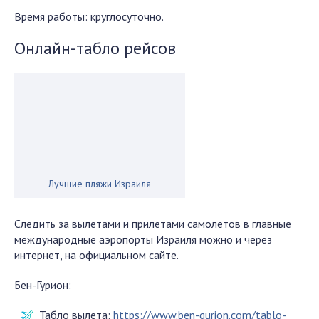
Время работы: круглосуточно.
Онлайн-табло рейсов
Лучшие пляжи Израиля
Следить за вылетами и прилетами самолетов в главные
международные аэропорты Израиля можно и через
интернет, на официальном сайте.
Бен-Гурион:
Табло вылета:
https://www.ben-gurion.com/tablo-