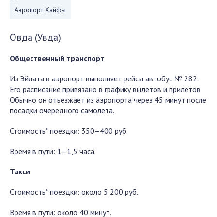
Аэропорт Хайфы
Овда (Увда)
Общественный транспорт
Из Эйлата в аэропорт выполняет рейсы автобус № 282.
Его расписание привязано в графику вылетов и прилетов.
Обычно он отъезжает из аэропорта через 45 минут после
посадки очередного самолета.
Стоимость* поездки: 350–400 руб.
Время в пути: 1–1,5 часа.
Такси
Стоимость* поездки: около 5 200 руб.
Время в пути: около 40 минут.