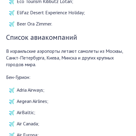
Eco Tourism Kibbutz Lotan;
Elifaz Desert Experience Holiday;
Beer Ora Zimmer.
Список авиакомпаний
В израильские аэропорты летают самолеты из Москвы,
Санкт-Петербурга, Киева, Минска и других крупных
городов мира.
Бен-Гурион:
Adria Airways;
Aegean Airlines;
AirBaltic;
Air Canada;
Air Europa;