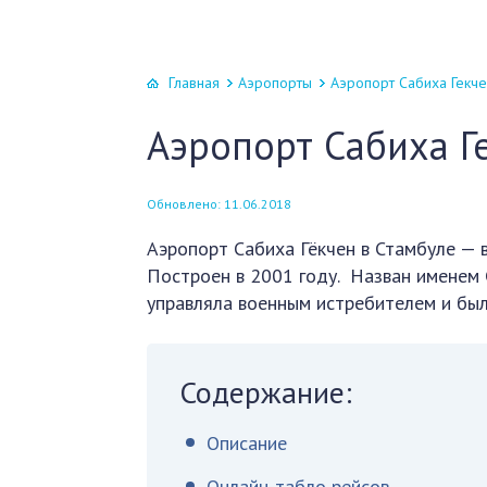
Главная
Аэропорты
Аэропорт Сабиха Гекче
Аэропорт Сабиха Г
Обновлено: 11.06.2018
Аэропорт Сабиха Гёкчен в Стамбуле — в
Построен в 2001 году. Назван именем 
управляла военным истребителем и бы
Содержание:
Описание
Онлайн-табло рейсов