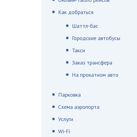
Как добраться
Шаттл-бас
Городские автобусы
Такси
Заказ трансфера
На прокатном авто
Парковка
Схема аэропорта
Услуги
Wi-Fi